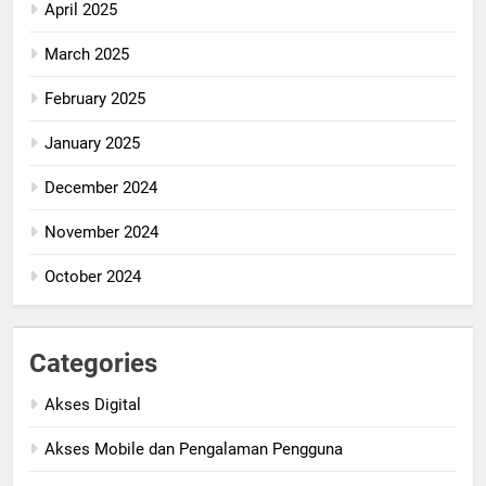
April 2025
March 2025
February 2025
January 2025
December 2024
November 2024
October 2024
Categories
Akses Digital
Akses Mobile dan Pengalaman Pengguna