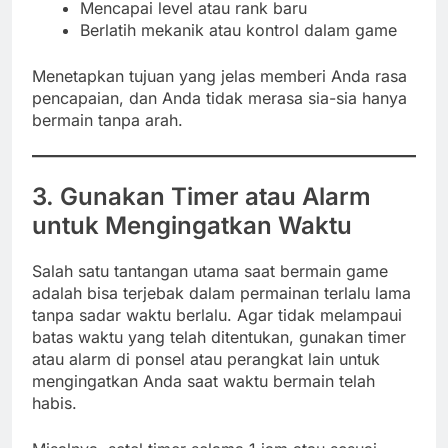
Mencapai level atau rank baru
Berlatih mekanik atau kontrol dalam game
Menetapkan tujuan yang jelas memberi Anda rasa
pencapaian, dan Anda tidak merasa sia-sia hanya
bermain tanpa arah.
3. Gunakan Timer atau Alarm
untuk Mengingatkan Waktu
Salah satu tantangan utama saat bermain game
adalah bisa terjebak dalam permainan terlalu lama
tanpa sadar waktu berlalu. Agar tidak melampaui
batas waktu yang telah ditentukan, gunakan timer
atau alarm di ponsel atau perangkat lain untuk
mengingatkan Anda saat waktu bermain telah
habis.