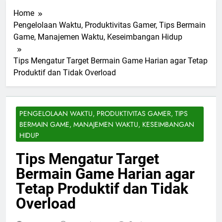
Home
Pengelolaan Waktu, Produktivitas Gamer, Tips Bermain
Game, Manajemen Waktu, Keseimbangan Hidup
Tips Mengatur Target Bermain Game Harian agar Tetap
Produktif dan Tidak Overload
PENGELOLAAN WAKTU, PRODUKTIVITAS GAMER, TIPS
BERMAIN GAME, MANAJEMEN WAKTU, KESEIMBANGAN
HIDUP
Tips Mengatur Target
Bermain Game Harian agar
Tetap Produktif dan Tidak
Overload