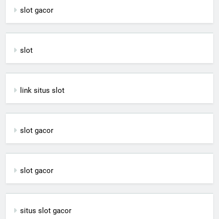
slot gacor
slot
link situs slot
slot gacor
slot gacor
situs slot gacor