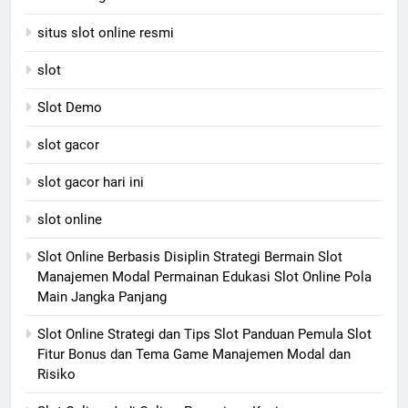
situs slot online resmi
slot
Slot Demo
slot gacor
slot gacor hari ini
slot online
Slot Online Berbasis Disiplin Strategi Bermain Slot
Manajemen Modal Permainan Edukasi Slot Online Pola
Main Jangka Panjang
Slot Online Strategi dan Tips Slot Panduan Pemula Slot
Fitur Bonus dan Tema Game Manajemen Modal dan
Risiko