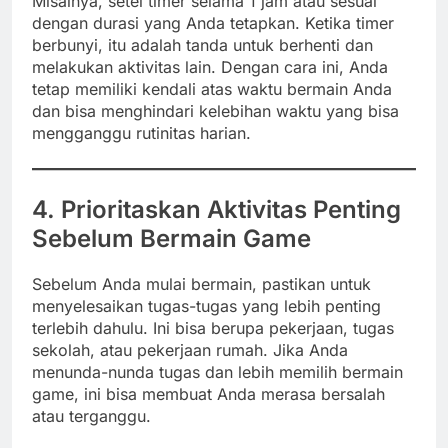
Misalnya, setel timer selama 1 jam atau sesuai
dengan durasi yang Anda tetapkan. Ketika timer
berbunyi, itu adalah tanda untuk berhenti dan
melakukan aktivitas lain. Dengan cara ini, Anda
tetap memiliki kendali atas waktu bermain Anda
dan bisa menghindari kelebihan waktu yang bisa
mengganggu rutinitas harian.
4. Prioritaskan Aktivitas Penting
Sebelum Bermain Game
Sebelum Anda mulai bermain, pastikan untuk
menyelesaikan tugas-tugas yang lebih penting
terlebih dahulu. Ini bisa berupa pekerjaan, tugas
sekolah, atau pekerjaan rumah. Jika Anda
menunda-nunda tugas dan lebih memilih bermain
game, ini bisa membuat Anda merasa bersalah
atau terganggu.