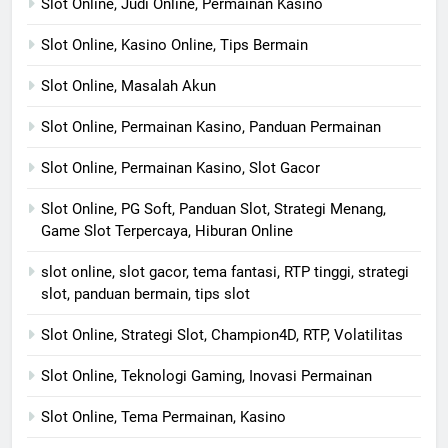
Slot Online, Judi Online, Permainan Kasino
Slot Online, Kasino Online, Tips Bermain
Slot Online, Masalah Akun
Slot Online, Permainan Kasino, Panduan Permainan
Slot Online, Permainan Kasino, Slot Gacor
Slot Online, PG Soft, Panduan Slot, Strategi Menang,
Game Slot Terpercaya, Hiburan Online
slot online, slot gacor, tema fantasi, RTP tinggi, strategi
slot, panduan bermain, tips slot
Slot Online, Strategi Slot, Champion4D, RTP, Volatilitas
Slot Online, Teknologi Gaming, Inovasi Permainan
Slot Online, Tema Permainan, Kasino