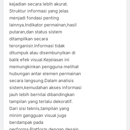
kejadian secara lebih akurat.
Struktur informasi yang jelas
menjadi fondasi penting
lainnya.Indikator permainan,hasil
putaran,dan status sistem
ditampilkan secara
terorganisir.Informasi tidak
ditumpuk atau disembunyikan di
balik efek visual.Kejelasan ini
memungkinkan pengguna melihat
hubungan antar elemen permainan
secara langsung.Dalam analisis
sistem,kemudahan akses informasi
jauh lebih bernilai dibandingkan
tampilan yang terlalu dekoratif.
Dari sisi teknis,tampilan yang
minim gangguan visual juga
berdampak pada
performa.Platform dengan desain