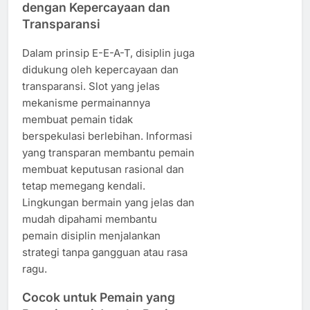
dengan Kepercayaan dan
Transparansi
Dalam prinsip E-E-A-T, disiplin juga
didukung oleh kepercayaan dan
transparansi. Slot yang jelas
mekanisme permainannya
membuat pemain tidak
berspekulasi berlebihan. Informasi
yang transparan membantu pemain
membuat keputusan rasional dan
tetap memegang kendali.
Lingkungan bermain yang jelas dan
mudah dipahami membantu
pemain disiplin menjalankan
strategi tanpa gangguan atau rasa
ragu.
Cocok untuk Pemain yang