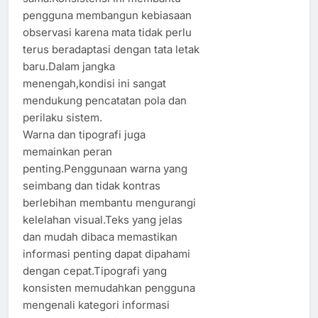
pengguna membangun kebiasaan
observasi karena mata tidak perlu
terus beradaptasi dengan tata letak
baru.Dalam jangka
menengah,kondisi ini sangat
mendukung pencatatan pola dan
perilaku sistem.
Warna dan tipografi juga
memainkan peran
penting.Penggunaan warna yang
seimbang dan tidak kontras
berlebihan membantu mengurangi
kelelahan visual.Teks yang jelas
dan mudah dibaca memastikan
informasi penting dapat dipahami
dengan cepat.Tipografi yang
konsisten memudahkan pengguna
mengenali kategori informasi