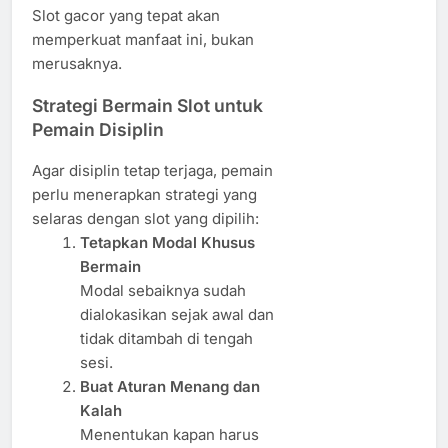
Slot gacor yang tepat akan
memperkuat manfaat ini, bukan
merusaknya.
Strategi Bermain Slot untuk
Pemain Disiplin
Agar disiplin tetap terjaga, pemain
perlu menerapkan strategi yang
selaras dengan slot yang dipilih:
Tetapkan Modal Khusus
Bermain
Modal sebaiknya sudah
dialokasikan sejak awal dan
tidak ditambah di tengah
sesi.
Buat Aturan Menang dan
Kalah
Menentukan kapan harus