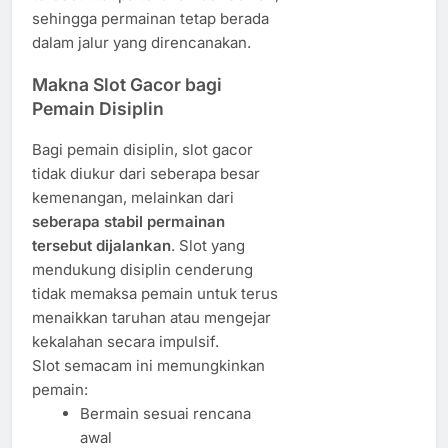
sehingga permainan tetap berada
dalam jalur yang direncanakan.
Makna Slot Gacor bagi
Pemain Disiplin
Bagi pemain disiplin, slot gacor
tidak diukur dari seberapa besar
kemenangan, melainkan dari
seberapa stabil permainan
tersebut dijalankan
. Slot yang
mendukung disiplin cenderung
tidak memaksa pemain untuk terus
menaikkan taruhan atau mengejar
kekalahan secara impulsif.
Slot semacam ini memungkinkan
pemain:
Bermain sesuai rencana
awal