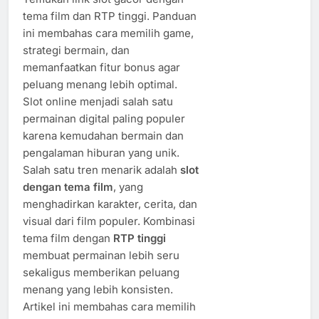
tema film dan RTP tinggi. Panduan
ini membahas cara memilih game,
strategi bermain, dan
memanfaatkan fitur bonus agar
peluang menang lebih optimal.
Slot online menjadi salah satu
permainan digital paling populer
karena kemudahan bermain dan
pengalaman hiburan yang unik.
Salah satu tren menarik adalah
slot
dengan tema film
, yang
menghadirkan karakter, cerita, dan
visual dari film populer. Kombinasi
tema film dengan
RTP tinggi
membuat permainan lebih seru
sekaligus memberikan peluang
menang yang lebih konsisten.
Artikel ini membahas cara memilih