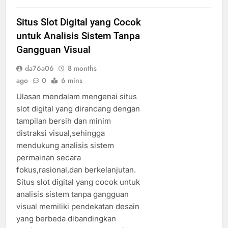
Situs Slot Digital yang Cocok
untuk Analisis Sistem Tanpa
Gangguan Visual
da76a06
8 months
ago
0
6 mins
Ulasan mendalam mengenai situs
slot digital yang dirancang dengan
tampilan bersih dan minim
distraksi visual,sehingga
mendukung analisis sistem
permainan secara
fokus,rasional,dan berkelanjutan.
Situs slot digital yang cocok untuk
analisis sistem tanpa gangguan
visual memiliki pendekatan desain
yang berbeda dibandingkan