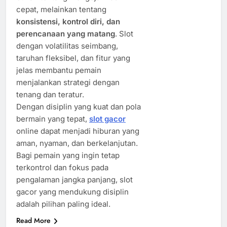
cepat, melainkan tentang
konsistensi, kontrol diri, dan
perencanaan yang matang
. Slot
dengan volatilitas seimbang,
taruhan fleksibel, dan fitur yang
jelas membantu pemain
menjalankan strategi dengan
tenang dan teratur.
Dengan disiplin yang kuat dan pola
bermain yang tepat,
slot gacor
online dapat menjadi hiburan yang
aman, nyaman, dan berkelanjutan.
Bagi pemain yang ingin tetap
terkontrol dan fokus pada
pengalaman jangka panjang, slot
gacor yang mendukung disiplin
adalah pilihan paling ideal.
Read More