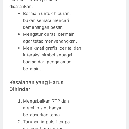
disarankan:
Bermain untuk hiburan,
bukan semata mencari
kemenangan besar.
Mengatur durasi bermain
agar tetap menyenangkan.
Menikmati grafis, cerita, dan
interaksi simbol sebagai
bagian dari pengalaman
bermain.
Kesalahan yang Harus
Dihindari
Mengabaikan RTP dan
memilih slot hanya
berdasarkan tema.
Taruhan impulsif tanpa
mempertimbangkan