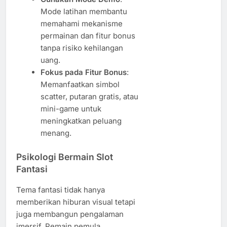
Mode latihan membantu
memahami mekanisme
permainan dan fitur bonus
tanpa risiko kehilangan
uang.
Fokus pada Fitur Bonus
:
Memanfaatkan simbol
scatter, putaran gratis, atau
mini-game untuk
meningkatkan peluang
menang.
Psikologi Bermain Slot
Fantasi
Tema fantasi tidak hanya
memberikan hiburan visual tetapi
juga membangun pengalaman
imersif. Pemain pemula