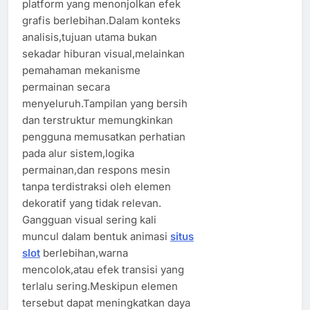
platform yang menonjolkan efek
grafis berlebihan.Dalam konteks
analisis,tujuan utama bukan
sekadar hiburan visual,melainkan
pemahaman mekanisme
permainan secara
menyeluruh.Tampilan yang bersih
dan terstruktur memungkinkan
pengguna memusatkan perhatian
pada alur sistem,logika
permainan,dan respons mesin
tanpa terdistraksi oleh elemen
dekoratif yang tidak relevan.
Gangguan visual sering kali
muncul dalam bentuk animasi
situs
slot
berlebihan,warna
mencolok,atau efek transisi yang
terlalu sering.Meskipun elemen
tersebut dapat meningkatkan daya