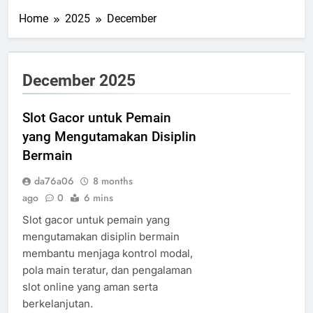
Home
2025
December
December 2025
Slot Gacor untuk Pemain
yang Mengutamakan Disiplin
Bermain
da76a06
8 months
ago
0
6 mins
Slot gacor untuk pemain yang
mengutamakan disiplin bermain
membantu menjaga kontrol modal,
pola main teratur, dan pengalaman
slot online yang aman serta
berkelanjutan.