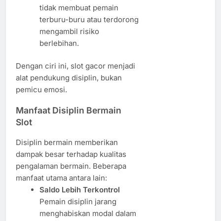
tidak membuat pemain
terburu-buru atau terdorong
mengambil risiko
berlebihan.
Dengan ciri ini, slot gacor menjadi
alat pendukung disiplin, bukan
pemicu emosi.
Manfaat Disiplin Bermain
Slot
Disiplin bermain memberikan
dampak besar terhadap kualitas
pengalaman bermain. Beberapa
manfaat utama antara lain:
Saldo Lebih Terkontrol
Pemain disiplin jarang
menghabiskan modal dalam