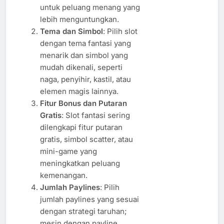
untuk peluang menang yang
lebih menguntungkan.
Tema dan Simbol
: Pilih slot
dengan tema fantasi yang
menarik dan simbol yang
mudah dikenali, seperti
naga, penyihir, kastil, atau
elemen magis lainnya.
Fitur Bonus dan Putaran
Gratis
: Slot fantasi sering
dilengkapi fitur putaran
gratis, simbol scatter, atau
mini-game yang
meningkatkan peluang
kemenangan.
Jumlah Paylines
: Pilih
jumlah paylines yang sesuai
dengan strategi taruhan;
mesin dengan payline