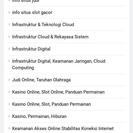
info situs judi
info situs slot gacor
Infrastruktur & Teknologi Cloud
Infrastruktur Cloud & Rekayasa Sistem
Infrastruktur Digital
Infrastruktur Digital, Keamanan Jaringan, Cloud
Computing
Judi Online, Taruhan Olahraga
Kasino Online, Slot Online, Panduan Permainan
Kasino Online, Slot, Panduan Permainan
Kasino, Permainan, Hiburan
Keamanan Akses Online Stabilitas Koneksi Internet