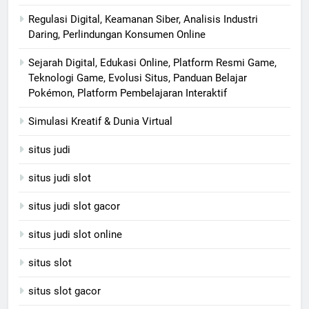
Regulasi Digital, Keamanan Siber, Analisis Industri
Daring, Perlindungan Konsumen Online
Sejarah Digital, Edukasi Online, Platform Resmi Game,
Teknologi Game, Evolusi Situs, Panduan Belajar
Pokémon, Platform Pembelajaran Interaktif
Simulasi Kreatif & Dunia Virtual
situs judi
situs judi slot
situs judi slot gacor
situs judi slot online
situs slot
situs slot gacor