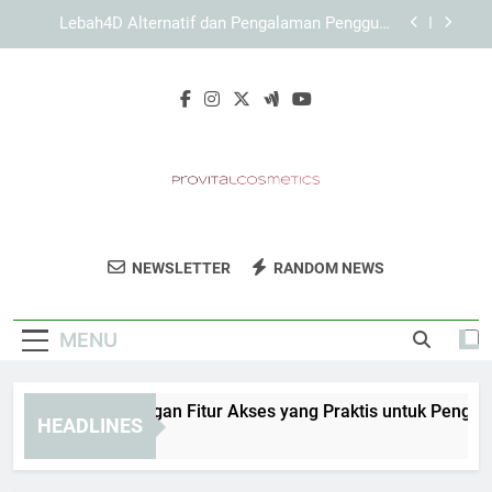
Skip
Tips Memastikan Slot Lebah4D Tetap Bisa
to
Diakses dengan Stabil dan Aman
content
LAE138 Login: Panduan Ringkas untuk Akses
Harian yang Aman dan Stabil
Slot Lebah4D dengan Fitur Akses yang Praktis
untuk Pengguna Mobile
Lebah4D Alternatif dan Pengalaman Pengguna
yang Lebih Stabil
Tips Memastikan Slot Lebah4D Tetap Bisa
Diakses dengan Stabil dan Aman
Proxy Tools Box
Amankan Privasi Online Anda Dengan Alat
LAE138 Login: Panduan Ringkas untuk Akses
NEWSLETTER
RANDOM NEWS
Harian yang Aman dan Stabil
Proxy Dari Proxy Tools Box. Solusi Anonim
Untuk Pengalaman Internet Yang Lebih
MENU
Aman.
ot Lebah4D dengan Fitur Akses yang Praktis untuk Pengguna 
HEADLINES
Months Ago