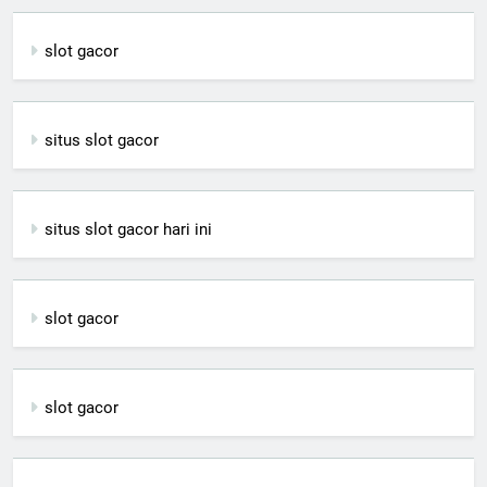
slot gacor
situs slot gacor
situs slot gacor hari ini
slot gacor
slot gacor