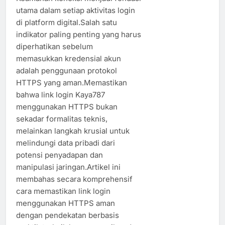
utama dalam setiap aktivitas login
di platform digital.Salah satu
indikator paling penting yang harus
diperhatikan sebelum
memasukkan kredensial akun
adalah penggunaan protokol
HTTPS yang aman.Memastikan
bahwa link login Kaya787
menggunakan HTTPS bukan
sekadar formalitas teknis,
melainkan langkah krusial untuk
melindungi data pribadi dari
potensi penyadapan dan
manipulasi jaringan.Artikel ini
membahas secara komprehensif
cara memastikan link login
menggunakan HTTPS aman
dengan pendekatan berbasis