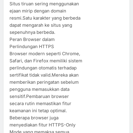
Situs tiruan sering menggunakan
ejaan mirip dengan domain
resmi.Satu karakter yang berbeda
dapat mengarah ke situs yang
sepenuhnya berbeda.
Peran Browser dalam
Perlindungan HTTPS
Browser modern seperti Chrome,
Safari, dan Firefox memiliki sistem
perlindungan otomatis terhadap
sertifikat tidak valid.Mereka akan
memberikan peringatan sebelum
pengguna memasukkan data
sensitif.Pembaruan browser
secara rutin memastikan fitur
keamanan ini tetap optimal.
Beberapa browser juga
menyediakan fitur HTTPS-Only
Mode yang memaksa semua