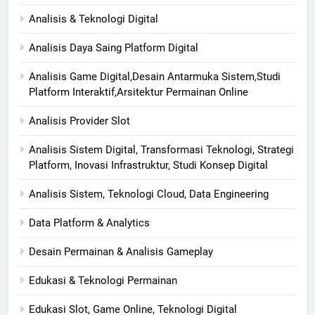
Analisis & Teknologi Digital
Analisis Daya Saing Platform Digital
Analisis Game Digital,Desain Antarmuka Sistem,Studi
Platform Interaktif,Arsitektur Permainan Online
Analisis Provider Slot
Analisis Sistem Digital, Transformasi Teknologi, Strategi
Platform, Inovasi Infrastruktur, Studi Konsep Digital
Analisis Sistem, Teknologi Cloud, Data Engineering
Data Platform & Analytics
Desain Permainan & Analisis Gameplay
Edukasi & Teknologi Permainan
Edukasi Slot, Game Online, Teknologi Digital