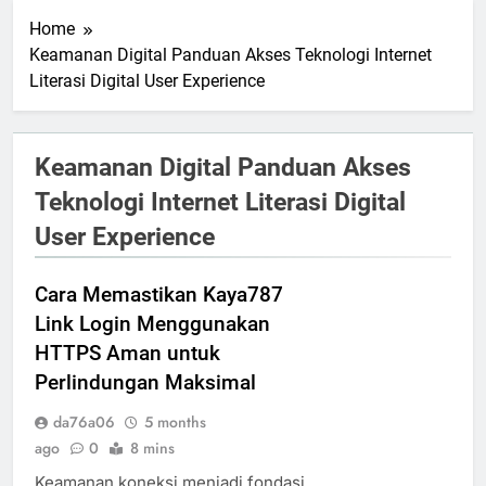
Home
Keamanan Digital Panduan Akses Teknologi Internet
Literasi Digital User Experience
Keamanan Digital Panduan Akses
Teknologi Internet Literasi Digital
User Experience
Cara Memastikan Kaya787
Link Login Menggunakan
HTTPS Aman untuk
Perlindungan Maksimal
da76a06
5 months
ago
0
8 mins
Keamanan koneksi menjadi fondasi