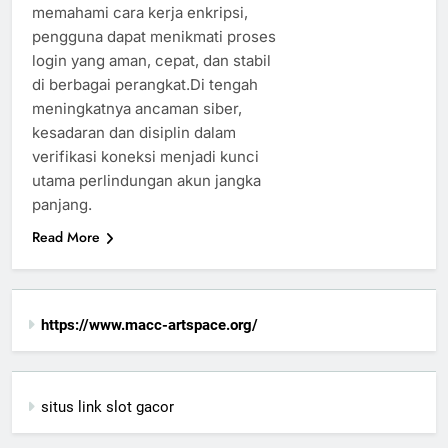
memahami cara kerja enkripsi,
pengguna dapat menikmati proses
login yang aman, cepat, dan stabil
di berbagai perangkat.Di tengah
meningkatnya ancaman siber,
kesadaran dan disiplin dalam
verifikasi koneksi menjadi kunci
utama perlindungan akun jangka
panjang.
Read More
https://www.macc-artspace.org/
situs link slot gacor