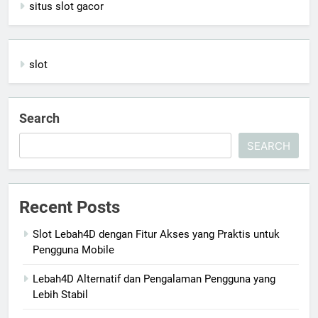
situs slot gacor
slot
Search
SEARCH
Recent Posts
Slot Lebah4D dengan Fitur Akses yang Praktis untuk
Pengguna Mobile
Lebah4D Alternatif dan Pengalaman Pengguna yang
Lebih Stabil