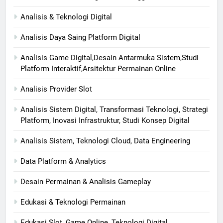
Analisis & Teknologi Digital
Analisis Daya Saing Platform Digital
Analisis Game Digital,Desain Antarmuka Sistem,Studi
Platform Interaktif,Arsitektur Permainan Online
Analisis Provider Slot
Analisis Sistem Digital, Transformasi Teknologi, Strategi
Platform, Inovasi Infrastruktur, Studi Konsep Digital
Analisis Sistem, Teknologi Cloud, Data Engineering
Data Platform & Analytics
Desain Permainan & Analisis Gameplay
Edukasi & Teknologi Permainan
Edukasi Slot, Game Online, Teknologi Digital