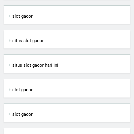
slot gacor
situs slot gacor
situs slot gacor hari ini
slot gacor
slot gacor