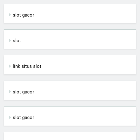
slot gacor
slot
link situs slot
slot gacor
slot gacor