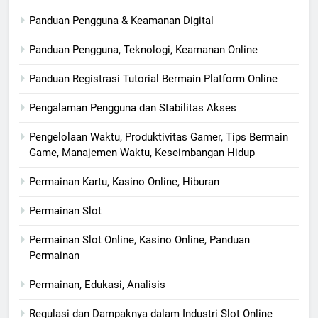
Panduan Pengguna & Keamanan Digital
Panduan Pengguna, Teknologi, Keamanan Online
Panduan Registrasi Tutorial Bermain Platform Online
Pengalaman Pengguna dan Stabilitas Akses
Pengelolaan Waktu, Produktivitas Gamer, Tips Bermain
Game, Manajemen Waktu, Keseimbangan Hidup
Permainan Kartu, Kasino Online, Hiburan
Permainan Slot
Permainan Slot Online, Kasino Online, Panduan
Permainan
Permainan, Edukasi, Analisis
Regulasi dan Dampaknya dalam Industri Slot Online