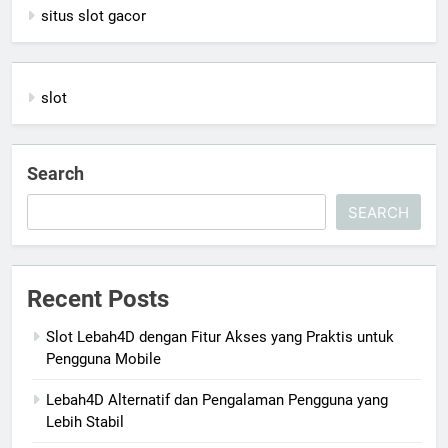
situs slot gacor
slot
Search
SEARCH
Recent Posts
Slot Lebah4D dengan Fitur Akses yang Praktis untuk
Pengguna Mobile
Lebah4D Alternatif dan Pengalaman Pengguna yang
Lebih Stabil