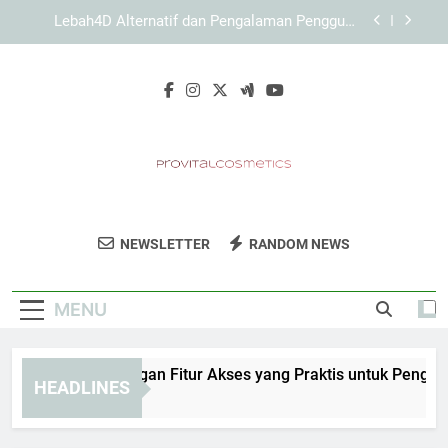
Skip
Tips Memastikan Slot Lebah4D Tetap Bisa
to
Diakses dengan Stabil dan Aman
content
LAE138 Login: Panduan Ringkas untuk Akses
Harian yang Aman dan Stabil
Slot Lebah4D dengan Fitur Akses yang Praktis
untuk Pengguna Mobile
Lebah4D Alternatif dan Pengalaman Pengguna
yang Lebih Stabil
Tips Memastikan Slot Lebah4D Tetap Bisa
Diakses dengan Stabil dan Aman
Proxy Tools Box
Amankan Privasi Online Anda Dengan Alat
LAE138 Login: Panduan Ringkas untuk Akses
NEWSLETTER
RANDOM NEWS
Harian yang Aman dan Stabil
Proxy Dari Proxy Tools Box. Solusi Anonim
Untuk Pengalaman Internet Yang Lebih
MENU
Aman.
ot Lebah4D dengan Fitur Akses yang Praktis untuk Pengguna 
HEADLINES
Months Ago