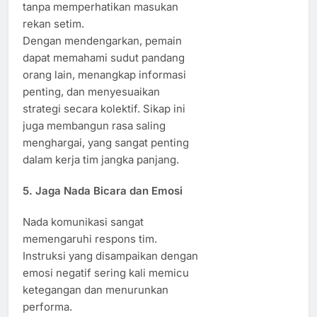
tanpa memperhatikan masukan
rekan setim.
Dengan mendengarkan, pemain
dapat memahami sudut pandang
orang lain, menangkap informasi
penting, dan menyesuaikan
strategi secara kolektif. Sikap ini
juga membangun rasa saling
menghargai, yang sangat penting
dalam kerja tim jangka panjang.
5. Jaga Nada Bicara dan Emosi
Nada komunikasi sangat
memengaruhi respons tim.
Instruksi yang disampaikan dengan
emosi negatif sering kali memicu
ketegangan dan menurunkan
performa.