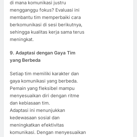
di mana komunikasi justru
mengganggu fokus? Evaluasi ini
membantu tim memperbaiki cara
berkomunikasi di sesi berikutnya,
sehingga kualitas kerja sama terus
meningkat.
9. Adaptasi dengan Gaya Tim
yang Berbeda
Setiap tim memiliki karakter dan
gaya komunikasi yang berbeda.
Pemain yang fleksibel mampu
menyesuaikan diri dengan ritme
dan kebiasaan tim.
Adaptasi ini menunjukkan
kedewasaan sosial dan
meningkatkan efektivitas
komunikasi. Dengan menyesuaikan