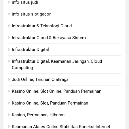
info situs judi
info situs slot gacor
Infrastruktur & Teknologi Cloud
Infrastruktur Cloud & Rekayasa Sistem
Infrastruktur Digital
Infrastruktur Digital, Keamanan Jaringan, Cloud
Computing
Judi Online, Taruhan Olahraga
Kasino Online, Slot Online, Panduan Permainan
Kasino Online, Slot, Panduan Permainan
Kasino, Permainan, Hiburan
Keamanan Akses Online Stabilitas Koneksi Internet