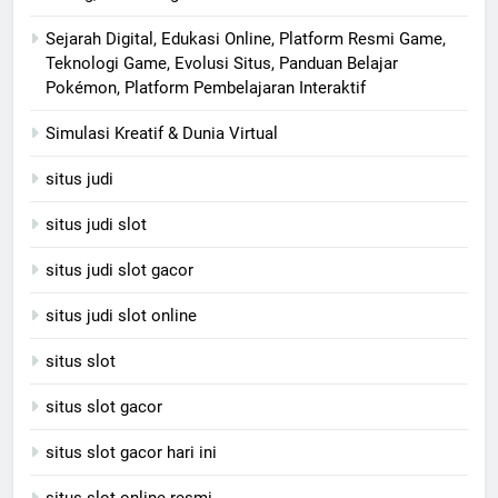
Sejarah Digital, Edukasi Online, Platform Resmi Game,
Teknologi Game, Evolusi Situs, Panduan Belajar
Pokémon, Platform Pembelajaran Interaktif
Simulasi Kreatif & Dunia Virtual
situs judi
situs judi slot
situs judi slot gacor
situs judi slot online
situs slot
situs slot gacor
situs slot gacor hari ini
situs slot online resmi