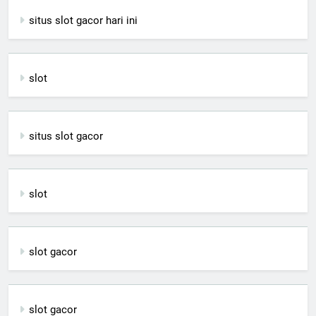
situs slot gacor hari ini
slot
situs slot gacor
slot
slot gacor
slot gacor