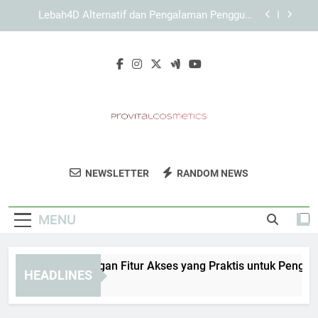
Skip
Tips Memastikan Slot Lebah4D Tetap Bisa
to
Diakses dengan Stabil dan Aman
content
LAE138 Login: Panduan Ringkas untuk Akses
Harian yang Aman dan Stabil
Slot Lebah4D dengan Fitur Akses yang Praktis
untuk Pengguna Mobile
Lebah4D Alternatif dan Pengalaman Pengguna
yang Lebih Stabil
Tips Memastikan Slot Lebah4D Tetap Bisa
Diakses dengan Stabil dan Aman
Proxy Tools Box
Amankan Privasi Online Anda Dengan Alat
LAE138 Login: Panduan Ringkas untuk Akses
NEWSLETTER
RANDOM NEWS
Harian yang Aman dan Stabil
Proxy Dari Proxy Tools Box. Solusi Anonim
Untuk Pengalaman Internet Yang Lebih
MENU
Aman.
ot Lebah4D dengan Fitur Akses yang Praktis untuk Pengguna 
HEADLINES
Months Ago