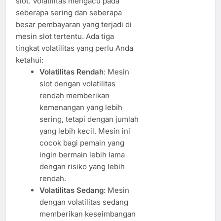
slot. Volatilitas mengacu pada
seberapa sering dan seberapa
besar pembayaran yang terjadi di
mesin slot tertentu. Ada tiga
tingkat volatilitas yang perlu Anda
ketahui:
Volatilitas Rendah
: Mesin
slot dengan volatilitas
rendah memberikan
kemenangan yang lebih
sering, tetapi dengan jumlah
yang lebih kecil. Mesin ini
cocok bagi pemain yang
ingin bermain lebih lama
dengan risiko yang lebih
rendah.
Volatilitas Sedang
: Mesin
dengan volatilitas sedang
memberikan keseimbangan