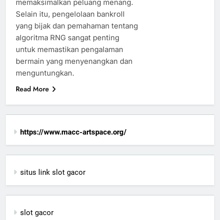
memaksimalkan peluang menang.
Selain itu, pengelolaan bankroll
yang bijak dan pemahaman tentang
algoritma RNG sangat penting
untuk memastikan pengalaman
bermain yang menyenangkan dan
menguntungkan.
Read More
https://www.macc-artspace.org/
situs link slot gacor
slot gacor