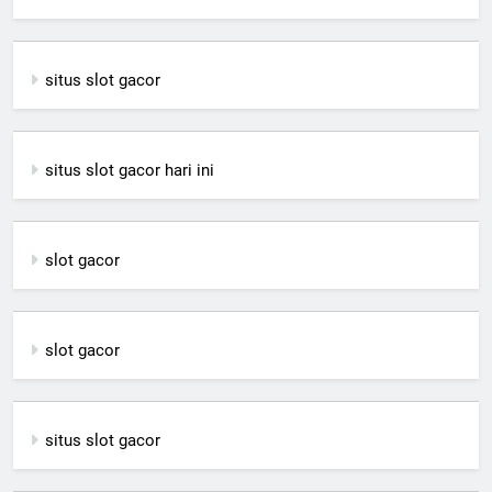
situs slot gacor
situs slot gacor hari ini
slot gacor
slot gacor
situs slot gacor