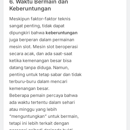
6. Waktu Bermain dan
Keberuntungan
Meskipun faktor-faktor teknis
sangat penting, tidak dapat
dipungkiri bahwa
keberuntungan
juga berperan dalam permainan
mesin slot. Mesin slot beroperasi
secara acak, dan ada saat-saat
ketika kemenangan besar bisa
datang tanpa diduga. Namun,
penting untuk tetap sabar dan tidak
terburu-buru dalam mencari
kemenangan besar.
Beberapa pemain percaya bahwa
ada waktu tertentu dalam sehari
atau minggu yang lebih
“menguntungkan” untuk bermain,
tetapi ini lebih terkait dengan