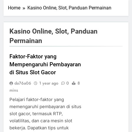
Home
Kasino Online, Slot, Panduan Permainan
Kasino Online, Slot, Panduan
Permainan
Faktor-Faktor yang
Mempengaruhi Pembayaran
di Situs Slot Gacor
da76a06
1 year ago
0
8
mins
Pelajari faktor-faktor yang
memengaruhi pembayaran di situs
slot gacor, termasuk RTP,
volatilitas, dan cara mesin slot
bekerja. Dapatkan tips untuk