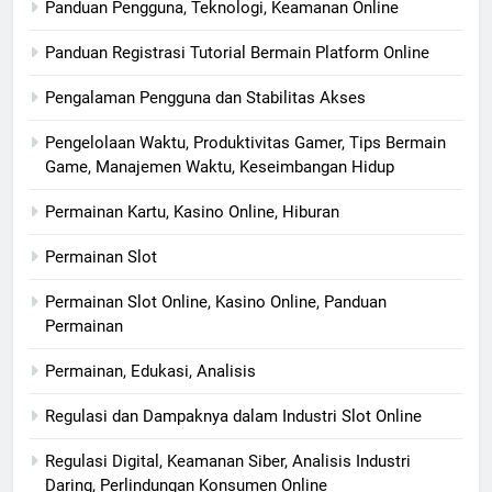
Panduan Pengguna, Teknologi, Keamanan Online
Panduan Registrasi Tutorial Bermain Platform Online
Pengalaman Pengguna dan Stabilitas Akses
Pengelolaan Waktu, Produktivitas Gamer, Tips Bermain
Game, Manajemen Waktu, Keseimbangan Hidup
Permainan Kartu, Kasino Online, Hiburan
Permainan Slot
Permainan Slot Online, Kasino Online, Panduan
Permainan
Permainan, Edukasi, Analisis
Regulasi dan Dampaknya dalam Industri Slot Online
Regulasi Digital, Keamanan Siber, Analisis Industri
Daring, Perlindungan Konsumen Online