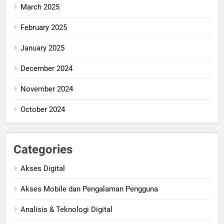
March 2025
February 2025
January 2025
December 2024
November 2024
October 2024
Categories
Akses Digital
Akses Mobile dan Pengalaman Pengguna
Analisis & Teknologi Digital