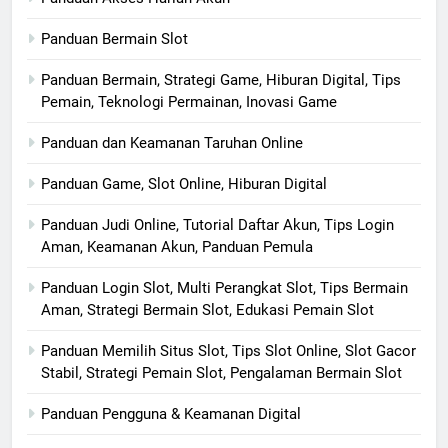
Panduan Bermain Slot
Panduan Bermain, Strategi Game, Hiburan Digital, Tips
Pemain, Teknologi Permainan, Inovasi Game
Panduan dan Keamanan Taruhan Online
Panduan Game, Slot Online, Hiburan Digital
Panduan Judi Online, Tutorial Daftar Akun, Tips Login
Aman, Keamanan Akun, Panduan Pemula
Panduan Login Slot, Multi Perangkat Slot, Tips Bermain
Aman, Strategi Bermain Slot, Edukasi Pemain Slot
Panduan Memilih Situs Slot, Tips Slot Online, Slot Gacor
Stabil, Strategi Pemain Slot, Pengalaman Bermain Slot
Panduan Pengguna & Keamanan Digital