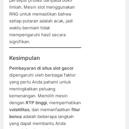
persepsi pribadi daripada bukti
ilmiah. Mesin slot menggunakan
RNG untuk memastikan bahwa
setiap putaran adalah acak, jadi
waktu bermain tidak
mempengaruhi hasil secara
signifikan.
Kesimpulan
Pembayaran di situs slot gacor
dipengaruhi oleh berbagai faktor
yang perlu Anda pahami untuk
meningkatkan peluang
kemenangan. Memilih mesin
dengan
RTP tinggi
, memperhatikan
volatilitas
, dan memanfaatkan
fitur
bonus
adalah beberapa langkah
yang dapat membantu Anda