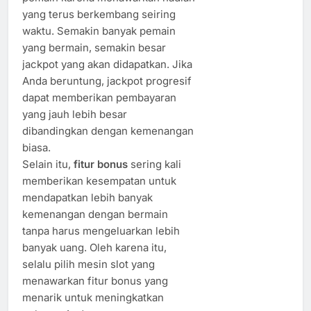
yang terus berkembang seiring
waktu. Semakin banyak pemain
yang bermain, semakin besar
jackpot yang akan didapatkan. Jika
Anda beruntung, jackpot progresif
dapat memberikan pembayaran
yang jauh lebih besar
dibandingkan dengan kemenangan
biasa.
Selain itu,
fitur bonus
sering kali
memberikan kesempatan untuk
mendapatkan lebih banyak
kemenangan dengan bermain
tanpa harus mengeluarkan lebih
banyak uang. Oleh karena itu,
selalu pilih mesin slot yang
menawarkan fitur bonus yang
menarik untuk meningkatkan