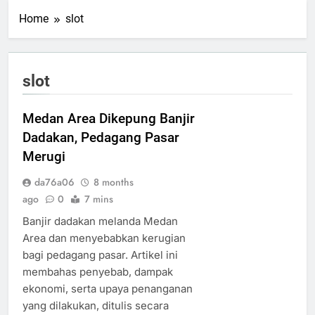
Home
slot
slot
Medan Area Dikepung Banjir
Dadakan, Pedagang Pasar
Merugi
da76a06
8 months
ago
0
7 mins
Banjir dadakan melanda Medan
Area dan menyebabkan kerugian
bagi pedagang pasar. Artikel ini
membahas penyebab, dampak
ekonomi, serta upaya penanganan
yang dilakukan, ditulis secara