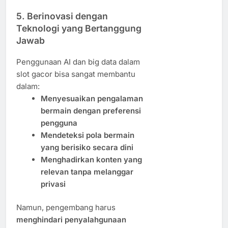
5. Berinovasi dengan
Teknologi yang Bertanggung
Jawab
Penggunaan AI dan big data dalam
slot gacor bisa sangat membantu
dalam:
Menyesuaikan pengalaman
bermain dengan preferensi
pengguna
Mendeteksi pola bermain
yang berisiko secara dini
Menghadirkan konten yang
relevan tanpa melanggar
privasi
Namun, pengembang harus
menghindari penyalahgunaan