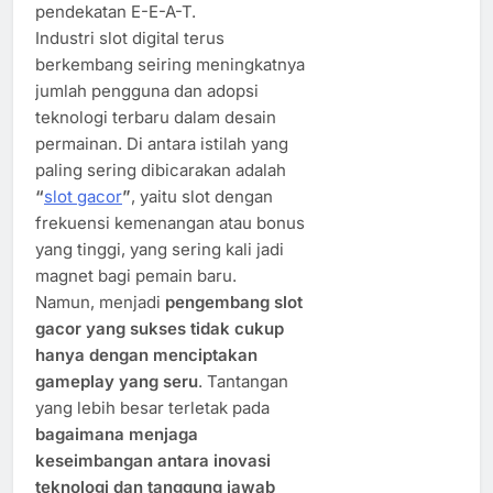
pendekatan E-E-A-T.
Industri slot digital terus
berkembang seiring meningkatnya
jumlah pengguna dan adopsi
teknologi terbaru dalam desain
permainan. Di antara istilah yang
paling sering dibicarakan adalah
“
slot gacor
”
, yaitu slot dengan
frekuensi kemenangan atau bonus
yang tinggi, yang sering kali jadi
magnet bagi pemain baru.
Namun, menjadi
pengembang slot
gacor yang sukses tidak cukup
hanya dengan menciptakan
gameplay yang seru
. Tantangan
yang lebih besar terletak pada
bagaimana menjaga
keseimbangan antara inovasi
teknologi dan tanggung jawab