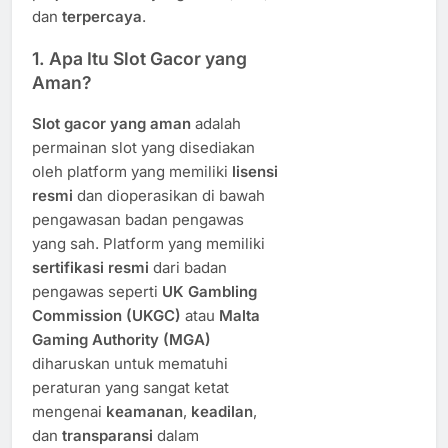
dan
terpercaya
.
1. Apa Itu Slot Gacor yang
Aman?
Slot gacor yang aman
adalah
permainan slot yang disediakan
oleh platform yang memiliki
lisensi
resmi
dan dioperasikan di bawah
pengawasan badan pengawas
yang sah. Platform yang memiliki
sertifikasi resmi
dari badan
pengawas seperti
UK Gambling
Commission (UKGC)
atau
Malta
Gaming Authority (MGA)
diharuskan untuk mematuhi
peraturan yang sangat ketat
mengenai
keamanan
,
keadilan
,
dan
transparansi
dalam