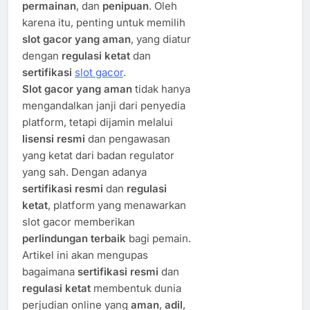
permainan
, dan
penipuan
. Oleh
karena itu, penting untuk memilih
slot gacor yang aman
, yang diatur
dengan
regulasi ketat
dan
sertifikasi
slot gacor
.
Slot gacor yang aman
tidak hanya
mengandalkan janji dari penyedia
platform, tetapi dijamin melalui
lisensi resmi
dan pengawasan
yang ketat dari badan regulator
yang sah. Dengan adanya
sertifikasi resmi
dan
regulasi
ketat
, platform yang menawarkan
slot gacor memberikan
perlindungan terbaik
bagi pemain.
Artikel ini akan mengupas
bagaimana
sertifikasi resmi
dan
regulasi ketat
membentuk dunia
perjudian online yang
aman
,
adil
,