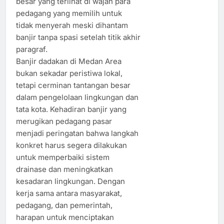
besar yang terlihat di wajah para
pedagang yang memilih untuk
tidak menyerah meski dihantam
banjir tanpa spasi setelah titik akhir
paragraf.
Banjir dadakan di Medan Area
bukan sekadar peristiwa lokal,
tetapi cerminan tantangan besar
dalam pengelolaan lingkungan dan
tata kota. Kehadiran banjir yang
merugikan pedagang pasar
menjadi peringatan bahwa langkah
konkret harus segera dilakukan
untuk memperbaiki sistem
drainase dan meningkatkan
kesadaran lingkungan. Dengan
kerja sama antara masyarakat,
pedagang, dan pemerintah,
harapan untuk menciptakan