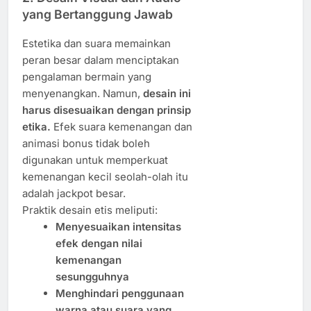
yang Bertanggung Jawab
Estetika dan suara memainkan
peran besar dalam menciptakan
pengalaman bermain yang
menyenangkan. Namun,
desain ini
harus disesuaikan dengan prinsip
etika.
Efek suara kemenangan dan
animasi bonus tidak boleh
digunakan untuk memperkuat
kemenangan kecil seolah-olah itu
adalah jackpot besar.
Praktik desain etis meliputi:
Menyesuaikan intensitas
efek dengan nilai
kemenangan
sesungguhnya
Menghindari penggunaan
warna atau suara yang