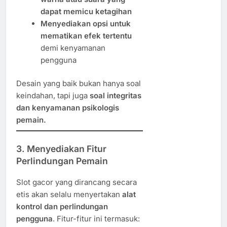
dapat memicu ketagihan
Menyediakan opsi untuk
mematikan efek tertentu
demi kenyamanan
pengguna
Desain yang baik bukan hanya soal
keindahan, tapi juga
soal integritas
dan kenyamanan psikologis
pemain.
3. Menyediakan Fitur
Perlindungan Pemain
Slot gacor yang dirancang secara
etis akan selalu menyertakan
alat
kontrol dan perlindungan
pengguna
. Fitur-fitur ini termasuk: