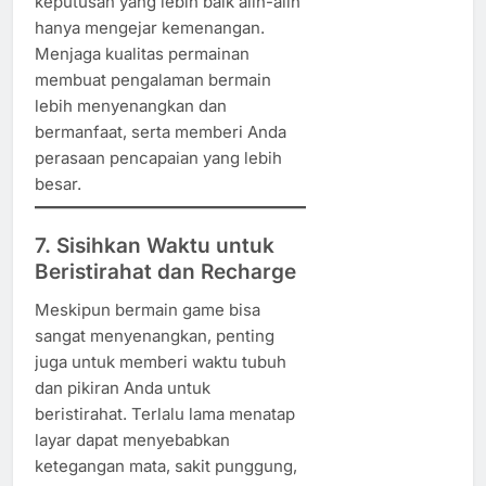
keputusan yang lebih baik alih-alih
hanya mengejar kemenangan.
Menjaga kualitas permainan
membuat pengalaman bermain
lebih menyenangkan dan
bermanfaat, serta memberi Anda
perasaan pencapaian yang lebih
besar.
7. Sisihkan Waktu untuk
Beristirahat dan Recharge
Meskipun bermain game bisa
sangat menyenangkan, penting
juga untuk memberi waktu tubuh
dan pikiran Anda untuk
beristirahat. Terlalu lama menatap
layar dapat menyebabkan
ketegangan mata, sakit punggung,