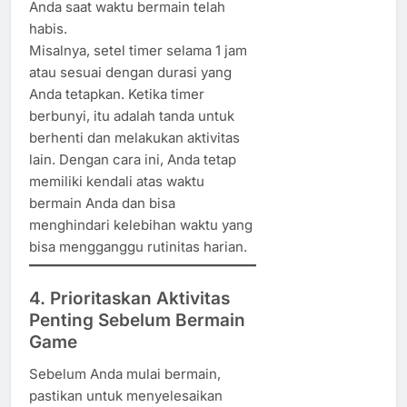
Anda saat waktu bermain telah
habis.
Misalnya, setel timer selama 1 jam
atau sesuai dengan durasi yang
Anda tetapkan. Ketika timer
berbunyi, itu adalah tanda untuk
berhenti dan melakukan aktivitas
lain. Dengan cara ini, Anda tetap
memiliki kendali atas waktu
bermain Anda dan bisa
menghindari kelebihan waktu yang
bisa mengganggu rutinitas harian.
4. Prioritaskan Aktivitas
Penting Sebelum Bermain
Game
Sebelum Anda mulai bermain,
pastikan untuk menyelesaikan