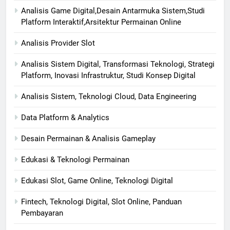
Analisis Game Digital,Desain Antarmuka Sistem,Studi
Platform Interaktif,Arsitektur Permainan Online
Analisis Provider Slot
Analisis Sistem Digital, Transformasi Teknologi, Strategi
Platform, Inovasi Infrastruktur, Studi Konsep Digital
Analisis Sistem, Teknologi Cloud, Data Engineering
Data Platform & Analytics
Desain Permainan & Analisis Gameplay
Edukasi & Teknologi Permainan
Edukasi Slot, Game Online, Teknologi Digital
Fintech, Teknologi Digital, Slot Online, Panduan
Pembayaran