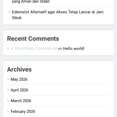
yang Aman dan Stabil
Edwinslot Alternatif agar Akses Tetap Lancar di Jam
Sibuk
Recent Comments
A WordPress Commenter
on
Hello world!
Archives
May 2026
April 2026
March 2026
February 2026