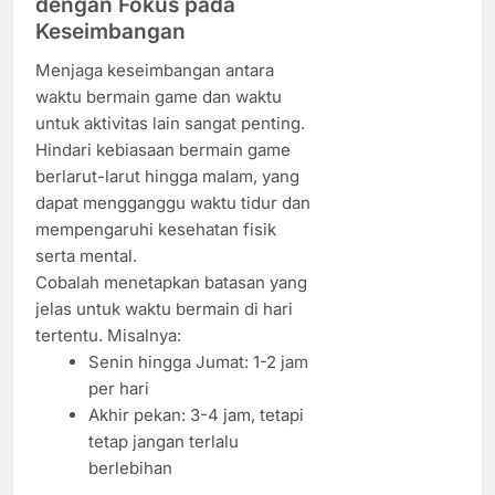
dengan Fokus pada
Keseimbangan
Menjaga keseimbangan antara
waktu bermain game dan waktu
untuk aktivitas lain sangat penting.
Hindari kebiasaan bermain game
berlarut-larut hingga malam, yang
dapat mengganggu waktu tidur dan
mempengaruhi kesehatan fisik
serta mental.
Cobalah menetapkan batasan yang
jelas untuk waktu bermain di hari
tertentu. Misalnya:
Senin hingga Jumat: 1-2 jam
per hari
Akhir pekan: 3-4 jam, tetapi
tetap jangan terlalu
berlebihan