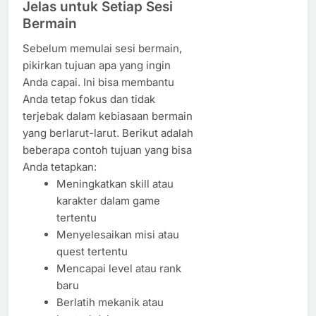
Jelas untuk Setiap Sesi
Bermain
Sebelum memulai sesi bermain,
pikirkan tujuan apa yang ingin
Anda capai. Ini bisa membantu
Anda tetap fokus dan tidak
terjebak dalam kebiasaan bermain
yang berlarut-larut. Berikut adalah
beberapa contoh tujuan yang bisa
Anda tetapkan:
Meningkatkan skill atau
karakter dalam game
tertentu
Menyelesaikan misi atau
quest tertentu
Mencapai level atau rank
baru
Berlatih mekanik atau