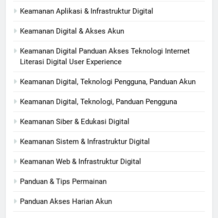
Keamanan Aplikasi & Infrastruktur Digital
Keamanan Digital & Akses Akun
Keamanan Digital Panduan Akses Teknologi Internet
Literasi Digital User Experience
Keamanan Digital, Teknologi Pengguna, Panduan Akun
Keamanan Digital, Teknologi, Panduan Pengguna
Keamanan Siber & Edukasi Digital
Keamanan Sistem & Infrastruktur Digital
Keamanan Web & Infrastruktur Digital
Panduan & Tips Permainan
Panduan Akses Harian Akun