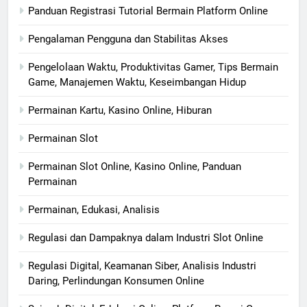
Panduan Registrasi Tutorial Bermain Platform Online
Pengalaman Pengguna dan Stabilitas Akses
Pengelolaan Waktu, Produktivitas Gamer, Tips Bermain
Game, Manajemen Waktu, Keseimbangan Hidup
Permainan Kartu, Kasino Online, Hiburan
Permainan Slot
Permainan Slot Online, Kasino Online, Panduan
Permainan
Permainan, Edukasi, Analisis
Regulasi dan Dampaknya dalam Industri Slot Online
Regulasi Digital, Keamanan Siber, Analisis Industri
Daring, Perlindungan Konsumen Online