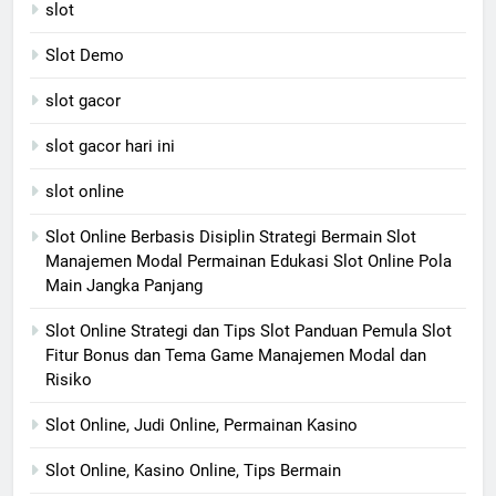
slot
Slot Demo
slot gacor
slot gacor hari ini
slot online
Slot Online Berbasis Disiplin Strategi Bermain Slot
Manajemen Modal Permainan Edukasi Slot Online Pola
Main Jangka Panjang
Slot Online Strategi dan Tips Slot Panduan Pemula Slot
Fitur Bonus dan Tema Game Manajemen Modal dan
Risiko
Slot Online, Judi Online, Permainan Kasino
Slot Online, Kasino Online, Tips Bermain