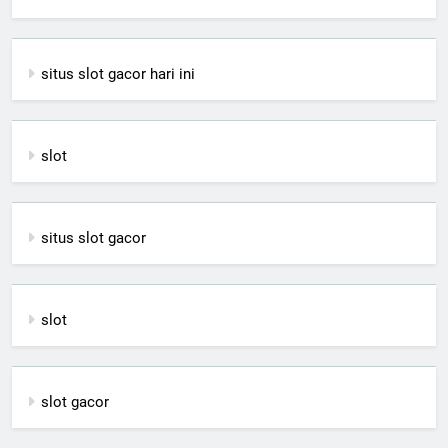
situs slot gacor hari ini
slot
situs slot gacor
slot
slot gacor