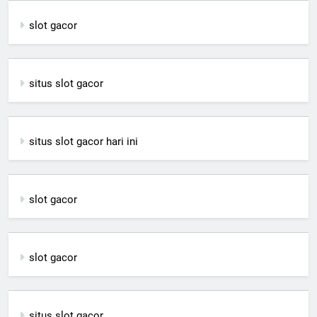
slot gacor
situs slot gacor
situs slot gacor hari ini
slot gacor
slot gacor
situs slot gacor