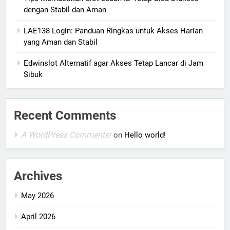
dengan Stabil dan Aman
LAE138 Login: Panduan Ringkas untuk Akses Harian
yang Aman dan Stabil
Edwinslot Alternatif agar Akses Tetap Lancar di Jam
Sibuk
Recent Comments
A WordPress Commenter
on
Hello world!
Archives
May 2026
April 2026