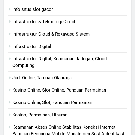
info situs slot gacor
Infrastruktur & Teknologi Cloud
Infrastruktur Cloud & Rekayasa Sistem
Infrastruktur Digital
Infrastruktur Digital, Keamanan Jaringan, Cloud
Computing
Judi Online, Taruhan Olahraga
Kasino Online, Slot Online, Panduan Permainan
Kasino Online, Slot, Panduan Permainan
Kasino, Permainan, Hiburan
Keamanan Akses Online Stabilitas Koneksi Internet
Panduan Pengguna Mobile Manajemen Sesi Autentikasi