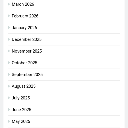
March 2026
February 2026
January 2026
December 2025
November 2025
October 2025
September 2025
August 2025
July 2025
June 2025
May 2025