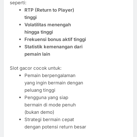
seperti:
RTP (Return to Player)
tinggi
Volatilitas menengah
hingga tinggi
Frekuensi bonus aktif tinggi
Statistik kemenangan dari
pemain lain
Slot gacor cocok untuk:
Pemain berpengalaman
yang ingin bermain dengan
peluang tinggi
Pengguna yang siap
bermain di mode penuh
(bukan demo)
Strategi bermain cepat
dengan potensi return besar