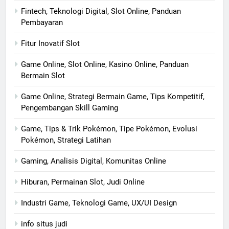
Fintech, Teknologi Digital, Slot Online, Panduan
Pembayaran
Fitur Inovatif Slot
Game Online, Slot Online, Kasino Online, Panduan
Bermain Slot
Game Online, Strategi Bermain Game, Tips Kompetitif,
Pengembangan Skill Gaming
Game, Tips & Trik Pokémon, Tipe Pokémon, Evolusi
Pokémon, Strategi Latihan
Gaming, Analisis Digital, Komunitas Online
Hiburan, Permainan Slot, Judi Online
Industri Game, Teknologi Game, UX/UI Design
info situs judi