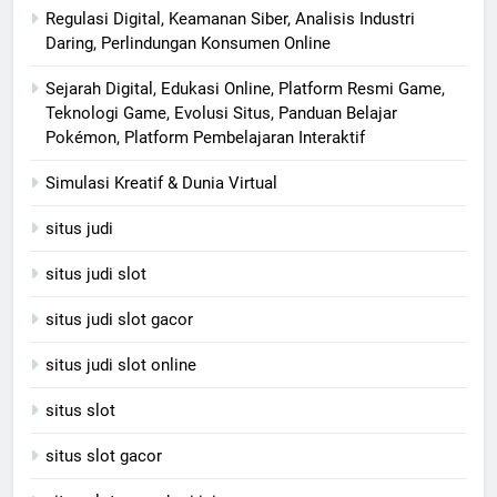
Regulasi Digital, Keamanan Siber, Analisis Industri
Daring, Perlindungan Konsumen Online
Sejarah Digital, Edukasi Online, Platform Resmi Game,
Teknologi Game, Evolusi Situs, Panduan Belajar
Pokémon, Platform Pembelajaran Interaktif
Simulasi Kreatif & Dunia Virtual
situs judi
situs judi slot
situs judi slot gacor
situs judi slot online
situs slot
situs slot gacor