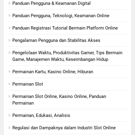
Panduan Pengguna & Keamanan Digital
Panduan Pengguna, Teknologi, Keamanan Online
Panduan Registrasi Tutorial Bermain Platform Online
Pengalaman Pengguna dan Stabilitas Akses
Pengelolaan Waktu, Produktivitas Gamer, Tips Bermain
Game, Manajemen Waktu, Keseimbangan Hidup
Permainan Kartu, Kasino Online, Hiburan
Permainan Slot
Permainan Slot Online, Kasino Online, Panduan
Permainan
Permainan, Edukasi, Analisis
Regulasi dan Dampaknya dalam Industri Slot Online