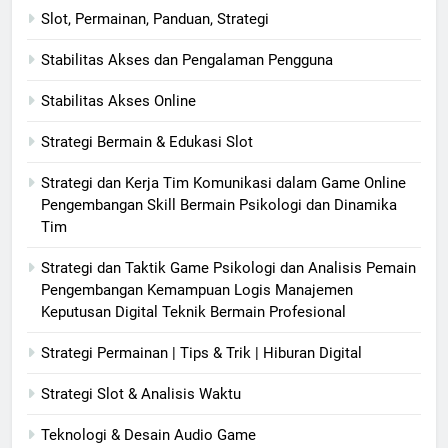
Slot, Permainan, Panduan, Strategi
Stabilitas Akses dan Pengalaman Pengguna
Stabilitas Akses Online
Strategi Bermain & Edukasi Slot
Strategi dan Kerja Tim Komunikasi dalam Game Online
Pengembangan Skill Bermain Psikologi dan Dinamika
Tim
Strategi dan Taktik Game Psikologi dan Analisis Pemain
Pengembangan Kemampuan Logis Manajemen
Keputusan Digital Teknik Bermain Profesional
Strategi Permainan | Tips & Trik | Hiburan Digital
Strategi Slot & Analisis Waktu
Teknologi & Desain Audio Game