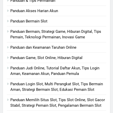
Panduan & Tips Permainan
Panduan Akses Harian Akun
Panduan Bermain Slot
Panduan Bermain, Strategi Game, Hiburan Digital, Tips
Pemain, Teknologi Permainan, Inovasi Game
Panduan dan Keamanan Taruhan Online
Panduan Game, Slot Online, Hiburan Digital
Panduan Judi Online, Tutorial Daftar Akun, Tips Login
Aman, Keamanan Akun, Panduan Pemula
Panduan Login Slot, Multi Perangkat Slot, Tips Bermain
Aman, Strategi Bermain Slot, Edukasi Pemain Slot
Panduan Memilih Situs Slot, Tips Slot Online, Slot Gacor
Stabil, Strategi Pemain Slot, Pengalaman Bermain Slot