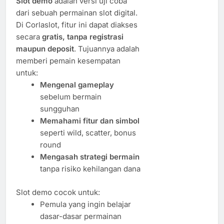
Slot demo
adalah versi uji coba
dari sebuah permainan slot digital.
Di Corlaslot, fitur ini dapat diakses
secara
gratis, tanpa registrasi
maupun deposit
. Tujuannya adalah
memberi pemain kesempatan
untuk:
Mengenal gameplay
sebelum bermain
sungguhan
Memahami fitur dan simbol
seperti wild, scatter, bonus
round
Mengasah strategi bermain
tanpa risiko kehilangan dana
Slot demo cocok untuk:
Pemula yang ingin belajar
dasar-dasar permainan