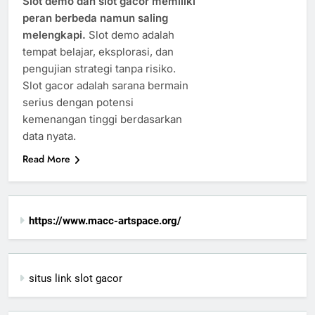
Slot demo dan slot gacor memiliki
peran berbeda namun saling
melengkapi.
Slot demo adalah
tempat belajar, eksplorasi, dan
pengujian strategi tanpa risiko.
Slot gacor adalah sarana bermain
serius dengan potensi
kemenangan tinggi berdasarkan
data nyata.
Read More
https://www.macc-artspace.org/
situs link slot gacor