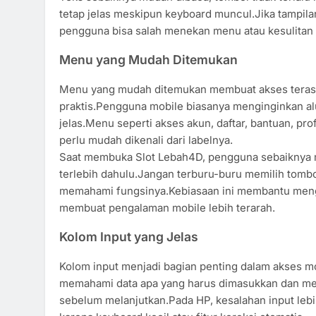
tetap jelas meskipun keyboard muncul.Jika tampilan
pengguna bisa salah menekan menu atau kesulitan
Menu yang Mudah Ditemukan
Menu yang mudah ditemukan membuat akses terasa
praktis.Pengguna mobile biasanya menginginkan al
jelas.Menu seperti akses akun, daftar, bantuan, pro
perlu mudah dikenali dari labelnya.
Saat membuka Slot Lebah4D, pengguna sebaiknya
terlebih dahulu.Jangan terburu-buru memilih tombo
memahami fungsinya.Kebiasaan ini membantu mengu
membuat pengalaman mobile lebih terarah.
Kolom Input yang Jelas
Kolom input menjadi bagian penting dalam akses m
memahami data apa yang harus dimasukkan dan me
sebelum melanjutkan.Pada HP, kesalahan input lebih