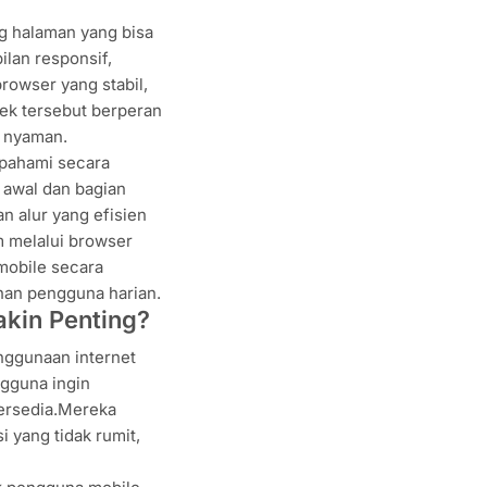
ng halaman yang bisa
lan responsif,
browser yang stabil,
ek tersebut berperan
g nyaman.
ipahami secara
awal dan bagian
 alur yang efisien
 melalui browser
 mobile secara
uhan pengguna harian.
kin Penting?
nggunaan internet
gguna ingin
tersedia.Mereka
 yang tidak rumit,