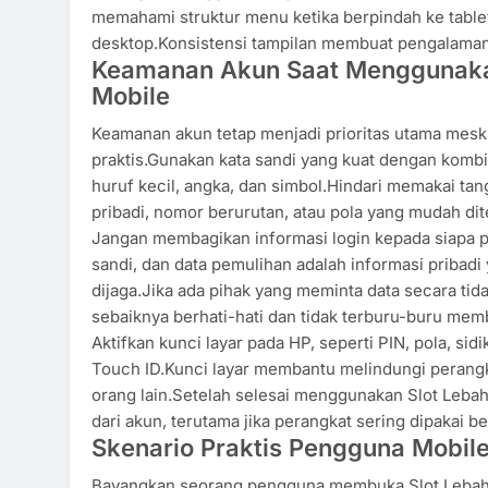
memahami struktur menu ketika berpindah ke table
desktop.Konsistensi tampilan membuat pengalaman l
Keamanan Akun Saat Menggunak
Mobile
Keamanan akun tetap menjadi prioritas utama mesk
praktis.Gunakan kata sandi yang kuat dengan kombi
huruf kecil, angka, dan simbol.Hindari memakai tang
pribadi, nomor berurutan, atau pola yang mudah dit
Jangan membagikan informasi login kepada siapa 
sandi, dan data pemulihan adalah informasi pribadi
dijaga.Jika ada pihak yang meminta data secara tid
sebaiknya berhati-hati dan tidak terburu-buru mem
Aktifkan kunci layar pada HP, seperti PIN, pola, sidik
Touch ID.Kunci layar membantu melindungi perangka
orang lain.Setelah selesai menggunakan Slot Lebah
dari akun, terutama jika perangkat sering dipakai b
Skenario Praktis Pengguna Mobil
Bayangkan seorang pengguna membuka Slot Lebah