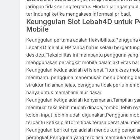
jaringan tidak sering terputus.Hindari jaringan publ
terlindungi ketika mengakses informasi pribadi.
Keunggulan Slot Lebah4D untuk 
Mobile
Keunggulan pertama adalah fleksibilitas.Pengguna
Lebah4D melalui HP tanpa harus selalu bergantung
desktop.Fleksibilitas ini membantu pengguna yang 
menggunakan perangkat mobile dalam aktivitas har
Keunggulan kedua adalah efisiensi.Fitur akses mobi
membantu pengguna menemukan menu penting deng
struktur halaman jelas, pengguna tidak perlu mem
hanya untuk memahami alur dasar.
Keunggulan ketiga adalah kenyamanan.Tampilan ya
membuat teks lebih mudah dibaca, tombol lebih ny
kolom input lebih mudah digunakan.Pengguna mobi
terbantu ketika platform tidak terasa berat atau m
Keunggulan berikutnya adalah mendukung pengalam
perangkat.Pengguna yang terbiasa membuka melalu