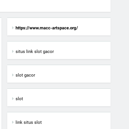
https://www.macc-artspace.org/
situs link slot gacor
slot gacor
slot
link situs slot