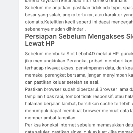
karena keyboard kecil atau fitur koreksi otomatis.
Sebelum melanjutkan, pastikan tidak ada typo, spas
besar yang salah, angka tertukar, atau karakter ya
otomatis.Ketelitian kecil seperti ini dapat mencega
sebenarnya mudah dihindari.
Persiapan Sebelum Mengakses Sl
Lewat HP
Sebelum membuka Slot Lebah4D melalui HP, gunaka
jika memungkinkan.Perangkat pribadi memberi kontr
terhadap riwayat akses, penyimpanan data, dan ke
memakai perangkat bersama, jangan menyimpan kat
dan pastikan keluar setelah selesai.
Pastikan browser sudah diperbarui.Browser lama 
tampilan tidak rapi, tombol tidak responsif, atau ha
halaman berjalan lambat, bersihkan cache terlebih
menumpuk dapat membuat browser memuat data l
memperlambat tampilan.
Periksa koneksi internet sebelum memasukkan dat
data seluler, pastikan sinyal cukup kuat.Jika memak