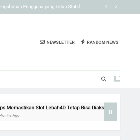
Pengalaman Pengguna yang Lebih Stabil
 Bisa Diakses dengan Stabil dan Aman
uk Akses Harian yang Aman dan Stabil
NEWSLETTER
RANDOM NEWS
es yang Praktis untuk Pengguna Mobile
Pengalaman Pengguna yang Lebih Stabil
olusi Anonim Untuk Pengalaman Internet Yang Lebih Aman.
 Bisa Diakses dengan Stabil dan Aman
uk Akses Harian yang Aman dan Stabil
an Slot Lebah4D Tetap Bisa Diakses dengan Stabil dan Aman