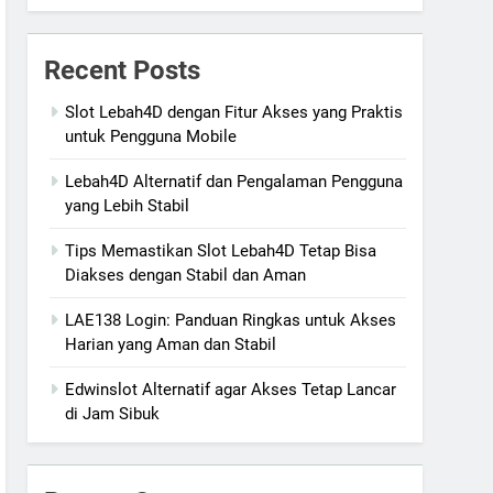
Recent Posts
Slot Lebah4D dengan Fitur Akses yang Praktis
untuk Pengguna Mobile
Lebah4D Alternatif dan Pengalaman Pengguna
yang Lebih Stabil
Tips Memastikan Slot Lebah4D Tetap Bisa
Diakses dengan Stabil dan Aman
LAE138 Login: Panduan Ringkas untuk Akses
Harian yang Aman dan Stabil
Edwinslot Alternatif agar Akses Tetap Lancar
di Jam Sibuk