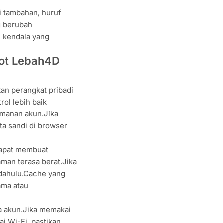
i tambahan, huruf
ng berubah
h kendala yang
ot Lebah4D
n perangkat pribadi
ol lebih baik
amanan akun.Jika
a sandi di browser
dapat membuat
laman terasa berat.Jika
 dahulu.Cache yang
ama atau
a akun.Jika memakai
ai Wi-Fi, pastikan