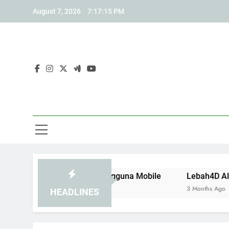
Skip
August 7, 2026
7:17:16 PM
to
content
Pro
Amankan P
 Praktis untuk Pengguna Mobile
Lebah4D Alternatif dan
3 Months Ago
HEADLINES