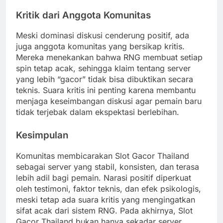
Kritik dari Anggota Komunitas
Meski dominasi diskusi cenderung positif, ada
juga anggota komunitas yang bersikap kritis.
Mereka menekankan bahwa RNG membuat setiap
spin tetap acak, sehingga klaim tentang server
yang lebih “gacor” tidak bisa dibuktikan secara
teknis. Suara kritis ini penting karena membantu
menjaga keseimbangan diskusi agar pemain baru
tidak terjebak dalam ekspektasi berlebihan.
Kesimpulan
Komunitas membicarakan Slot Gacor Thailand
sebagai server yang stabil, konsisten, dan terasa
lebih adil bagi pemain. Narasi positif diperkuat
oleh testimoni, faktor teknis, dan efek psikologis,
meski tetap ada suara kritis yang mengingatkan
sifat acak dari sistem RNG. Pada akhirnya, Slot
Gacor Thailand bukan hanya sekadar server,