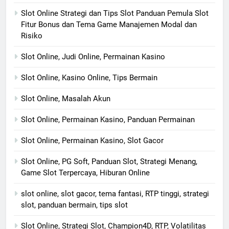
Slot Online Strategi dan Tips Slot Panduan Pemula Slot
Fitur Bonus dan Tema Game Manajemen Modal dan
Risiko
Slot Online, Judi Online, Permainan Kasino
Slot Online, Kasino Online, Tips Bermain
Slot Online, Masalah Akun
Slot Online, Permainan Kasino, Panduan Permainan
Slot Online, Permainan Kasino, Slot Gacor
Slot Online, PG Soft, Panduan Slot, Strategi Menang,
Game Slot Terpercaya, Hiburan Online
slot online, slot gacor, tema fantasi, RTP tinggi, strategi
slot, panduan bermain, tips slot
Slot Online, Strategi Slot, Champion4D, RTP, Volatilitas