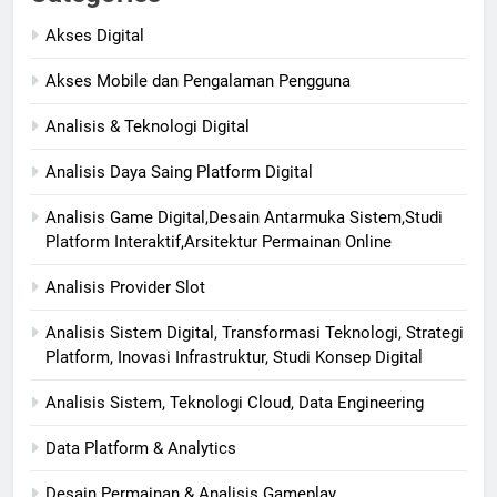
Akses Digital
Akses Mobile dan Pengalaman Pengguna
Analisis & Teknologi Digital
Analisis Daya Saing Platform Digital
Analisis Game Digital,Desain Antarmuka Sistem,Studi
Platform Interaktif,Arsitektur Permainan Online
Analisis Provider Slot
Analisis Sistem Digital, Transformasi Teknologi, Strategi
Platform, Inovasi Infrastruktur, Studi Konsep Digital
Analisis Sistem, Teknologi Cloud, Data Engineering
Data Platform & Analytics
Desain Permainan & Analisis Gameplay