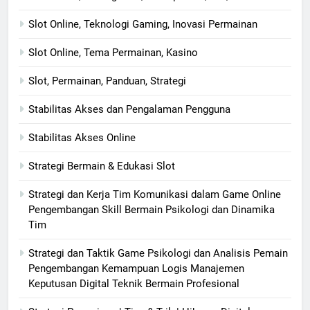
Slot Online, Teknologi Gaming, Inovasi Permainan
Slot Online, Tema Permainan, Kasino
Slot, Permainan, Panduan, Strategi
Stabilitas Akses dan Pengalaman Pengguna
Stabilitas Akses Online
Strategi Bermain & Edukasi Slot
Strategi dan Kerja Tim Komunikasi dalam Game Online
Pengembangan Skill Bermain Psikologi dan Dinamika
Tim
Strategi dan Taktik Game Psikologi dan Analisis Pemain
Pengembangan Kemampuan Logis Manajemen
Keputusan Digital Teknik Bermain Profesional