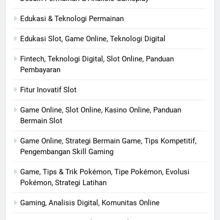
Edukasi & Teknologi Permainan
Edukasi Slot, Game Online, Teknologi Digital
Fintech, Teknologi Digital, Slot Online, Panduan
Pembayaran
Fitur Inovatif Slot
Game Online, Slot Online, Kasino Online, Panduan
Bermain Slot
Game Online, Strategi Bermain Game, Tips Kompetitif,
Pengembangan Skill Gaming
Game, Tips & Trik Pokémon, Tipe Pokémon, Evolusi
Pokémon, Strategi Latihan
Gaming, Analisis Digital, Komunitas Online