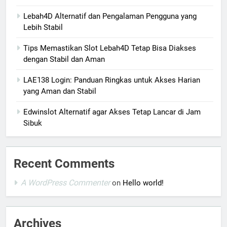
Lebah4D Alternatif dan Pengalaman Pengguna yang
Lebih Stabil
Tips Memastikan Slot Lebah4D Tetap Bisa Diakses
dengan Stabil dan Aman
LAE138 Login: Panduan Ringkas untuk Akses Harian
yang Aman dan Stabil
Edwinslot Alternatif agar Akses Tetap Lancar di Jam
Sibuk
Recent Comments
A WordPress Commenter
on
Hello world!
Archives