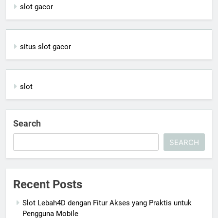
slot gacor
situs slot gacor
slot
Search
SEARCH
Recent Posts
Slot Lebah4D dengan Fitur Akses yang Praktis untuk
Pengguna Mobile