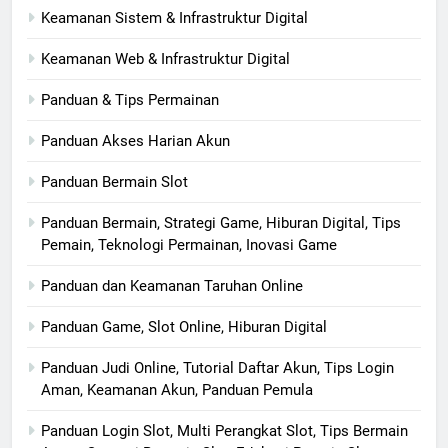
Keamanan Sistem & Infrastruktur Digital
Keamanan Web & Infrastruktur Digital
Panduan & Tips Permainan
Panduan Akses Harian Akun
Panduan Bermain Slot
Panduan Bermain, Strategi Game, Hiburan Digital, Tips
Pemain, Teknologi Permainan, Inovasi Game
Panduan dan Keamanan Taruhan Online
Panduan Game, Slot Online, Hiburan Digital
Panduan Judi Online, Tutorial Daftar Akun, Tips Login
Aman, Keamanan Akun, Panduan Pemula
Panduan Login Slot, Multi Perangkat Slot, Tips Bermain