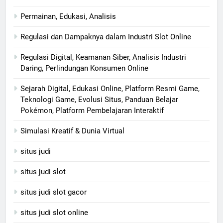
Permainan, Edukasi, Analisis
Regulasi dan Dampaknya dalam Industri Slot Online
Regulasi Digital, Keamanan Siber, Analisis Industri
Daring, Perlindungan Konsumen Online
Sejarah Digital, Edukasi Online, Platform Resmi Game,
Teknologi Game, Evolusi Situs, Panduan Belajar
Pokémon, Platform Pembelajaran Interaktif
Simulasi Kreatif & Dunia Virtual
situs judi
situs judi slot
situs judi slot gacor
situs judi slot online