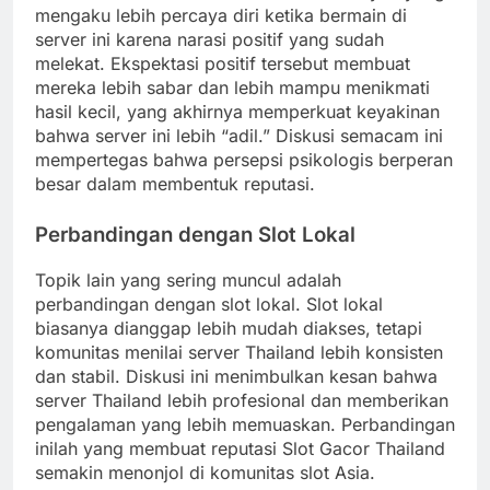
mengaku lebih percaya diri ketika bermain di
server ini karena narasi positif yang sudah
melekat. Ekspektasi positif tersebut membuat
mereka lebih sabar dan lebih mampu menikmati
hasil kecil, yang akhirnya memperkuat keyakinan
bahwa server ini lebih “adil.” Diskusi semacam ini
mempertegas bahwa persepsi psikologis berperan
besar dalam membentuk reputasi.
Perbandingan dengan Slot Lokal
Topik lain yang sering muncul adalah
perbandingan dengan slot lokal. Slot lokal
biasanya dianggap lebih mudah diakses, tetapi
komunitas menilai server Thailand lebih konsisten
dan stabil. Diskusi ini menimbulkan kesan bahwa
server Thailand lebih profesional dan memberikan
pengalaman yang lebih memuaskan. Perbandingan
inilah yang membuat reputasi Slot Gacor Thailand
semakin menonjol di komunitas slot Asia.