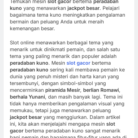
Temukan mesin
slot gacor
bertema
peradaban
kuno
yang menawarkan
jackpot besar
. Pelajari
bagaimana tema kuno meningkatkan pengalaman
bermain dan peluang Anda untuk meraih
kemenangan besar.
Slot online menawarkan berbagai tema yang
menarik untuk dinikmati pemain, dan salah satu
tema yang paling menarik dan populer adalah
peradaban kuno
. Mesin
slot gacor
bertema
peradaban kuno
sering kali membawa pemain ke
dunia yang penuh misteri dan harta karun yang
tersembunyi, dengan simbol-simbol yang
mencerminkan
piramida Mesir
,
berlian Romawi
,
berhala Yunani
, dan masih banyak lagi. Tema ini
tidak hanya memberikan pengalaman visual yang
memukau, tetapi juga menawarkan peluang
jackpot besar
yang menggiurkan. Dalam artikel
ini, kita akan menjelajahi mengapa mesin
slot
gacor
bertema peradaban kuno sangat menarik
bagi pemain dan bagaimana fitur-fitur yang ada di