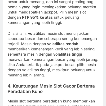
besar untuk menang, dan ini sangat penting bagi
pemain yang ingin meningkatkan peluang mereka
untuk mendapatkan jackpot. Pilih mesin slot
dengan
RTP 95% ke atas
untuk peluang
kemenangan yang lebih tinggi.
Di sisi lain,
volatilitas
mesin slot menunjukkan
seberapa besar dan seberapa sering kemenangan
terjadi. Mesin dengan
volatilitas rendah
memberikan kemenangan kecil yang lebih sering,
sementara mesin dengan
volatilitas tinggi
menawarkan kemenangan besar yang lebih jarang.
Jika Anda tertarik pada jackpot besar, pilih mesin
dengan volatilitas tinggi, meskipun peluang untuk
menang lebih jarang.
4.
Keuntungan Mesin Slot Gacor Bertema
Peradaban Kuno
Mesin slot bertema peradaban kuno memberikan