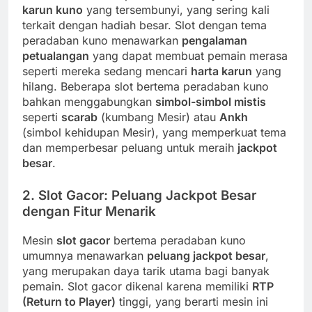
karun kuno
yang tersembunyi, yang sering kali
terkait dengan hadiah besar. Slot dengan tema
peradaban kuno menawarkan
pengalaman
petualangan
yang dapat membuat pemain merasa
seperti mereka sedang mencari
harta karun
yang
hilang. Beberapa slot bertema peradaban kuno
bahkan menggabungkan
simbol-simbol mistis
seperti
scarab
(kumbang Mesir) atau
Ankh
(simbol kehidupan Mesir), yang memperkuat tema
dan memperbesar peluang untuk meraih
jackpot
besar
.
2.
Slot Gacor: Peluang Jackpot Besar
dengan Fitur Menarik
Mesin
slot gacor
bertema peradaban kuno
umumnya menawarkan
peluang jackpot besar
,
yang merupakan daya tarik utama bagi banyak
pemain. Slot gacor dikenal karena memiliki
RTP
(Return to Player)
tinggi, yang berarti mesin ini