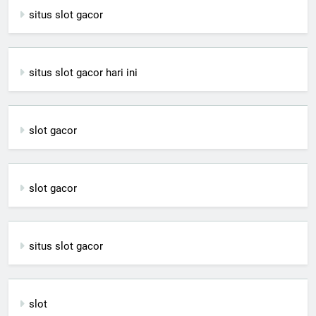
situs slot gacor
situs slot gacor hari ini
slot gacor
slot gacor
situs slot gacor
slot