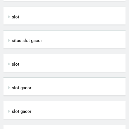
slot
situs slot gacor
slot
slot gacor
slot gacor