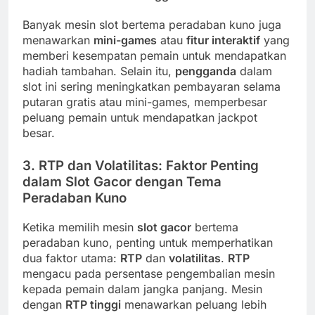
Banyak mesin slot bertema peradaban kuno juga
menawarkan
mini-games
atau
fitur interaktif
yang
memberi kesempatan pemain untuk mendapatkan
hadiah tambahan. Selain itu,
pengganda
dalam
slot ini sering meningkatkan pembayaran selama
putaran gratis atau mini-games, memperbesar
peluang pemain untuk mendapatkan jackpot
besar.
3.
RTP dan Volatilitas: Faktor Penting
dalam Slot Gacor dengan Tema
Peradaban Kuno
Ketika memilih mesin
slot gacor
bertema
peradaban kuno, penting untuk memperhatikan
dua faktor utama:
RTP
dan
volatilitas
.
RTP
mengacu pada persentase pengembalian mesin
kepada pemain dalam jangka panjang. Mesin
dengan
RTP tinggi
menawarkan peluang lebih