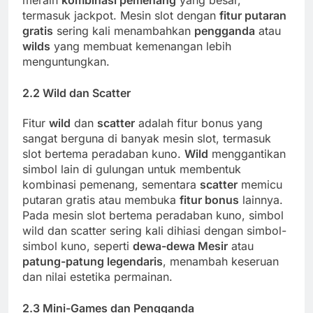
meraih
kombinasi pemenang
yang besar,
termasuk jackpot. Mesin slot dengan
fitur putaran
gratis
sering kali menambahkan
pengganda
atau
wilds
yang membuat kemenangan lebih
menguntungkan.
2.2
Wild dan Scatter
Fitur
wild
dan
scatter
adalah fitur bonus yang
sangat berguna di banyak mesin slot, termasuk
slot bertema peradaban kuno.
Wild
menggantikan
simbol lain di gulungan untuk membentuk
kombinasi pemenang, sementara
scatter
memicu
putaran gratis atau membuka
fitur bonus
lainnya.
Pada mesin slot bertema peradaban kuno, simbol
wild dan scatter sering kali dihiasi dengan simbol-
simbol kuno, seperti
dewa-dewa Mesir
atau
patung-patung legendaris
, menambah keseruan
dan nilai estetika permainan.
2.3
Mini-Games dan Pengganda