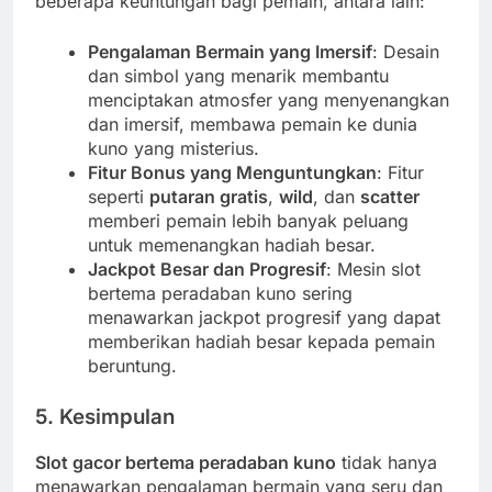
beberapa keuntungan bagi pemain, antara lain:
Pengalaman Bermain yang Imersif
: Desain
dan simbol yang menarik membantu
menciptakan atmosfer yang menyenangkan
dan imersif, membawa pemain ke dunia
kuno yang misterius.
Fitur Bonus yang Menguntungkan
: Fitur
seperti
putaran gratis
,
wild
, dan
scatter
memberi pemain lebih banyak peluang
untuk memenangkan hadiah besar.
Jackpot Besar dan Progresif
: Mesin slot
bertema peradaban kuno sering
menawarkan jackpot progresif yang dapat
memberikan hadiah besar kepada pemain
beruntung.
5.
Kesimpulan
Slot gacor bertema peradaban kuno
tidak hanya
menawarkan pengalaman bermain yang seru dan