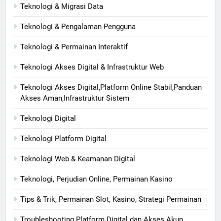
Teknologi & Migrasi Data
Teknologi & Pengalaman Pengguna
Teknologi & Permainan Interaktif
Teknologi Akses Digital & Infrastruktur Web
Teknologi Akses Digital,Platform Online Stabil,Panduan
Akses Aman,Infrastruktur Sistem
Teknologi Digital
Teknologi Platform Digital
Teknologi Web & Keamanan Digital
Teknologi, Perjudian Online, Permainan Kasino
Tips & Trik, Permainan Slot, Kasino, Strategi Permainan​
Troubleshooting Platform Digital dan Akses Akun