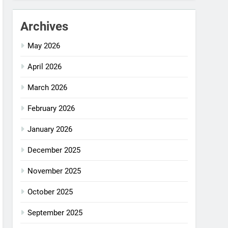
Archives
May 2026
April 2026
March 2026
February 2026
January 2026
December 2025
November 2025
October 2025
September 2025