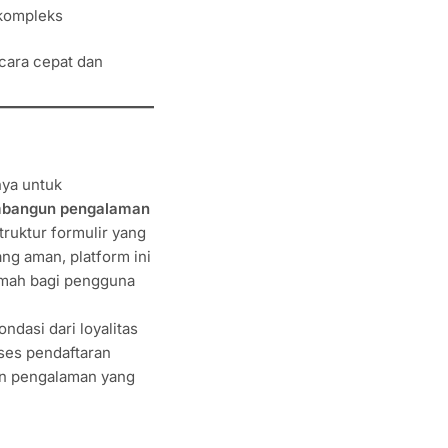
 kompleks
cara cepat dan
nya untuk
bangun pengalaman
truktur formulir yang
yang aman, platform ini
amah bagi pengguna
dasi dari loyalitas
ses pendaftaran
an pengalaman yang