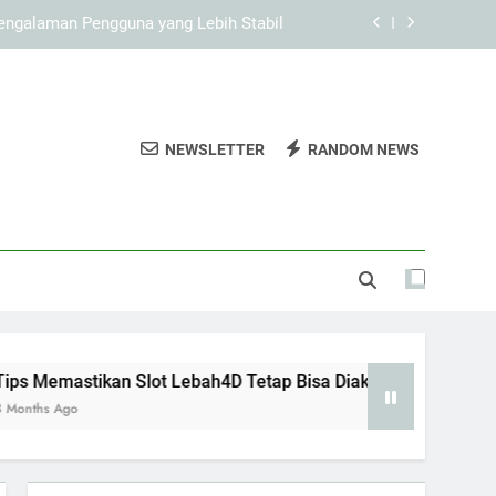
Pengalaman Pengguna yang Lebih Stabil
 Bisa Diakses dengan Stabil dan Aman
uk Akses Harian yang Aman dan Stabil
NEWSLETTER
RANDOM NEWS
es yang Praktis untuk Pengguna Mobile
Pengalaman Pengguna yang Lebih Stabil
olusi Anonim Untuk Pengalaman Internet Yang Lebih Aman.
 Bisa Diakses dengan Stabil dan Aman
uk Akses Harian yang Aman dan Stabil
kan Slot Lebah4D Tetap Bisa Diakses dengan Stabil dan Aman