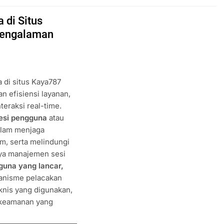
di Situs
Pengalaman
 di situs Kaya787
 efisiensi layanan,
eraksi real-time.
esi pengguna
atau
alam menjaga
m, serta melindungi
ya manajemen sesi
una yang lancar,
kanisme pelacakan
knis yang digunakan,
 keamanan yang