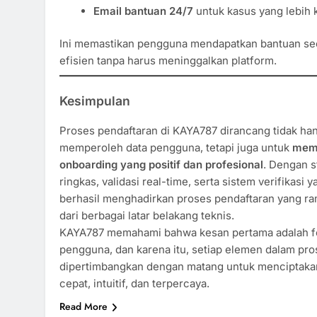
Email bantuan 24/7
untuk kasus yang lebih
Ini memastikan pengguna mendapatkan bantuan se
efisien tanpa harus meninggalkan platform.
Kesimpulan
Proses pendaftaran di KAYA787 dirancang tidak ha
memperoleh data pengguna, tetapi juga untuk
mem
onboarding yang positif dan profesional
. Dengan s
ringkas, validasi real-time, serta sistem verifikasi 
berhasil menghadirkan proses pendaftaran yang r
dari berbagai latar belakang teknis.
KAYA787 memahami bahwa kesan pertama adalah fon
pengguna, dan karena itu, setiap elemen dalam pro
dipertimbangkan dengan matang untuk menciptak
cepat, intuitif, dan terpercaya.
Read More