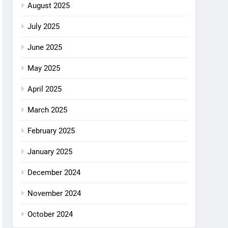
August 2025
July 2025
June 2025
May 2025
April 2025
March 2025
February 2025
January 2025
December 2024
November 2024
October 2024