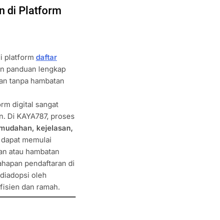
 di Platform
di platform
daftar
an panduan lengkap
an tanpa hambatan
m digital sangat
n. Di KAYA787, proses
mudahan, kejelasan,
 dapat memulai
an atau hambatan
tahapan pendaftaran di
 diadopsi oleh
fisien dan ramah.