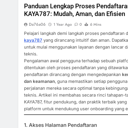
Panduan Lengkap Proses Pendaftaran
KAYA787: Mudah, Aman, dan Efisien
Da76a06
1 Year Ago
0
6 Mins
Pelajari langkah demi langkah proses pendaftaran 
kaya787
yang dirancang intuitif dan aman. Dapatk
untuk mulai menggunakan layanan dengan lancar d
teknis.
Pengalaman awal pengguna terhadap sebuah platfor
ditentukan oleh proses pendaftaran yang ditawarka
pendaftaran dirancang dengan mengedepankan
ke
dan keamanan
, guna memastikan setiap pengguna
perjalanan mereka secara optimal tanpa kebingung
teknis. Artikel ini membahas secara rinci tahapan-
KAYA787, fitur pendukung, dan praktik terbaik yang
platform untuk mendukung user onboarding yang e
1. Akses Halaman Pendaftaran