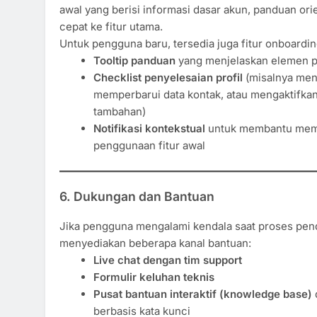
awal yang berisi informasi dasar akun, panduan ori
cepat ke fitur utama.
Untuk pengguna baru, tersedia juga fitur onboardin
Tooltip panduan
yang menjelaskan elemen p
Checklist penyelesaian profil
(misalnya men
memperbarui data kontak, atau mengaktifkan
tambahan)
Notifikasi kontekstual
untuk membantu mem
penggunaan fitur awal
6. Dukungan dan Bantuan
Jika pengguna mengalami kendala saat proses pen
menyediakan beberapa kanal bantuan:
Live chat dengan tim support
Formulir keluhan teknis
Pusat bantuan interaktif (knowledge base)
berbasis kata kunci