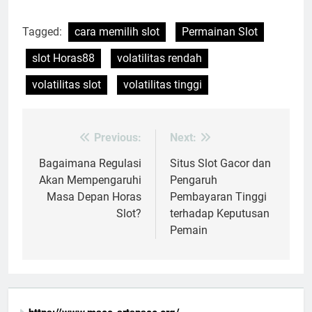
Tagged:
cara memilih slot
Permainan Slot
slot Horas88
volatilitas rendah
volatilitas slot
volatilitas tinggi
Previous:
Next:
Post
navigation
Bagaimana Regulasi
Situs Slot Gacor dan
Akan Mempengaruhi
Pengaruh
Masa Depan Horas
Pembayaran Tinggi
Slot?
terhadap Keputusan
Pemain