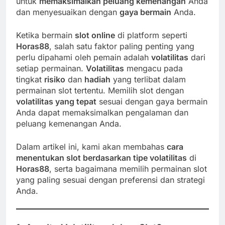
untuk
memaksimalkan peluang kemenangan
Anda
dan menyesuaikan dengan
gaya bermain
Anda.
Ketika bermain
slot online
di platform seperti
Horas88
, salah satu faktor paling penting yang
perlu dipahami oleh pemain adalah
volatilitas
dari
setiap permainan.
Volatilitas
mengacu pada
tingkat
risiko
dan
hadiah
yang terlibat dalam
permainan slot tertentu. Memilih slot dengan
volatilitas yang tepat
sesuai dengan gaya bermain
Anda dapat memaksimalkan pengalaman dan
peluang kemenangan Anda.
Dalam artikel ini, kami akan membahas
cara
menentukan slot berdasarkan tipe volatilitas
di
Horas88
, serta bagaimana memilih permainan slot
yang paling sesuai dengan preferensi dan strategi
Anda.