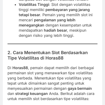
Volatilitas Tinggi
: Slot dengan volatilitas
tinggi memiliki
pembayaran yang jarang
tetapi besar
. Pemain yang memilih slot ini
mencari
pengalaman yang lebih
menegangkan
dengan kesempatan untuk
mendapatkan
hadiah besar
, meskipun
dengan risiko yang lebih tinggi.
2.
Cara Menentukan Slot Berdasarkan
Tipe Volatilitas di Horas88
Di
Horas88
, pemain dapat memilih dari berbagai
permainan slot yang menawarkan tipe volatilitas
yang berbeda. Menentukan tipe volatilitas yang
tepat untuk dimainkan sangat penting untuk
menyesuaikan permainan dengan
gaya bermain
dan
strategi keuangan
Anda. Berikut adalah cara
untuk memilih slot berdasarkan tipe volatilitas: