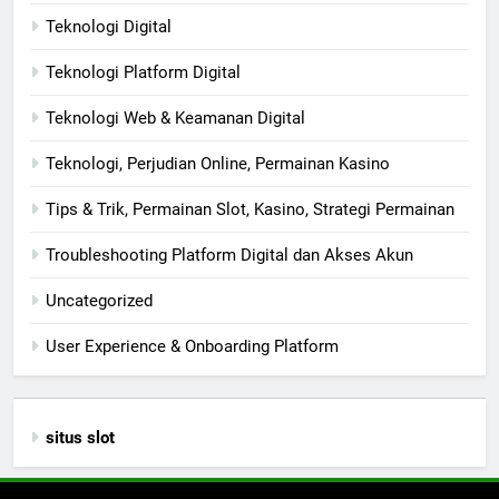
Teknologi Digital
Teknologi Platform Digital
Teknologi Web & Keamanan Digital
Teknologi, Perjudian Online, Permainan Kasino
Tips & Trik, Permainan Slot, Kasino, Strategi Permainan​
Troubleshooting Platform Digital dan Akses Akun
Uncategorized
User Experience & Onboarding Platform
situs slot