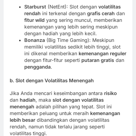
Starburst
(NetEnt): Slot dengan
volatilitas
rendah
ini terkenal dengan
grafis cerah
dan
fitur wild
yang sering muncul, memberikan
kemenangan yang lebih sering meskipun
dengan hadiah yang lebih kecil.
Bonanza
(Big Time Gaming): Meskipun
memiliki volatilitas sedikit lebih tinggi, slot
ini dikenal memberikan
kemenangan reguler
dengan fitur-fitur seperti
putaran gratis
dan
pengganda
.
b. Slot dengan Volatilitas Menengah
Jika Anda mencari keseimbangan antara
risiko
dan
hadiah
, maka
slot dengan volatilitas
menengah
adalah pilihan yang tepat. Slot ini
memberikan peluang untuk meraih
kemenangan
lebih besar
dibandingkan dengan volatilitas
rendah, namun tidak terlalu jarang seperti
volatilitas tinggi.