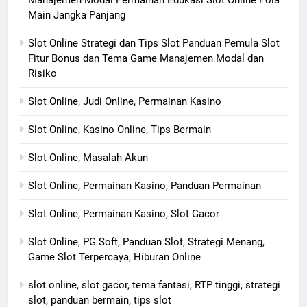
Main Jangka Panjang
Slot Online Strategi dan Tips Slot Panduan Pemula Slot
Fitur Bonus dan Tema Game Manajemen Modal dan
Risiko
Slot Online, Judi Online, Permainan Kasino
Slot Online, Kasino Online, Tips Bermain
Slot Online, Masalah Akun
Slot Online, Permainan Kasino, Panduan Permainan
Slot Online, Permainan Kasino, Slot Gacor
Slot Online, PG Soft, Panduan Slot, Strategi Menang,
Game Slot Terpercaya, Hiburan Online
slot online, slot gacor, tema fantasi, RTP tinggi, strategi
slot, panduan bermain, tips slot