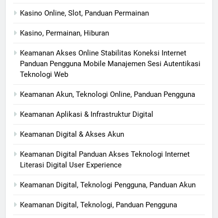
Kasino Online, Slot, Panduan Permainan
Kasino, Permainan, Hiburan
Keamanan Akses Online Stabilitas Koneksi Internet
Panduan Pengguna Mobile Manajemen Sesi Autentikasi
Teknologi Web
Keamanan Akun, Teknologi Online, Panduan Pengguna
Keamanan Aplikasi & Infrastruktur Digital
Keamanan Digital & Akses Akun
Keamanan Digital Panduan Akses Teknologi Internet
Literasi Digital User Experience
Keamanan Digital, Teknologi Pengguna, Panduan Akun
Keamanan Digital, Teknologi, Panduan Pengguna