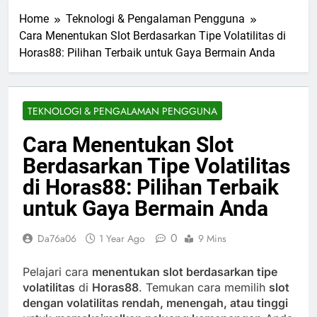
Home
Teknologi & Pengalaman Pengguna
Cara Menentukan Slot Berdasarkan Tipe Volatilitas di
Horas88: Pilihan Terbaik untuk Gaya Bermain Anda
TEKNOLOGI & PENGALAMAN PENGGUNA
Cara Menentukan Slot
Berdasarkan Tipe Volatilitas
di Horas88: Pilihan Terbaik
untuk Gaya Bermain Anda
0
Da76a06
1 Year Ago
9 Mins
Pelajari cara
menentukan slot berdasarkan tipe
volatilitas
di
Horas88
. Temukan cara memilih
slot
dengan volatilitas rendah, menengah, atau tinggi