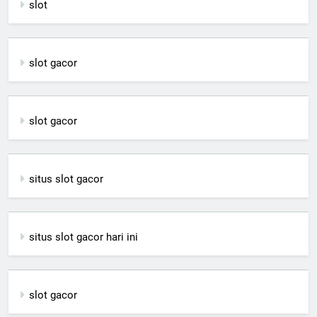
slot
slot gacor
slot gacor
situs slot gacor
situs slot gacor hari ini
slot gacor