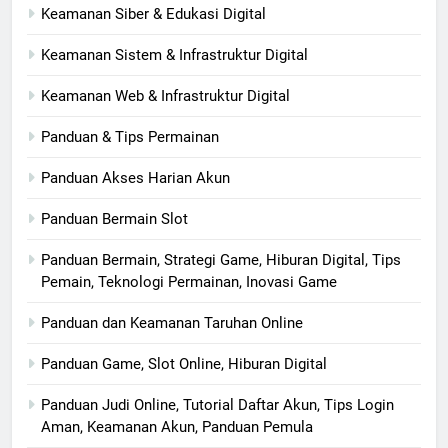
Keamanan Siber & Edukasi Digital
Keamanan Sistem & Infrastruktur Digital
Keamanan Web & Infrastruktur Digital
Panduan & Tips Permainan
Panduan Akses Harian Akun
Panduan Bermain Slot
Panduan Bermain, Strategi Game, Hiburan Digital, Tips
Pemain, Teknologi Permainan, Inovasi Game
Panduan dan Keamanan Taruhan Online
Panduan Game, Slot Online, Hiburan Digital
Panduan Judi Online, Tutorial Daftar Akun, Tips Login
Aman, Keamanan Akun, Panduan Pemula