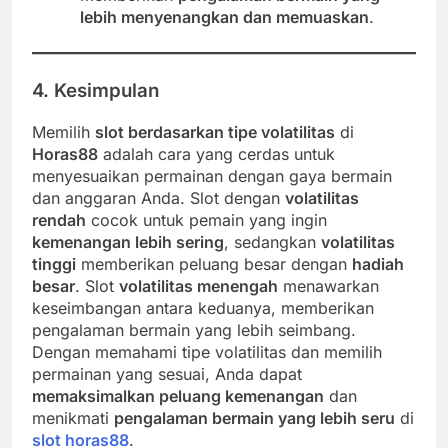
lebih menyenangkan dan memuaskan
.
4.
Kesimpulan
Memilih
slot berdasarkan tipe volatilitas
di
Horas88
adalah cara yang cerdas untuk
menyesuaikan permainan dengan gaya bermain
dan anggaran Anda. Slot dengan
volatilitas
rendah
cocok untuk pemain yang ingin
kemenangan lebih sering
, sedangkan
volatilitas
tinggi
memberikan peluang besar dengan
hadiah
besar
. Slot
volatilitas menengah
menawarkan
keseimbangan antara keduanya, memberikan
pengalaman bermain yang lebih seimbang.
Dengan memahami tipe volatilitas dan memilih
permainan yang sesuai, Anda dapat
memaksimalkan peluang kemenangan
dan
menikmati
pengalaman bermain yang lebih seru
di
slot horas88
.