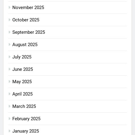
November 2025
October 2025
September 2025
August 2025
July 2025
June 2025
May 2025
April 2025
March 2025
February 2025
January 2025