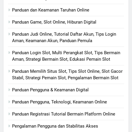
Panduan dan Keamanan Taruhan Online
Panduan Game, Slot Online, Hiburan Digital
Panduan Judi Online, Tutorial Daftar Akun, Tips Login
Aman, Keamanan Akun, Panduan Pemula
Panduan Login Slot, Multi Perangkat Slot, Tips Bermain
Aman, Strategi Bermain Slot, Edukasi Pemain Slot
Panduan Memilih Situs Slot, Tips Slot Online, Slot Gacor
Stabil, Strategi Pemain Slot, Pengalaman Bermain Slot
Panduan Pengguna & Keamanan Digital
Panduan Pengguna, Teknologi, Keamanan Online
Panduan Registrasi Tutorial Bermain Platform Online
Pengalaman Pengguna dan Stabilitas Akses