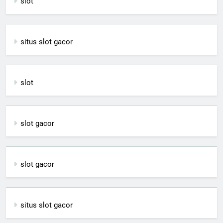
slot
situs slot gacor
slot
slot gacor
slot gacor
situs slot gacor