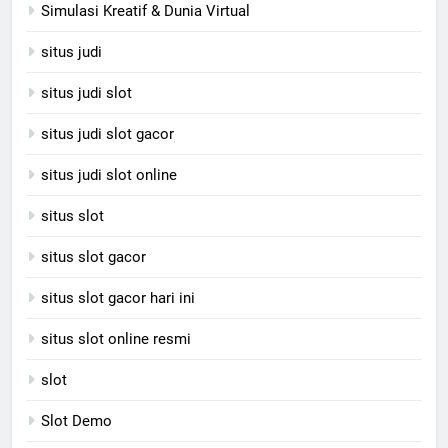
Simulasi Kreatif & Dunia Virtual
situs judi
situs judi slot
situs judi slot gacor
situs judi slot online
situs slot
situs slot gacor
situs slot gacor hari ini
situs slot online resmi
slot
Slot Demo