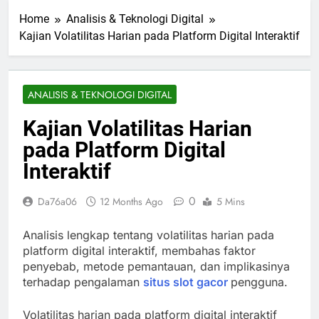
Home
Analisis & Teknologi Digital
Kajian Volatilitas Harian pada Platform Digital Interaktif
ANALISIS & TEKNOLOGI DIGITAL
Kajian Volatilitas Harian
pada Platform Digital
Interaktif
0
Da76a06
12 Months Ago
5 Mins
Analisis lengkap tentang volatilitas harian pada
platform digital interaktif, membahas faktor
penyebab, metode pemantauan, dan implikasinya
terhadap pengalaman
situs slot gacor
pengguna.
Volatilitas harian pada platform digital interaktif