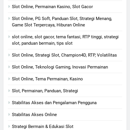
Slot Online, Permainan Kasino, Slot Gacor
Slot Online, PG Soft, Panduan Slot, Strategi Menang,
Game Slot Terpercaya, Hiburan Online
slot online, slot gacor, tema fantasi, RTP tinggi, strategi
slot, panduan bermain, tips slot
Slot Online, Strategi Slot, Champion4D, RTP, Volatilitas
Slot Online, Teknologi Gaming, Inovasi Permainan
Slot Online, Tema Permainan, Kasino
Slot, Permainan, Panduan, Strategi
Stabilitas Akses dan Pengalaman Pengguna
Stabilitas Akses Online
Strategi Bermain & Edukasi Slot