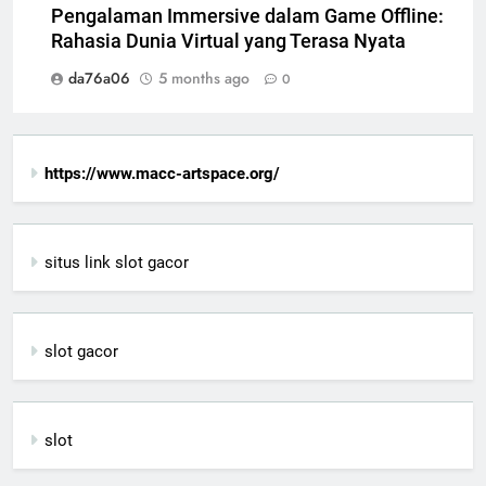
Pengalaman Immersive dalam Game Offline:
Rahasia Dunia Virtual yang Terasa Nyata
da76a06
5 months ago
0
https://www.macc-artspace.org/
situs link slot gacor
slot gacor
slot