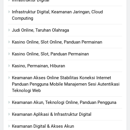
Infrastruktur Digital
Infrastruktur Digital, Keamanan Jaringan, Cloud
Computing
Judi Online, Taruhan Olahraga
Kasino Online, Slot Online, Panduan Permainan
Kasino Online, Slot, Panduan Permainan
Kasino, Permainan, Hiburan
Keamanan Akses Online Stabilitas Koneksi Internet
Panduan Pengguna Mobile Manajemen Sesi Autentikasi
Teknologi Web
Keamanan Akun, Teknologi Online, Panduan Pengguna
Keamanan Aplikasi & Infrastruktur Digital
Keamanan Digital & Akses Akun