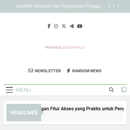
Skip
Tips Memastikan Slot Lebah4D Tetap Bisa
to
Diakses dengan Stabil dan Aman
content
LAE138 Login: Panduan Ringkas untuk Akses
Harian yang Aman dan Stabil
Slot Lebah4D dengan Fitur Akses yang Praktis
untuk Pengguna Mobile
Lebah4D Alternatif dan Pengalaman Pengguna
yang Lebih Stabil
Tips Memastikan Slot Lebah4D Tetap Bisa
Diakses dengan Stabil dan Aman
Proxy Tools Box
Amankan Privasi Online Anda Dengan Alat
LAE138 Login: Panduan Ringkas untuk Akses
NEWSLETTER
RANDOM NEWS
Harian yang Aman dan Stabil
Proxy Dari Proxy Tools Box. Solusi Anonim
Untuk Pengalaman Internet Yang Lebih
MENU
Aman.
lot Lebah4D dengan Fitur Akses yang Praktis untuk Pengguna
HEADLINES
 Months Ago