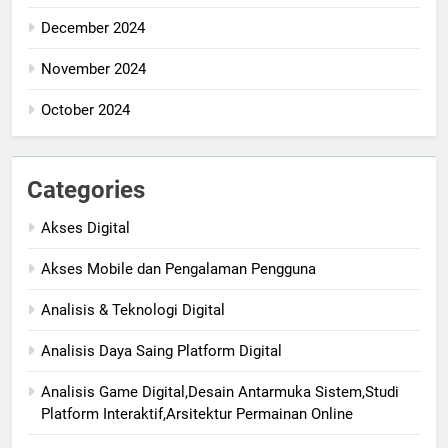
December 2024
November 2024
October 2024
Categories
Akses Digital
Akses Mobile dan Pengalaman Pengguna
Analisis & Teknologi Digital
Analisis Daya Saing Platform Digital
Analisis Game Digital,Desain Antarmuka Sistem,Studi
Platform Interaktif,Arsitektur Permainan Online