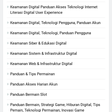
Keamanan Digital Panduan Akses Teknologi Internet
Literasi Digital User Experience
Keamanan Digital, Teknologi Pengguna, Panduan Akun
Keamanan Digital, Teknologi, Panduan Pengguna
Keamanan Siber & Edukasi Digital
Keamanan Sistem & Infrastruktur Digital
Keamanan Web & Infrastruktur Digital
Panduan & Tips Permainan
Panduan Akses Harian Akun
Panduan Bermain Slot
Panduan Bermain, Strategi Game, Hiburan Digital, Tips
Pemain, Teknologi Permainan, Inovasi Game