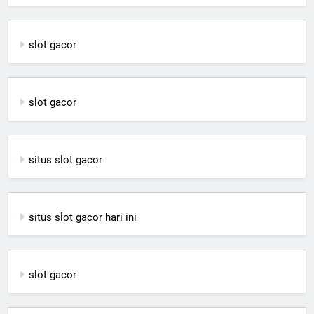
slot gacor
slot gacor
situs slot gacor
situs slot gacor hari ini
slot gacor