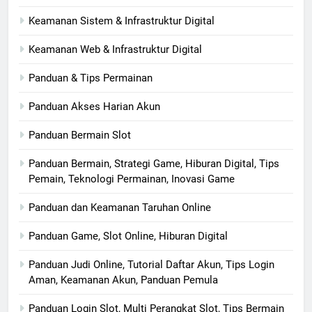
Keamanan Sistem & Infrastruktur Digital
Keamanan Web & Infrastruktur Digital
Panduan & Tips Permainan
Panduan Akses Harian Akun
Panduan Bermain Slot
Panduan Bermain, Strategi Game, Hiburan Digital, Tips
Pemain, Teknologi Permainan, Inovasi Game
Panduan dan Keamanan Taruhan Online
Panduan Game, Slot Online, Hiburan Digital
Panduan Judi Online, Tutorial Daftar Akun, Tips Login
Aman, Keamanan Akun, Panduan Pemula
Panduan Login Slot, Multi Perangkat Slot, Tips Bermain