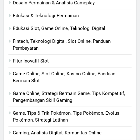
Desain Permainan & Analisis Gameplay
Edukasi & Teknologi Permainan
Edukasi Slot, Game Online, Teknologi Digital
Fintech, Teknologi Digital, Slot Online, Panduan
Pembayaran
Fitur Inovatif Slot
Game Online, Slot Online, Kasino Online, Panduan
Bermain Slot
Game Online, Strategi Bermain Game, Tips Kompetitif,
Pengembangan Skill Gaming
Game, Tips & Trik Pokémon, Tipe Pokémon, Evolusi
Pokémon, Strategi Latihan
Gaming, Analisis Digital, Komunitas Online