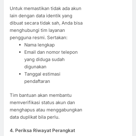
Untuk memastikan tidak ada akun
lain dengan data identik yang
dibuat secara tidak sah, Anda bisa
menghubungi tim layanan
pengguna resmi. Sertakan:
Nama lengkap
Email dan nomor telepon
yang diduga sudah
digunakan
Tanggal estimasi
pendaftaran
Tim bantuan akan membantu
memverifikasi status akun dan
menghapus atau menggabungkan
data duplikat bila perlu.
4.
Periksa Riwayat Perangkat