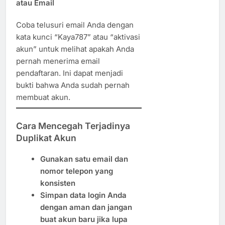
atau Email
Coba telusuri email Anda dengan
kata kunci “Kaya787” atau “aktivasi
akun” untuk melihat apakah Anda
pernah menerima email
pendaftaran. Ini dapat menjadi
bukti bahwa Anda sudah pernah
membuat akun.
Cara Mencegah Terjadinya
Duplikat Akun
Gunakan satu email dan
nomor telepon yang
konsisten
Simpan data login Anda
dengan aman dan jangan
buat akun baru jika lupa