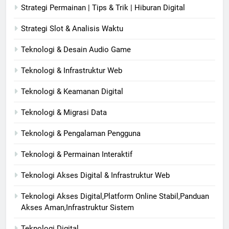
Strategi Permainan | Tips & Trik | Hiburan Digital
Strategi Slot & Analisis Waktu
Teknologi & Desain Audio Game
Teknologi & Infrastruktur Web
Teknologi & Keamanan Digital
Teknologi & Migrasi Data
Teknologi & Pengalaman Pengguna
Teknologi & Permainan Interaktif
Teknologi Akses Digital & Infrastruktur Web
Teknologi Akses Digital,Platform Online Stabil,Panduan
Akses Aman,Infrastruktur Sistem
Teknologi Digital