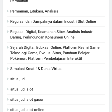
Permainan
Permainan, Edukasi, Analisis
Regulasi dan Dampaknya dalam Industri Slot Online
Regulasi Digital, Keamanan Siber, Analisis Industri
Daring, Perlindungan Konsumen Online
Sejarah Digital, Edukasi Online, Platform Resmi Game,
Teknologi Game, Evolusi Situs, Panduan Belajar
Pokémon, Platform Pembelajaran Interaktif
Simulasi Kreatif & Dunia Virtual
situs judi
situs judi slot
situs judi slot gacor
situs judi slot online