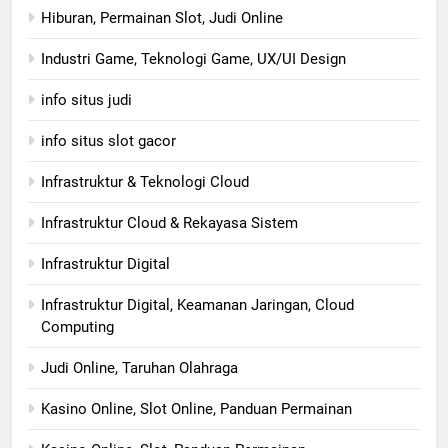
Hiburan, Permainan Slot, Judi Online
Industri Game, Teknologi Game, UX/UI Design
info situs judi
info situs slot gacor
Infrastruktur & Teknologi Cloud
Infrastruktur Cloud & Rekayasa Sistem
Infrastruktur Digital
Infrastruktur Digital, Keamanan Jaringan, Cloud
Computing
Judi Online, Taruhan Olahraga
Kasino Online, Slot Online, Panduan Permainan