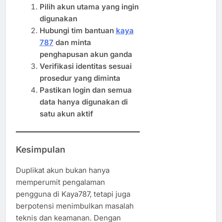
Pilih akun utama yang ingin
digunakan
Hubungi tim bantuan
kaya
787
dan minta
penghapusan akun ganda
Verifikasi identitas sesuai
prosedur yang diminta
Pastikan login dan semua
data hanya digunakan di
satu akun aktif
Kesimpulan
Duplikat akun bukan hanya
memperumit pengalaman
pengguna di Kaya787, tetapi juga
berpotensi menimbulkan masalah
teknis dan keamanan. Dengan