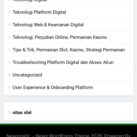
Teknologi Platform Digital
Teknologi Web & Keamanan Digital
Teknologi, Perjudian Online, Permainan Kasino
Tips & Trik, Permainan Slot, Kasino, Strategi Permainan​
Troubleshooting Platform Digital dan Akses Akun
Uncategorized
User Experience & Onboarding Platform
situs slot
Newsmatic - News WordPress Theme 2026. Powered By