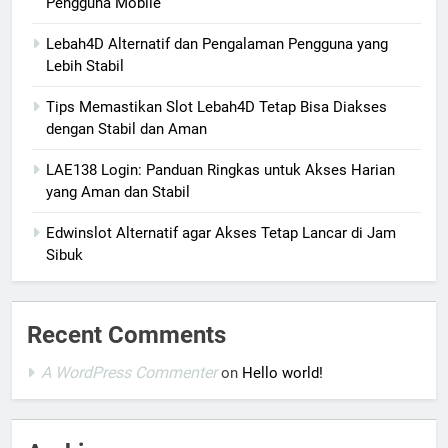
Pengguna Mobile
Lebah4D Alternatif dan Pengalaman Pengguna yang
Lebih Stabil
Tips Memastikan Slot Lebah4D Tetap Bisa Diakses
dengan Stabil dan Aman
LAE138 Login: Panduan Ringkas untuk Akses Harian
yang Aman dan Stabil
Edwinslot Alternatif agar Akses Tetap Lancar di Jam
Sibuk
Recent Comments
A WordPress Commenter
on
Hello world!