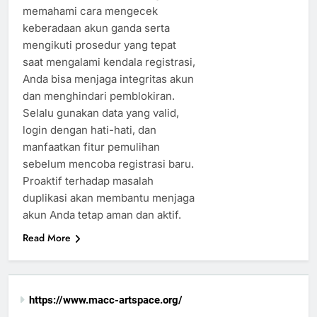
memahami cara mengecek
keberadaan akun ganda serta
mengikuti prosedur yang tepat
saat mengalami kendala registrasi,
Anda bisa menjaga integritas akun
dan menghindari pemblokiran.
Selalu gunakan data yang valid,
login dengan hati-hati, dan
manfaatkan fitur pemulihan
sebelum mencoba registrasi baru.
Proaktif terhadap masalah
duplikasi akan membantu menjaga
akun Anda tetap aman dan aktif.
Read More
https://www.macc-artspace.org/