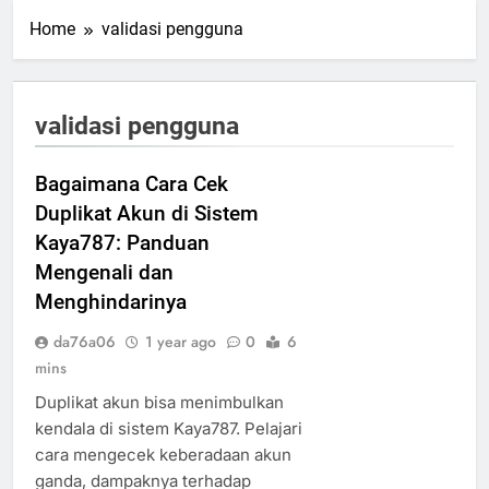
Home
validasi pengguna
validasi pengguna
Bagaimana Cara Cek
Duplikat Akun di Sistem
Kaya787: Panduan
Mengenali dan
Menghindarinya
da76a06
1 year ago
0
6
mins
Duplikat akun bisa menimbulkan
kendala di sistem Kaya787. Pelajari
cara mengecek keberadaan akun
ganda, dampaknya terhadap