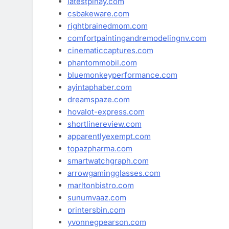
latestpinay.com
csbakeware.com
rightbrainedmom.com
comfortpaintingandremodelingnv.com
cinematiccaptures.com
phantommobil.com
bluemonkeyperformance.com
ayintaphaber.com
dreamspaze.com
hovalot-express.com
shortlinereview.com
apparentlyexempt.com
topazpharma.com
smartwatchgraph.com
arrowgamingglasses.com
marltonbistro.com
sunumvaaz.com
printersbin.com
yvonnegpearson.com