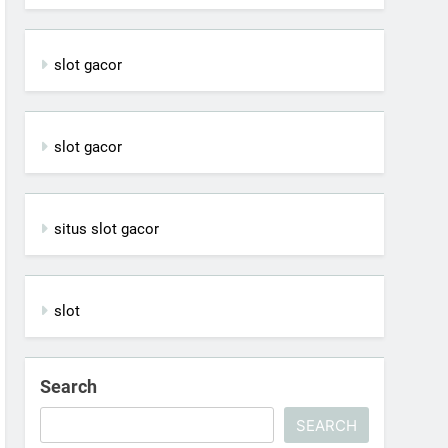
slot gacor
slot gacor
situs slot gacor
slot
Search
SEARCH