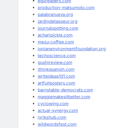
edureaders.com
production-matsumoto.com
palabranueva.org
jardindetasoeur.org
journalspotting.com
acharipickle.com
mezu-coffee.com
ionianenvironmentfoundation.org
techoscience.com
gushireview.com
ithinkspanish.com
writeideas101.com
artfullposters.com
barnstable-democrats.com
maggiemakesitbetter.com
cyclowing.com
actual-synergy.com
lyrikshub.com
wildwordsfest.com