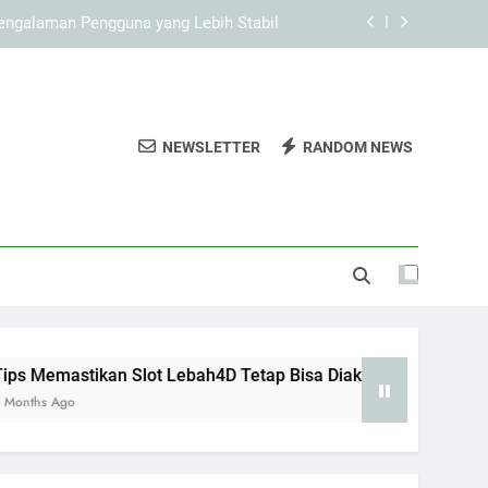
Pengalaman Pengguna yang Lebih Stabil
 Bisa Diakses dengan Stabil dan Aman
uk Akses Harian yang Aman dan Stabil
NEWSLETTER
RANDOM NEWS
es yang Praktis untuk Pengguna Mobile
Pengalaman Pengguna yang Lebih Stabil
olusi Anonim Untuk Pengalaman Internet Yang Lebih Aman.
 Bisa Diakses dengan Stabil dan Aman
uk Akses Harian yang Aman dan Stabil
kan Slot Lebah4D Tetap Bisa Diakses dengan Stabil dan Ama