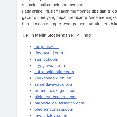
memaksimalkan peluang menang.
Pada artikel ini, kami akan membahas
tips dan trik
gacor online
yang dapat membantu Anda meningka
bermain dan memperbesar peluang untuk meraih 
1.
Pilih Mesin Slot dengan RTP Tinggi
turquoises.org
tinytownnj.com
sumibol.com
styogawear.com
sofrologiaonline.com
kpukabngawi.online
sanandaya-prod.org
promosuzukiignis.com
pickbestheadsets.com
paroisse-de-tarascon.com
oleoleindonesia.com
mydigitalevo.com