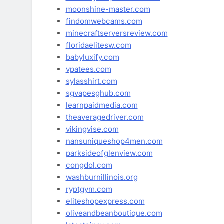
moonshine-master.com
findomwebcams.com
minecraftserversreview.com
floridaelitesw.com
babyluxify.com
vpatees.com
sylasshirt.com
sgvapesghub.com
learnpaidmedia.com
theaveragedriver.com
vikingvise.com
nansuniqueshop4men.com
parksideofglenview.com
congdol.com
washburnillinois.org
ryptgym.com
eliteshopexpress.com
oliveandbeanboutique.com