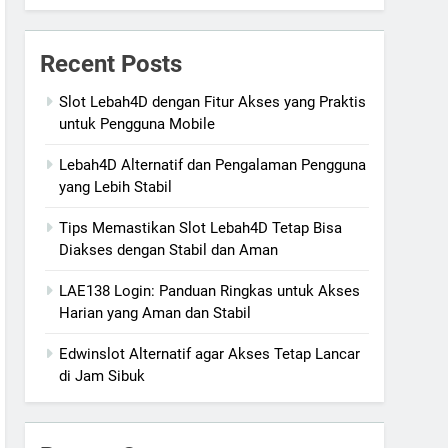
Recent Posts
Slot Lebah4D dengan Fitur Akses yang Praktis
untuk Pengguna Mobile
Lebah4D Alternatif dan Pengalaman Pengguna
yang Lebih Stabil
Tips Memastikan Slot Lebah4D Tetap Bisa
Diakses dengan Stabil dan Aman
LAE138 Login: Panduan Ringkas untuk Akses
Harian yang Aman dan Stabil
Edwinslot Alternatif agar Akses Tetap Lancar
di Jam Sibuk