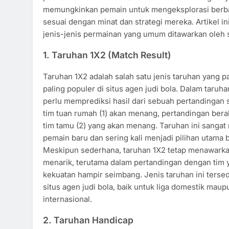
memungkinkan pemain untuk mengeksplorasi berba
sesuai dengan minat dan strategi mereka. Artikel 
jenis-jenis permainan yang umum ditawarkan oleh si
1.
Taruhan 1X2 (Match Result)
Taruhan 1X2 adalah salah satu jenis taruhan yang p
paling populer di situs agen judi bola. Dalam taruha
perlu memprediksi hasil dari sebuah pertandingan 
tim tuan rumah (1) akan menang, pertandingan berak
tim tamu (2) yang akan menang. Taruhan ini sanga
pemain baru dan sering kali menjadi pilihan utama 
Meskipun sederhana, taruhan 1X2 tetap menawark
menarik, terutama dalam pertandingan dengan tim 
kekuatan hampir seimbang. Jenis taruhan ini terse
situs agen judi bola, baik untuk liga domestik mau
internasional.
2.
Taruhan Handicap