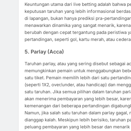
Keuntungan utama dari live betting adalah bahwa 
keputusan taruhan yang lebih informasional berdas
di lapangan, bukan hanya prediksi pra-pertandingan
menawarkan dinamika yang sangat menarik, karena
berubah dengan cepat tergantung pada peristiwa ya
pertandingan, seperti gol, kartu merah, atau ceder
5.
Parlay (Acca)
Taruhan parlay, atau yang sering disebut sebagai a
memungkinkan pemain untuk menggabungkan bebe
satu tiket. Pemain memilih lebih dari satu pertandin
(seperti 1X2, over/under, atau handicap) dan men
satu taruhan. Jika semua pilihan dalam taruhan pa
akan menerima pembayaran yang lebih besar, kare
kemenangan dari beberapa pertandingan digabungk
Namun, jika salah satu taruhan dalam parlay gagal,
dianggap kalah. Meskipun lebih berisiko, taruhan 
peluang pembayaran yang lebih besar dan menarik