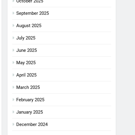
October 2025
September 2025
August 2025
July 2025
June 2025
May 2025
April 2025
March 2025
February 2025
January 2025
December 2024