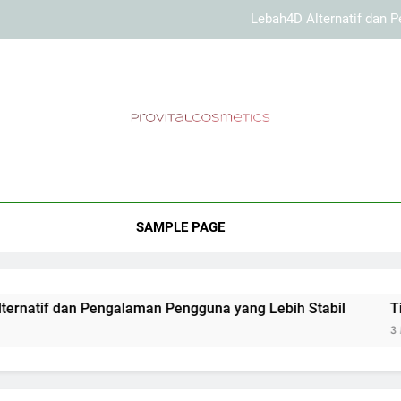
Lebah4D Alternatif dan 
Tips Memastikan Slot Lebah4D Tetap
LAE138 Login: Panduan Ringkas unt
Slot Lebah4D dengan Fitur Aks
xy Tools Box
Lebah4D Alternatif dan 
rivasi Online Anda Dengan Alat Proxy Dari Proxy Tools Box. S
Tips Memastikan Slot Lebah4D Tetap
SAMPLE PAGE
LAE138 Login: Panduan Ringkas unt
n Pengalaman Pengguna yang Lebih Stabil
Tips Memastik
3 Months Ago