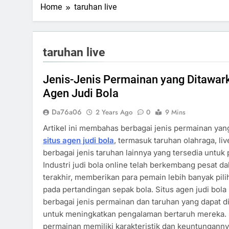
Home
taruhan live
taruhan live
Jenis-Jenis Permainan yang Ditawark
Agen Judi Bola
Da76a06
2 Years Ago
0
9 Mins
Artikel ini membahas berbagai jenis permainan yan
situs agen judi bola
, termasuk taruhan olahraga, liv
berbagai jenis taruhan lainnya yang tersedia untuk
Industri judi bola online telah berkembang pesat d
terakhir, memberikan para pemain lebih banyak pil
pada pertandingan sepak bola. Situs agen judi bol
berbagai jenis permainan dan taruhan yang dapat di
untuk meningkatkan pengalaman bertaruh mereka. S
permainan memiliki karakteristik dan keuntunganny