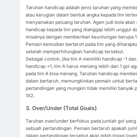
Taruhan handicap adalah jenis taruhan yang memb
atau kerugian dalam bentuk angka kepada tim terte
menyamakan peluang taruhan. Agen judi bola aka
handicap kepada tim yang dianggap lebih unggul d
misalnya dengan memberikan keuntungan berupa 1 g
Pemain kemudian bertaruh pada tim yang diharap
setelah memperhitungkan handicap tersebut.
Sebagai contoh, jika tim A memiliki handicap -1 dan
handicap +1, tim A harus menang lebih dari 1 gol a
pada tim A bisa menang. Taruhan handicap memberi
dalam bertaruh, memungkinkan pemain untuk bert
pertandingan yang mungkin tidak memiliki banyak p
1X2.
3.
Over/Under (Total Goals)
Taruhan over/under berfokus pada jumlah gol yang
sebuah pertandingan. Pemain bertaruh apakah jumla
dalam pertandingan tersebut akan lebih tinggi (over