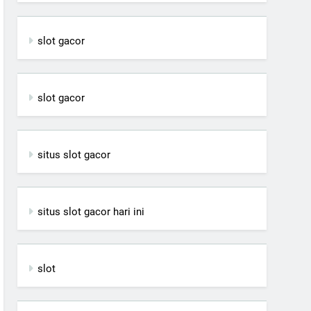
slot gacor
slot gacor
situs slot gacor
situs slot gacor hari ini
slot