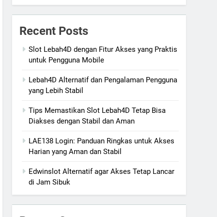
Recent Posts
Slot Lebah4D dengan Fitur Akses yang Praktis
untuk Pengguna Mobile
Lebah4D Alternatif dan Pengalaman Pengguna
yang Lebih Stabil
Tips Memastikan Slot Lebah4D Tetap Bisa
Diakses dengan Stabil dan Aman
LAE138 Login: Panduan Ringkas untuk Akses
Harian yang Aman dan Stabil
Edwinslot Alternatif agar Akses Tetap Lancar
di Jam Sibuk