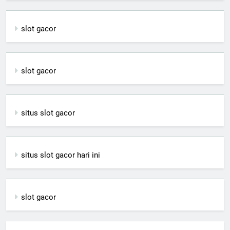
slot gacor
slot gacor
situs slot gacor
situs slot gacor hari ini
slot gacor