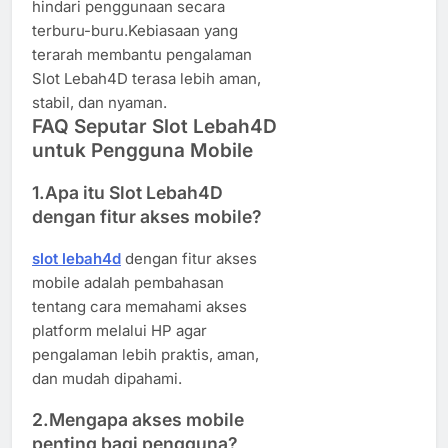
hindari penggunaan secara
terburu-buru.Kebiasaan yang
terarah membantu pengalaman
Slot Lebah4D terasa lebih aman,
stabil, dan nyaman.
FAQ Seputar Slot Lebah4D
untuk Pengguna Mobile
1.Apa itu Slot Lebah4D
dengan fitur akses mobile?
slot lebah4d
dengan fitur akses
mobile adalah pembahasan
tentang cara memahami akses
platform melalui HP agar
pengalaman lebih praktis, aman,
dan mudah dipahami.
2.Mengapa akses mobile
penting bagi pengguna?