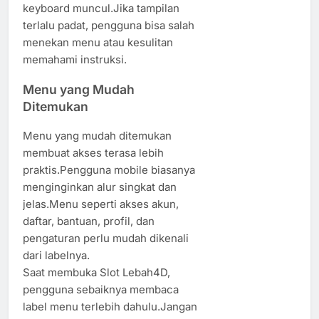
keyboard muncul.Jika tampilan
terlalu padat, pengguna bisa salah
menekan menu atau kesulitan
memahami instruksi.
Menu yang Mudah
Ditemukan
Menu yang mudah ditemukan
membuat akses terasa lebih
praktis.Pengguna mobile biasanya
menginginkan alur singkat dan
jelas.Menu seperti akses akun,
daftar, bantuan, profil, dan
pengaturan perlu mudah dikenali
dari labelnya.
Saat membuka Slot Lebah4D,
pengguna sebaiknya membaca
label menu terlebih dahulu.Jangan