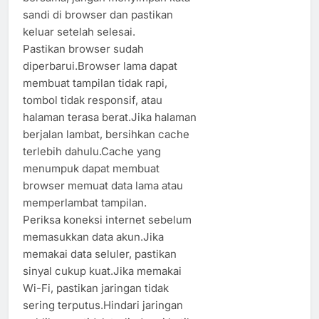
sandi di browser dan pastikan
keluar setelah selesai.
Pastikan browser sudah
diperbarui.Browser lama dapat
membuat tampilan tidak rapi,
tombol tidak responsif, atau
halaman terasa berat.Jika halaman
berjalan lambat, bersihkan cache
terlebih dahulu.Cache yang
menumpuk dapat membuat
browser memuat data lama atau
memperlambat tampilan.
Periksa koneksi internet sebelum
memasukkan data akun.Jika
memakai data seluler, pastikan
sinyal cukup kuat.Jika memakai
Wi-Fi, pastikan jaringan tidak
sering terputus.Hindari jaringan