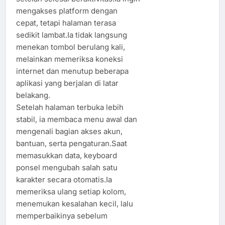
mengakses platform dengan
cepat, tetapi halaman terasa
sedikit lambat.Ia tidak langsung
menekan tombol berulang kali,
melainkan memeriksa koneksi
internet dan menutup beberapa
aplikasi yang berjalan di latar
belakang.
Setelah halaman terbuka lebih
stabil, ia membaca menu awal dan
mengenali bagian akses akun,
bantuan, serta pengaturan.Saat
memasukkan data, keyboard
ponsel mengubah salah satu
karakter secara otomatis.Ia
memeriksa ulang setiap kolom,
menemukan kesalahan kecil, lalu
memperbaikinya sebelum