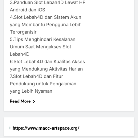
3.Panduan Slot Lebah4D Lewat HP
Android dan iOS
4.Slot Lebah4D dan Sistem Akun
yang Membantu Pengguna Lebih
Terorganisir
5.Tips Menghindari Kesalahan
Umum Saat Mengakses Slot
Lebah4D
6.Slot Lebah4D dan Kualitas Akses
yang Mendukung Aktivitas Harian
7.Slot Lebah4D dan Fitur
Pendukung untuk Pengalaman
yang Lebih Nyaman
Read More
https://www.macc-artspace.org/