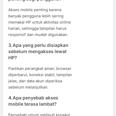
Akses mobile penting karena
banyak pengguna lebih sering
memakai HP untuk aktivitas online
harian, sehingga tampilan harus
responsif dan mudah digunakan.
3.Apa yang perlu disiapkan
sebelum mengakses lewat
HP?
Pastikan perangkat aman, browser
diperbarui, koneksi stabil, tampilan
jelas, dan data akun diperiksa
sebelum melanjutkan.
4.Apa penyebab akses
mobile terasa lambat?
Penyebab umum meliputi koneksi