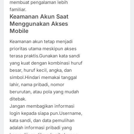
membuat pengalaman lebih
familiar.
Keamanan Akun Saat
Menggunakan Akses
Mobile
Keamanan akun tetap menjadi
prioritas utama meskipun akses
terasa praktis.Gunakan kata sandi
yang kuat dengan kombinasi huruf
besar, huruf kecil, angka, dan
simbol.Hindari memakai tanggal
lahir, nama pribadi, nomor
berurutan, atau pola yang mudah
ditebak.
Jangan membagikan informasi
login kepada siapa pun.Username,
kata sandi, dan data pemulihan
adalah informasi pribadi yang