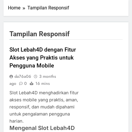
Home
Tampilan Responsif
Tampilan Responsif
Slot Lebah4D dengan Fitur
Akses yang Praktis untuk
Pengguna Mobile
da76a06
3 months
ago
0
16 mins
Slot Lebah4D menghadirkan fitur
akses mobile yang praktis, aman,
responsif, dan mudah dipahami
untuk pengalaman pengguna
harian.
Mengenal Slot Lebah4D