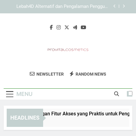
Skip
Tips Memastikan Slot Lebah4D Tetap Bisa
to
Diakses dengan Stabil dan Aman
content
LAE138 Login: Panduan Ringkas untuk Akses
Harian yang Aman dan Stabil
Slot Lebah4D dengan Fitur Akses yang Praktis
untuk Pengguna Mobile
Lebah4D Alternatif dan Pengalaman Pengguna
yang Lebih Stabil
Tips Memastikan Slot Lebah4D Tetap Bisa
Diakses dengan Stabil dan Aman
Proxy Tools Box
Amankan Privasi Online Anda Dengan Alat
LAE138 Login: Panduan Ringkas untuk Akses
NEWSLETTER
RANDOM NEWS
Harian yang Aman dan Stabil
Proxy Dari Proxy Tools Box. Solusi Anonim
Untuk Pengalaman Internet Yang Lebih
MENU
Aman.
ot Lebah4D dengan Fitur Akses yang Praktis untuk Pengguna 
HEADLINES
Months Ago