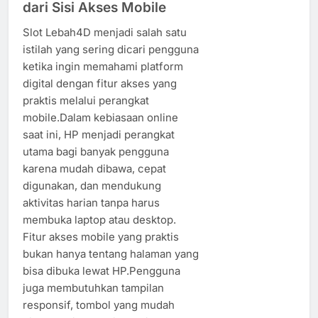
dari Sisi Akses Mobile
Slot Lebah4D menjadi salah satu
istilah yang sering dicari pengguna
ketika ingin memahami platform
digital dengan fitur akses yang
praktis melalui perangkat
mobile.Dalam kebiasaan online
saat ini, HP menjadi perangkat
utama bagi banyak pengguna
karena mudah dibawa, cepat
digunakan, dan mendukung
aktivitas harian tanpa harus
membuka laptop atau desktop.
Fitur akses mobile yang praktis
bukan hanya tentang halaman yang
bisa dibuka lewat HP.Pengguna
juga membutuhkan tampilan
responsif, tombol yang mudah