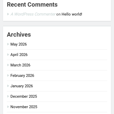
Recent Comments
A WordPress Commenter
on
Hello world!
Archives
May 2026
April 2026
March 2026
February 2026
January 2026
December 2025
November 2025