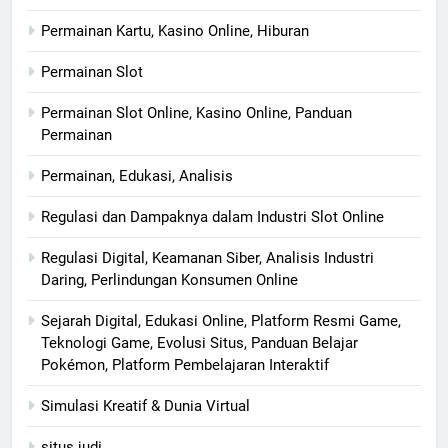
Permainan Kartu, Kasino Online, Hiburan
Permainan Slot
Permainan Slot Online, Kasino Online, Panduan
Permainan
Permainan, Edukasi, Analisis
Regulasi dan Dampaknya dalam Industri Slot Online
Regulasi Digital, Keamanan Siber, Analisis Industri
Daring, Perlindungan Konsumen Online
Sejarah Digital, Edukasi Online, Platform Resmi Game,
Teknologi Game, Evolusi Situs, Panduan Belajar
Pokémon, Platform Pembelajaran Interaktif
Simulasi Kreatif & Dunia Virtual
situs judi