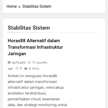
Home
Stabilitas Sistem
Stabilitas Sistem
Horas88 Alternatif dalam
Transformasi Infrastruktur
Jaringan
da76a06
11 months
ago
0
6 mins
Artikel ini mengulas Horas88
alternatif dalam transformasi
infrastruktur jaringan, mencakup
arsitektur terdistribusi,
pemanfaatan cloud, keamanan
data, dan strategi monitoring untuk