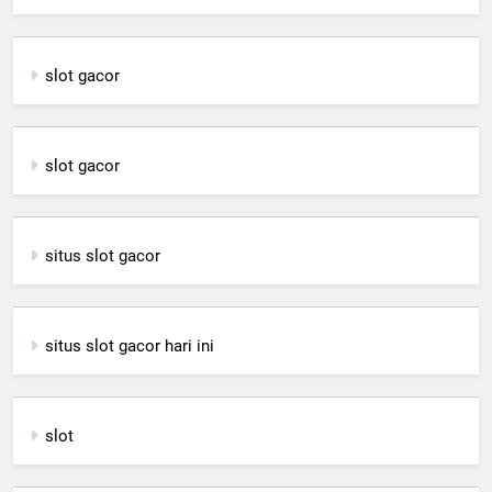
slot gacor
slot gacor
situs slot gacor
situs slot gacor hari ini
slot