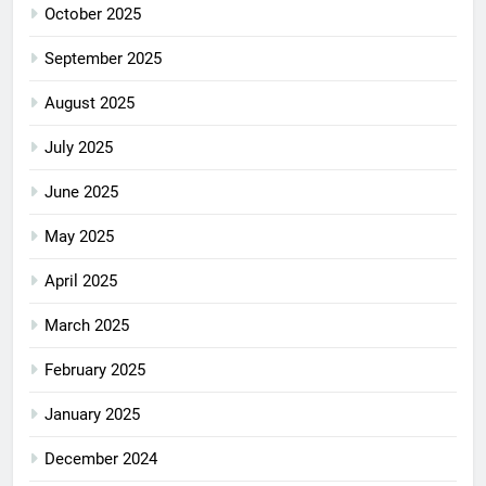
October 2025
September 2025
August 2025
July 2025
June 2025
May 2025
April 2025
March 2025
February 2025
January 2025
December 2024