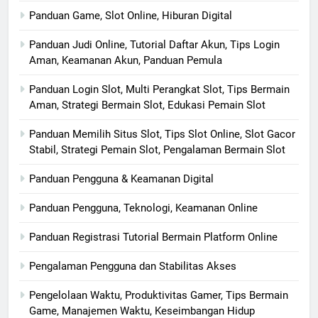
Panduan Game, Slot Online, Hiburan Digital
Panduan Judi Online, Tutorial Daftar Akun, Tips Login
Aman, Keamanan Akun, Panduan Pemula
Panduan Login Slot, Multi Perangkat Slot, Tips Bermain
Aman, Strategi Bermain Slot, Edukasi Pemain Slot
Panduan Memilih Situs Slot, Tips Slot Online, Slot Gacor
Stabil, Strategi Pemain Slot, Pengalaman Bermain Slot
Panduan Pengguna & Keamanan Digital
Panduan Pengguna, Teknologi, Keamanan Online
Panduan Registrasi Tutorial Bermain Platform Online
Pengalaman Pengguna dan Stabilitas Akses
Pengelolaan Waktu, Produktivitas Gamer, Tips Bermain
Game, Manajemen Waktu, Keseimbangan Hidup