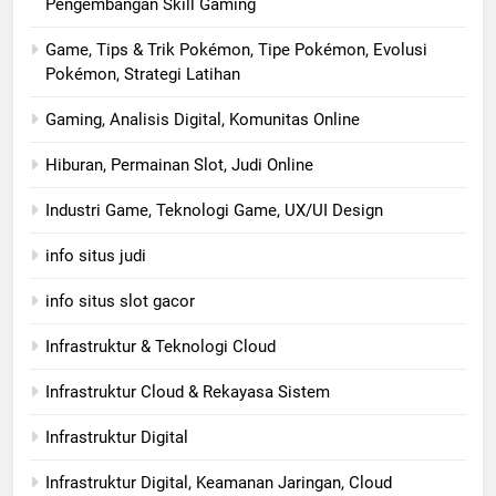
Pengembangan Skill Gaming
Game, Tips & Trik Pokémon, Tipe Pokémon, Evolusi
Pokémon, Strategi Latihan
Gaming, Analisis Digital, Komunitas Online
Hiburan, Permainan Slot, Judi Online
Industri Game, Teknologi Game, UX/UI Design
info situs judi
info situs slot gacor
Infrastruktur & Teknologi Cloud
Infrastruktur Cloud & Rekayasa Sistem
Infrastruktur Digital
Infrastruktur Digital, Keamanan Jaringan, Cloud