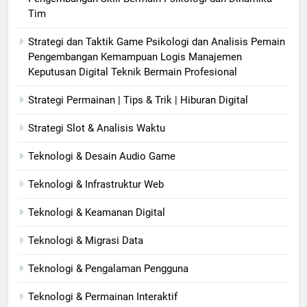
Tim
Strategi dan Taktik Game Psikologi dan Analisis Pemain
Pengembangan Kemampuan Logis Manajemen
Keputusan Digital Teknik Bermain Profesional
Strategi Permainan | Tips & Trik | Hiburan Digital
Strategi Slot & Analisis Waktu
Teknologi & Desain Audio Game
Teknologi & Infrastruktur Web
Teknologi & Keamanan Digital
Teknologi & Migrasi Data
Teknologi & Pengalaman Pengguna
Teknologi & Permainan Interaktif