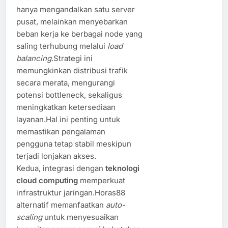
hanya mengandalkan satu server
pusat, melainkan menyebarkan
beban kerja ke berbagai node yang
saling terhubung melalui
load
balancing
.Strategi ini
memungkinkan distribusi trafik
secara merata, mengurangi
potensi bottleneck, sekaligus
meningkatkan ketersediaan
layanan.Hal ini penting untuk
memastikan pengalaman
pengguna tetap stabil meskipun
terjadi lonjakan akses.
Kedua, integrasi dengan
teknologi
cloud computing
memperkuat
infrastruktur jaringan.Horas88
alternatif memanfaatkan
auto-
scaling
untuk menyesuaikan