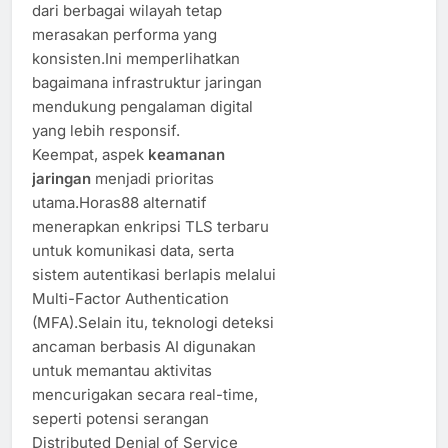
dari berbagai wilayah tetap
merasakan performa yang
konsisten.Ini memperlihatkan
bagaimana infrastruktur jaringan
mendukung pengalaman digital
yang lebih responsif.
Keempat, aspek
keamanan
jaringan
menjadi prioritas
utama.Horas88 alternatif
menerapkan enkripsi TLS terbaru
untuk komunikasi data, serta
sistem autentikasi berlapis melalui
Multi-Factor Authentication
(MFA).Selain itu, teknologi deteksi
ancaman berbasis AI digunakan
untuk memantau aktivitas
mencurigakan secara real-time,
seperti potensi serangan
Distributed Denial of Service