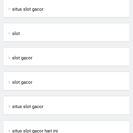
situs slot gacor
slot
slot gacor
slot gacor
situs slot gacor
situs slot gacor hari ini