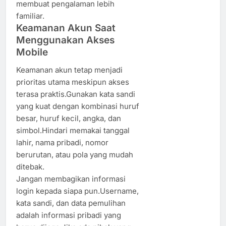
membuat pengalaman lebih
familiar.
Keamanan Akun Saat
Menggunakan Akses
Mobile
Keamanan akun tetap menjadi
prioritas utama meskipun akses
terasa praktis.Gunakan kata sandi
yang kuat dengan kombinasi huruf
besar, huruf kecil, angka, dan
simbol.Hindari memakai tanggal
lahir, nama pribadi, nomor
berurutan, atau pola yang mudah
ditebak.
Jangan membagikan informasi
login kepada siapa pun.Username,
kata sandi, dan data pemulihan
adalah informasi pribadi yang