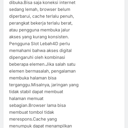
dibuka.Bisa saja koneksi internet
sedang lemah, browser belum
diperbarui, cache terlalu penuh,
perangkat bekerja terlalu berat,
atau pengguna membuka jalur
akses yang kurang konsisten.
Pengguna Slot Lebah4D perlu
memahami bahwa akses digital
dipengaruhi oleh kombinasi
beberapa elemen.Jika salah satu
elemen bermasalah, pengalaman
membuka halaman bisa
terganggu.Misalnya, jaringan yang
tidak stabil dapat membuat
halaman memuat
sebagian.Browser lama bisa
membuat tombol tidak
merespons.Cache yang
menumpuk dapat menampilkan