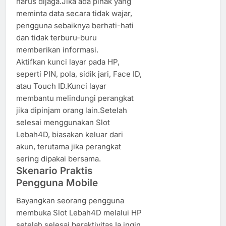
harus dijaga.Jika ada pihak yang
meminta data secara tidak wajar,
pengguna sebaiknya berhati-hati
dan tidak terburu-buru
memberikan informasi.
Aktifkan kunci layar pada HP,
seperti PIN, pola, sidik jari, Face ID,
atau Touch ID.Kunci layar
membantu melindungi perangkat
jika dipinjam orang lain.Setelah
selesai menggunakan Slot
Lebah4D, biasakan keluar dari
akun, terutama jika perangkat
sering dipakai bersama.
Skenario Praktis
Pengguna Mobile
Bayangkan seorang pengguna
membuka Slot Lebah4D melalui HP
setelah selesai beraktivitas.Ia ingin