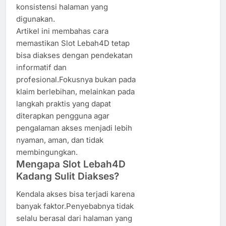
konsistensi halaman yang
digunakan.
Artikel ini membahas cara
memastikan Slot Lebah4D tetap
bisa diakses dengan pendekatan
informatif dan
profesional.Fokusnya bukan pada
klaim berlebihan, melainkan pada
langkah praktis yang dapat
diterapkan pengguna agar
pengalaman akses menjadi lebih
nyaman, aman, dan tidak
membingungkan.
Mengapa Slot Lebah4D
Kadang Sulit Diakses?
Kendala akses bisa terjadi karena
banyak faktor.Penyebabnya tidak
selalu berasal dari halaman yang