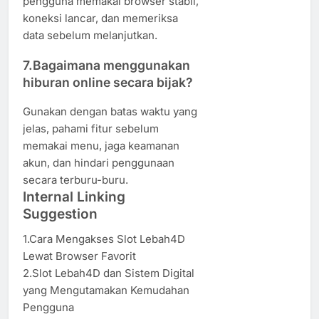
pengguna memakai browser stabil,
koneksi lancar, dan memeriksa
data sebelum melanjutkan.
7.Bagaimana menggunakan
hiburan online secara bijak?
Gunakan dengan batas waktu yang
jelas, pahami fitur sebelum
memakai menu, jaga keamanan
akun, dan hindari penggunaan
secara terburu-buru.
Internal Linking
Suggestion
1.Cara Mengakses Slot Lebah4D
Lewat Browser Favorit
2.Slot Lebah4D dan Sistem Digital
yang Mengutamakan Kemudahan
Pengguna