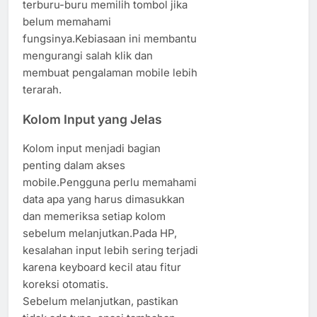
terburu-buru memilih tombol jika
belum memahami
fungsinya.Kebiasaan ini membantu
mengurangi salah klik dan
membuat pengalaman mobile lebih
terarah.
Kolom Input yang Jelas
Kolom input menjadi bagian
penting dalam akses
mobile.Pengguna perlu memahami
data apa yang harus dimasukkan
dan memeriksa setiap kolom
sebelum melanjutkan.Pada HP,
kesalahan input lebih sering terjadi
karena keyboard kecil atau fitur
koreksi otomatis.
Sebelum melanjutkan, pastikan