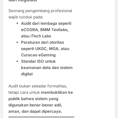
Seorang pengembang profesional
wajib tunduk pada:
Audit dari lembaga seperti
eCOGRA, BMM Testlabs,
atau iTech Labs
Peraturan dari otoritas
seperti UKGC, MGA, atau
Curacao eGaming
Standar ISO untuk
keamanan data dan sistem
digital
Audit bukan sekadar formalitas,
tetapi cara untuk
membuktikan ke
publik bahwa sistem yang
digunakan benar-benar adil,
aman, dan dapat dipercaya.