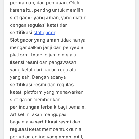
permainan
, dan
penipuan
. Oleh
karena itu, penting untuk memilih
slot gacor yang aman
, yang diatur
dengan
regulasi ketat
dan
sertifikasi
slot gacor
.
Slot gacor yang aman
tidak hanya
mengandalkan janji dari penyedia
platform, tetapi dijamin melalui
lisensi resmi
dan pengawasan
yang ketat dari badan regulator
yang sah. Dengan adanya
sertifikasi resmi
dan
regulasi
ketat
, platform yang menawarkan
slot gacor memberikan
perlindungan terbaik
bagi pemain.
Artikel ini akan mengupas
bagaimana
sertifikasi resmi
dan
regulasi ketat
membentuk dunia
perjudian online yang
aman
,
adil
,