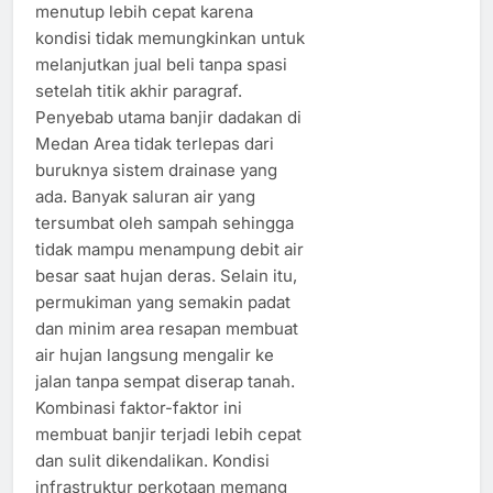
menutup lebih cepat karena
kondisi tidak memungkinkan untuk
melanjutkan jual beli tanpa spasi
setelah titik akhir paragraf.
Penyebab utama banjir dadakan di
Medan Area tidak terlepas dari
buruknya sistem drainase yang
ada. Banyak saluran air yang
tersumbat oleh sampah sehingga
tidak mampu menampung debit air
besar saat hujan deras. Selain itu,
permukiman yang semakin padat
dan minim area resapan membuat
air hujan langsung mengalir ke
jalan tanpa sempat diserap tanah.
Kombinasi faktor-faktor ini
membuat banjir terjadi lebih cepat
dan sulit dikendalikan. Kondisi
infrastruktur perkotaan memang