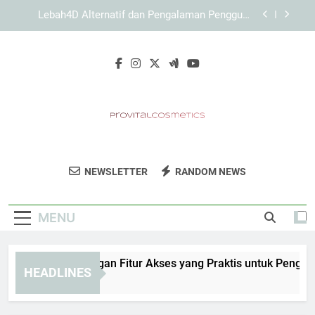
Skip
Tips Memastikan Slot Lebah4D Tetap Bisa
to
Diakses dengan Stabil dan Aman
content
LAE138 Login: Panduan Ringkas untuk Akses
Harian yang Aman dan Stabil
Slot Lebah4D dengan Fitur Akses yang Praktis
untuk Pengguna Mobile
Lebah4D Alternatif dan Pengalaman Pengguna
yang Lebih Stabil
Tips Memastikan Slot Lebah4D Tetap Bisa
Diakses dengan Stabil dan Aman
Proxy Tools Box
Amankan Privasi Online Anda Dengan Alat
LAE138 Login: Panduan Ringkas untuk Akses
NEWSLETTER
RANDOM NEWS
Harian yang Aman dan Stabil
Proxy Dari Proxy Tools Box. Solusi Anonim
Untuk Pengalaman Internet Yang Lebih
MENU
Aman.
ot Lebah4D dengan Fitur Akses yang Praktis untuk Pengguna 
HEADLINES
Months Ago