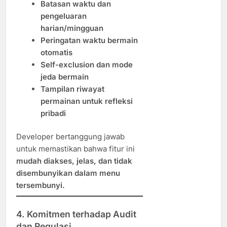
Batasan waktu dan
pengeluaran
harian/mingguan
Peringatan waktu bermain
otomatis
Self-exclusion dan mode
jeda bermain
Tampilan riwayat
permainan untuk refleksi
pribadi
Developer bertanggung jawab
untuk memastikan bahwa fitur ini
mudah diakses, jelas, dan tidak
disembunyikan dalam menu
tersembunyi.
4. Komitmen terhadap Audit
dan Regulasi