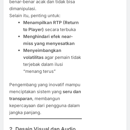
benar-benar acak dan tidak bisa
dimanipulasi.
Selain itu, penting untuk:
Menampilkan RTP (Return
to Player)
secara terbuka
Menghindari efek near-
miss yang menyesatkan
Menyeimbangkan
volatilitas
agar pemain tidak
terjebak dalam ilusi
“menang terus”
Pengembang yang inovatif mampu
menciptakan sistem yang
seru dan
transparan
, membangun
kepercayaan dari pengguna dalam
jangka panjang.
2. Desain Visual dan Audio