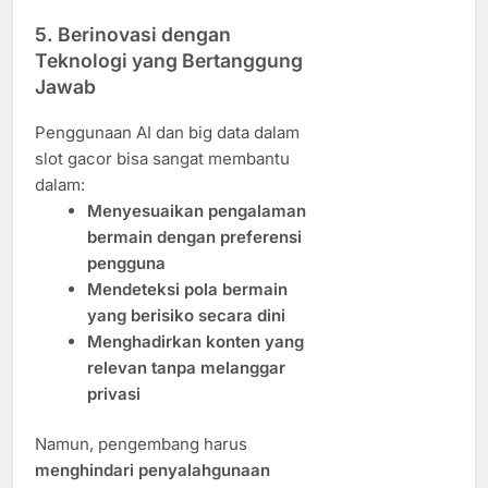
5. Berinovasi dengan
Teknologi yang Bertanggung
Jawab
Penggunaan AI dan big data dalam
slot gacor bisa sangat membantu
dalam:
Menyesuaikan pengalaman
bermain dengan preferensi
pengguna
Mendeteksi pola bermain
yang berisiko secara dini
Menghadirkan konten yang
relevan tanpa melanggar
privasi
Namun, pengembang harus
menghindari penyalahgunaan