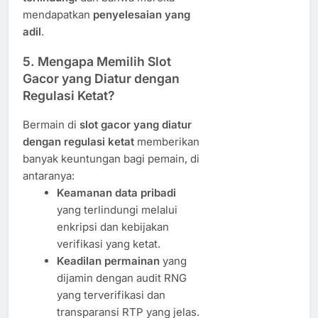
mendapatkan
penyelesaian yang
adil
.
5. Mengapa Memilih Slot
Gacor yang Diatur dengan
Regulasi Ketat?
Bermain di
slot gacor yang diatur
dengan regulasi ketat
memberikan
banyak keuntungan bagi pemain, di
antaranya:
Keamanan data pribadi
yang terlindungi melalui
enkripsi dan kebijakan
verifikasi yang ketat.
Keadilan permainan
yang
dijamin dengan audit RNG
yang terverifikasi dan
transparansi RTP yang jelas.