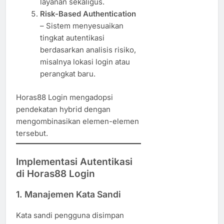
layanan sekaligus.
Risk-Based Authentication
– Sistem menyesuaikan
tingkat autentikasi
berdasarkan analisis risiko,
misalnya lokasi login atau
perangkat baru.
Horas88 Login mengadopsi
pendekatan hybrid dengan
mengombinasikan elemen-elemen
tersebut.
Implementasi Autentikasi
di Horas88 Login
1.
Manajemen Kata Sandi
Kata sandi pengguna disimpan