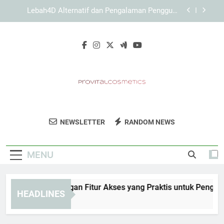
Skip
Tips Memastikan Slot Lebah4D Tetap Bisa
to
Diakses dengan Stabil dan Aman
content
LAE138 Login: Panduan Ringkas untuk Akses
Harian yang Aman dan Stabil
Slot Lebah4D dengan Fitur Akses yang Praktis
untuk Pengguna Mobile
Lebah4D Alternatif dan Pengalaman Pengguna
yang Lebih Stabil
Tips Memastikan Slot Lebah4D Tetap Bisa
Diakses dengan Stabil dan Aman
Proxy Tools Box
Amankan Privasi Online Anda Dengan Alat
LAE138 Login: Panduan Ringkas untuk Akses
NEWSLETTER
RANDOM NEWS
Harian yang Aman dan Stabil
Proxy Dari Proxy Tools Box. Solusi Anonim
Untuk Pengalaman Internet Yang Lebih
MENU
Aman.
ot Lebah4D dengan Fitur Akses yang Praktis untuk Pengguna 
HEADLINES
Months Ago