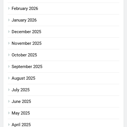
February 2026
January 2026
December 2025
November 2025
October 2025
September 2025
August 2025
July 2025
June 2025
May 2025
April 2025