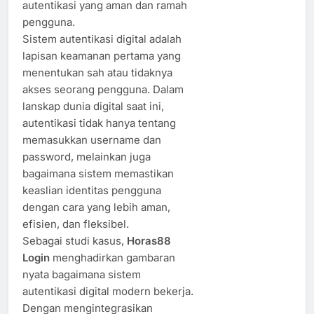
autentikasi yang aman dan ramah
pengguna.
Sistem autentikasi digital adalah
lapisan keamanan pertama yang
menentukan sah atau tidaknya
akses seorang pengguna. Dalam
lanskap dunia digital saat ini,
autentikasi tidak hanya tentang
memasukkan username dan
password, melainkan juga
bagaimana sistem memastikan
keaslian identitas pengguna
dengan cara yang lebih aman,
efisien, dan fleksibel.
Sebagai studi kasus,
Horas88
Login
menghadirkan gambaran
nyata bagaimana sistem
autentikasi digital modern bekerja.
Dengan mengintegrasikan