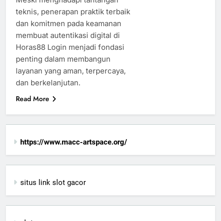
teknis, penerapan praktik terbaik
dan komitmen pada keamanan
membuat autentikasi digital di
Horas88 Login menjadi fondasi
penting dalam membangun
layanan yang aman, terpercaya,
dan berkelanjutan.
Read More
https://www.macc-artspace.org/
situs link slot gacor