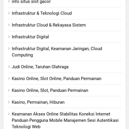
info situs slot gacor
Infrastruktur & Teknologi Cloud
Infrastruktur Cloud & Rekayasa Sistem
Infrastruktur Digital
Infrastruktur Digital, Keamanan Jaringan, Cloud
Computing
Judi Online, Taruhan Olahraga
Kasino Online, Slot Online, Panduan Permainan
Kasino Online, Slot, Panduan Permainan
Kasino, Permainan, Hiburan
Keamanan Akses Online Stabilitas Koneksi Internet
Panduan Pengguna Mobile Manajemen Sesi Autentikasi
Teknologi Web