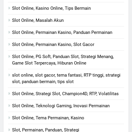
Slot Online, Kasino Online, Tips Bermain
Slot Online, Masalah Akun
Slot Online, Permainan Kasino, Panduan Permainan
Slot Online, Permainan Kasino, Slot Gacor
Slot Online, PG Soft, Panduan Slot, Strategi Menang,
Game Slot Terpercaya, Hiburan Online
slot online, slot gacor, tema fantasi, RTP tinggi, strategi
slot, panduan bermain, tips slot
Slot Online, Strategi Slot, Champion4D, RTP, Volatilitas
Slot Online, Teknologi Gaming, Inovasi Permainan
Slot Online, Tema Permainan, Kasino
Slot, Permainan, Panduan, Strategi