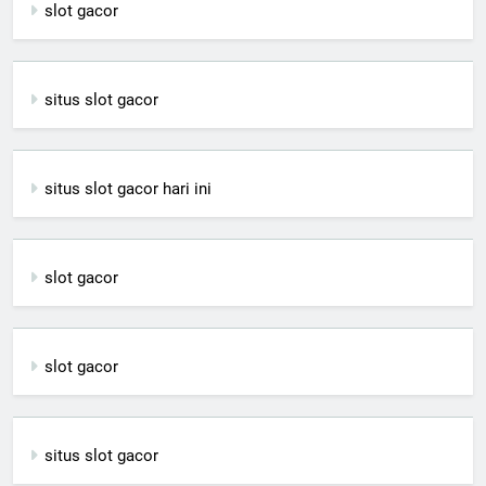
slot gacor
situs slot gacor
situs slot gacor hari ini
slot gacor
slot gacor
situs slot gacor