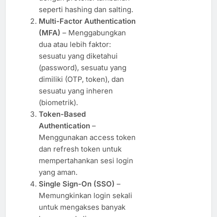
seperti hashing dan salting.
Multi-Factor Authentication
(MFA)
– Menggabungkan
dua atau lebih faktor:
sesuatu yang diketahui
(password), sesuatu yang
dimiliki (OTP, token), dan
sesuatu yang inheren
(biometrik).
Token-Based
Authentication
–
Menggunakan access token
dan refresh token untuk
mempertahankan sesi login
yang aman.
Single Sign-On (SSO)
–
Memungkinkan login sekali
untuk mengakses banyak