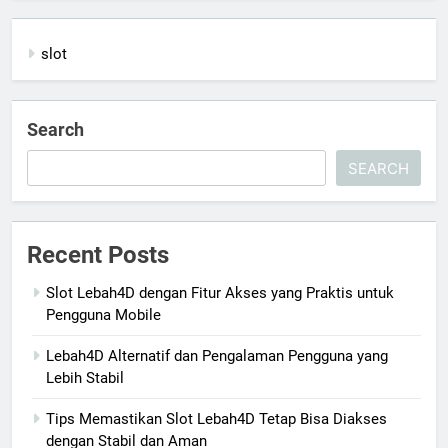
slot
Search
SEARCH
Recent Posts
Slot Lebah4D dengan Fitur Akses yang Praktis untuk
Pengguna Mobile
Lebah4D Alternatif dan Pengalaman Pengguna yang
Lebih Stabil
Tips Memastikan Slot Lebah4D Tetap Bisa Diakses
dengan Stabil dan Aman