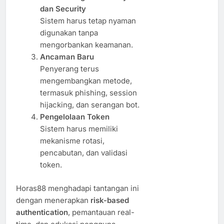
dan Security
Sistem harus tetap nyaman
digunakan tanpa
mengorbankan keamanan.
Ancaman Baru
Penyerang terus
mengembangkan metode,
termasuk phishing, session
hijacking, dan serangan bot.
Pengelolaan Token
Sistem harus memiliki
mekanisme rotasi,
pencabutan, dan validasi
token.
Horas88 menghadapi tantangan ini
dengan menerapkan
risk-based
authentication
, pemantauan real-