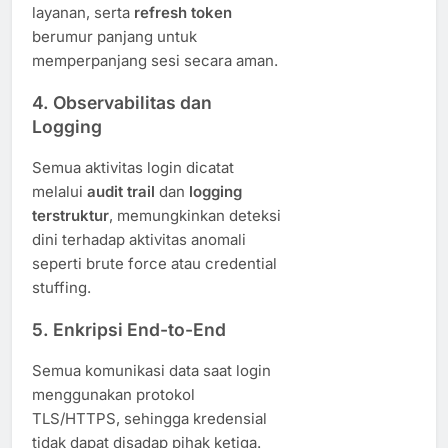
layanan, serta
refresh token
berumur panjang untuk
memperpanjang sesi secara aman.
4.
Observabilitas dan
Logging
Semua aktivitas login dicatat
melalui
audit trail
dan
logging
terstruktur
, memungkinkan deteksi
dini terhadap aktivitas anomali
seperti brute force atau credential
stuffing.
5.
Enkripsi End-to-End
Semua komunikasi data saat login
menggunakan protokol
TLS/HTTPS, sehingga kredensial
tidak dapat disadap pihak ketiga.