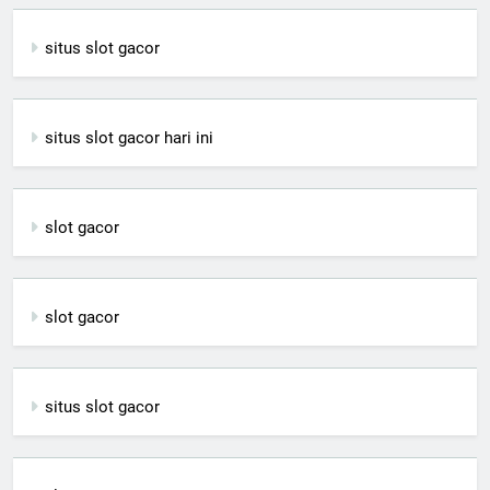
situs slot gacor
situs slot gacor hari ini
slot gacor
slot gacor
situs slot gacor