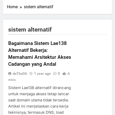
Home
sistem alternatif
sistem alternatif
Bagaimana Sistem Lae138
Alternatif Bekerja:
Memahami Arsitektur Akses
Cadangan yang Andal
da76a06
1 year ago
0
6
mins
Sistem Lae138 alternatif dirancang
untuk menjaga akses tetap lancar
saat domain utama tidak tersedia.
Artikel ini menjelaskan cara kerja
teknisnya, termasuk DNS, load