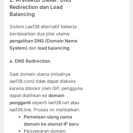
Redirection dan Load
Balancing
Sistem Lae138 alternatif bekerja
berdasarkan dua pilar utama:
pengalihan DNS (Domain Name
System)
dan
load balancing
.
a.
DNS Redirection
Saat domain utama (misalnya
lae138.com) tidak dapat diakses
karena diblokir oleh ISP, pengguna
dapat dialihkan ke
domain
pengganti
seperti lae138.net atau
lae138.link. Proses ini melibatkan:
Pemetaan ulang nama
domain ke alamat IP baru
Penyebaran domain