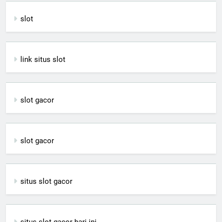
slot
link situs slot
slot gacor
slot gacor
situs slot gacor