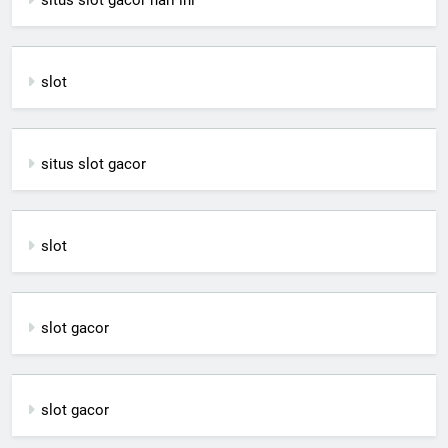
situs slot gacor hari ini
slot
situs slot gacor
slot
slot gacor
slot gacor