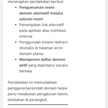
menerapkan pendekatan berikut:
Pengumuman resmi
domain alternatif melalui
saluran resmi
Penempatan link alternatif
pada aplikasi atau notifikasi
internal
Penggunaan sistem redirect
otomatis di halaman error
domain utama
Manajemen daftar domain
aktif
yang diperbarui secara
berkala
Pendekatan ini memudahkan
pengguna berpindah domain tanpa
perlu melakukan pengaturan teknis
tambahan di perangkat.