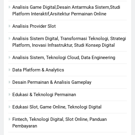
Analisis Game Digital,Desain Antarmuka Sistem,Studi
Platform Interaktif,Arsitektur Permainan Online
Analisis Provider Slot
Analisis Sistem Digital, Transformasi Teknologi, Strategi
Platform, Inovasi Infrastruktur, Studi Konsep Digital
Analisis Sistem, Teknologi Cloud, Data Engineering
Data Platform & Analytics
Desain Permainan & Analisis Gameplay
Edukasi & Teknologi Permainan
Edukasi Slot, Game Online, Teknologi Digital
Fintech, Teknologi Digital, Slot Online, Panduan
Pembayaran