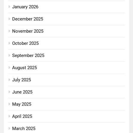
January 2026
December 2025
November 2025
October 2025
September 2025
August 2025
July 2025
June 2025
May 2025
April 2025
March 2025