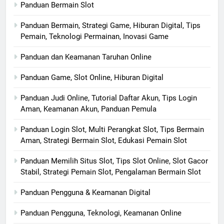
Panduan Bermain Slot
Panduan Bermain, Strategi Game, Hiburan Digital, Tips
Pemain, Teknologi Permainan, Inovasi Game
Panduan dan Keamanan Taruhan Online
Panduan Game, Slot Online, Hiburan Digital
Panduan Judi Online, Tutorial Daftar Akun, Tips Login
Aman, Keamanan Akun, Panduan Pemula
Panduan Login Slot, Multi Perangkat Slot, Tips Bermain
Aman, Strategi Bermain Slot, Edukasi Pemain Slot
Panduan Memilih Situs Slot, Tips Slot Online, Slot Gacor
Stabil, Strategi Pemain Slot, Pengalaman Bermain Slot
Panduan Pengguna & Keamanan Digital
Panduan Pengguna, Teknologi, Keamanan Online