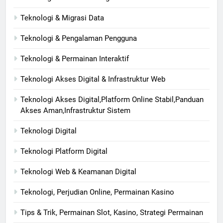
Teknologi & Migrasi Data
Teknologi & Pengalaman Pengguna
Teknologi & Permainan Interaktif
Teknologi Akses Digital & Infrastruktur Web
Teknologi Akses Digital,Platform Online Stabil,Panduan
Akses Aman,Infrastruktur Sistem
Teknologi Digital
Teknologi Platform Digital
Teknologi Web & Keamanan Digital
Teknologi, Perjudian Online, Permainan Kasino
Tips & Trik, Permainan Slot, Kasino, Strategi Permainan​