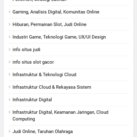
Gaming, Analisis Digital, Komunitas Online
Hiburan, Permainan Slot, Judi Online
Industri Game, Teknologi Game, UX/UI Design
info situs judi
info situs slot gacor
Infrastruktur & Teknologi Cloud
Infrastruktur Cloud & Rekayasa Sistem
Infrastruktur Digital
Infrastruktur Digital, Keamanan Jaringan, Cloud
Computing
Judi Online, Taruhan Olahraga