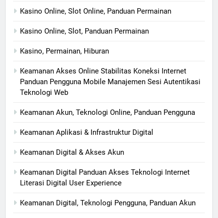
Kasino Online, Slot Online, Panduan Permainan
Kasino Online, Slot, Panduan Permainan
Kasino, Permainan, Hiburan
Keamanan Akses Online Stabilitas Koneksi Internet
Panduan Pengguna Mobile Manajemen Sesi Autentikasi
Teknologi Web
Keamanan Akun, Teknologi Online, Panduan Pengguna
Keamanan Aplikasi & Infrastruktur Digital
Keamanan Digital & Akses Akun
Keamanan Digital Panduan Akses Teknologi Internet
Literasi Digital User Experience
Keamanan Digital, Teknologi Pengguna, Panduan Akun