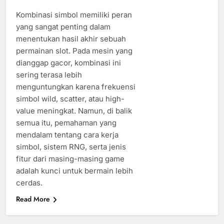
Kombinasi simbol memiliki peran
yang sangat penting dalam
menentukan hasil akhir sebuah
permainan slot. Pada mesin yang
dianggap gacor, kombinasi ini
sering terasa lebih
menguntungkan karena frekuensi
simbol wild, scatter, atau high-
value meningkat. Namun, di balik
semua itu, pemahaman yang
mendalam tentang cara kerja
simbol, sistem RNG, serta jenis
fitur dari masing-masing game
adalah kunci untuk bermain lebih
cerdas.
Read More