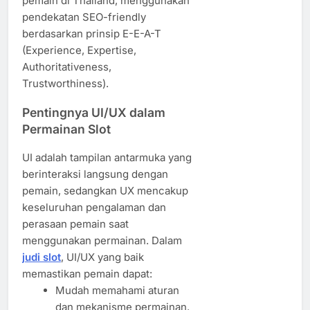
pemain di Thailand, menggunakan
pendekatan SEO-friendly
berdasarkan prinsip E-E-A-T
(Experience, Expertise,
Authoritativeness,
Trustworthiness).
Pentingnya UI/UX dalam
Permainan Slot
UI adalah tampilan antarmuka yang
berinteraksi langsung dengan
pemain, sedangkan UX mencakup
keseluruhan pengalaman dan
perasaan pemain saat
menggunakan permainan. Dalam
judi slot
, UI/UX yang baik
memastikan pemain dapat:
Mudah memahami aturan
dan mekanisme permainan.