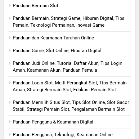
Panduan Bermain Slot
Panduan Bermain, Strategi Game, Hiburan Digital, Tips
Pemain, Teknologi Permainan, Inovasi Game
Panduan dan Keamanan Taruhan Online
Panduan Game, Slot Online, Hiburan Digital
Panduan Judi Online, Tutorial Daftar Akun, Tips Login
Aman, Keamanan Akun, Panduan Pemula
Panduan Login Slot, Multi Perangkat Slot, Tips Bermain
Aman, Strategi Bermain Slot, Edukasi Pemain Slot
Panduan Memilih Situs Slot, Tips Slot Online, Slot Gacor
Stabil, Strategi Pemain Slot, Pengalaman Bermain Slot
Panduan Pengguna & Keamanan Digital
Panduan Pengguna, Teknologi, Keamanan Online