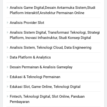
Analisis Game Digital,Desain Antarmuka Sistem,Studi
Platform Interaktif,Arsitektur Permainan Online
Analisis Provider Slot
Analisis Sistem Digital, Transformasi Teknologi, Strategi
Platform, Inovasi Infrastruktur, Studi Konsep Digital
Analisis Sistem, Teknologi Cloud, Data Engineering
Data Platform & Analytics
Desain Permainan & Analisis Gameplay
Edukasi & Teknologi Permainan
Edukasi Slot, Game Online, Teknologi Digital
Fintech, Teknologi Digital, Slot Online, Panduan
Pembayaran