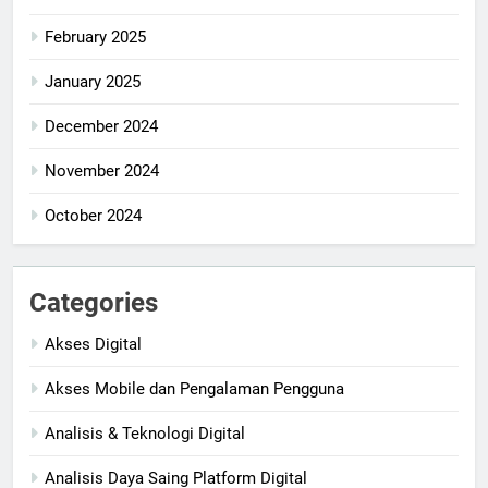
February 2025
January 2025
December 2024
November 2024
October 2024
Categories
Akses Digital
Akses Mobile dan Pengalaman Pengguna
Analisis & Teknologi Digital
Analisis Daya Saing Platform Digital