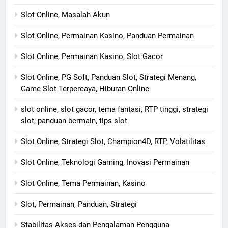
Slot Online, Masalah Akun
Slot Online, Permainan Kasino, Panduan Permainan
Slot Online, Permainan Kasino, Slot Gacor
Slot Online, PG Soft, Panduan Slot, Strategi Menang,
Game Slot Terpercaya, Hiburan Online
slot online, slot gacor, tema fantasi, RTP tinggi, strategi
slot, panduan bermain, tips slot
Slot Online, Strategi Slot, Champion4D, RTP, Volatilitas
Slot Online, Teknologi Gaming, Inovasi Permainan
Slot Online, Tema Permainan, Kasino
Slot, Permainan, Panduan, Strategi
Stabilitas Akses dan Pengalaman Pengguna