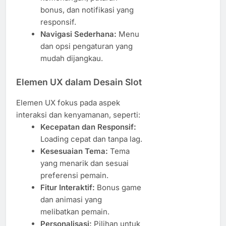
bonus, dan notifikasi yang
responsif.
Navigasi Sederhana:
Menu
dan opsi pengaturan yang
mudah dijangkau.
Elemen UX dalam Desain Slot
Elemen UX fokus pada aspek
interaksi dan kenyamanan, seperti:
Kecepatan dan Responsif:
Loading cepat dan tanpa lag.
Kesesuaian Tema:
Tema
yang menarik dan sesuai
preferensi pemain.
Fitur Interaktif:
Bonus game
dan animasi yang
melibatkan pemain.
Personalisasi:
Pilihan untuk