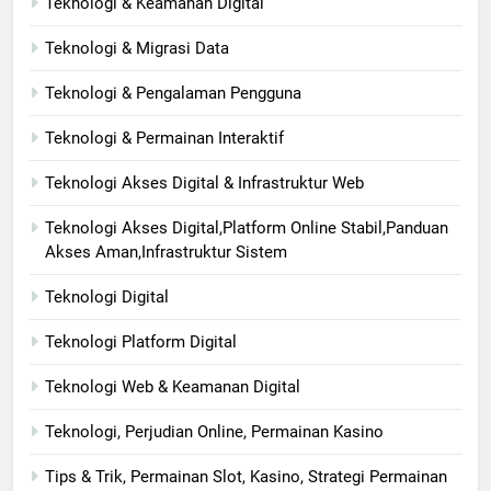
Teknologi & Keamanan Digital
Teknologi & Migrasi Data
Teknologi & Pengalaman Pengguna
Teknologi & Permainan Interaktif
Teknologi Akses Digital & Infrastruktur Web
Teknologi Akses Digital,Platform Online Stabil,Panduan
Akses Aman,Infrastruktur Sistem
Teknologi Digital
Teknologi Platform Digital
Teknologi Web & Keamanan Digital
Teknologi, Perjudian Online, Permainan Kasino
Tips & Trik, Permainan Slot, Kasino, Strategi Permainan​