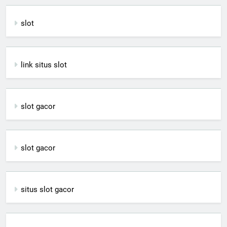
slot
link situs slot
slot gacor
slot gacor
situs slot gacor