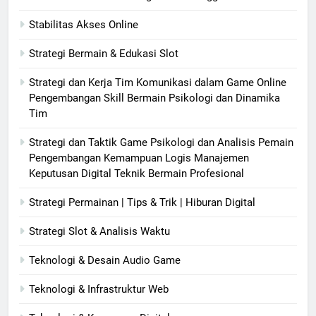
Stabilitas Akses Online
Strategi Bermain & Edukasi Slot
Strategi dan Kerja Tim Komunikasi dalam Game Online
Pengembangan Skill Bermain Psikologi dan Dinamika
Tim
Strategi dan Taktik Game Psikologi dan Analisis Pemain
Pengembangan Kemampuan Logis Manajemen
Keputusan Digital Teknik Bermain Profesional
Strategi Permainan | Tips & Trik | Hiburan Digital
Strategi Slot & Analisis Waktu
Teknologi & Desain Audio Game
Teknologi & Infrastruktur Web