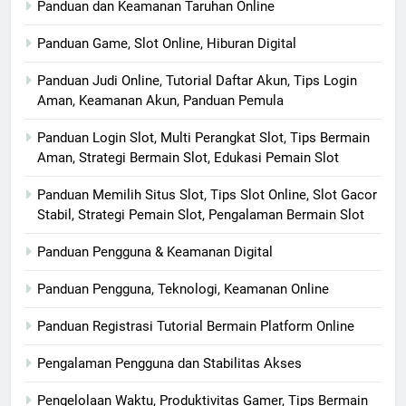
Panduan dan Keamanan Taruhan Online
Panduan Game, Slot Online, Hiburan Digital
Panduan Judi Online, Tutorial Daftar Akun, Tips Login
Aman, Keamanan Akun, Panduan Pemula
Panduan Login Slot, Multi Perangkat Slot, Tips Bermain
Aman, Strategi Bermain Slot, Edukasi Pemain Slot
Panduan Memilih Situs Slot, Tips Slot Online, Slot Gacor
Stabil, Strategi Pemain Slot, Pengalaman Bermain Slot
Panduan Pengguna & Keamanan Digital
Panduan Pengguna, Teknologi, Keamanan Online
Panduan Registrasi Tutorial Bermain Platform Online
Pengalaman Pengguna dan Stabilitas Akses
Pengelolaan Waktu, Produktivitas Gamer, Tips Bermain