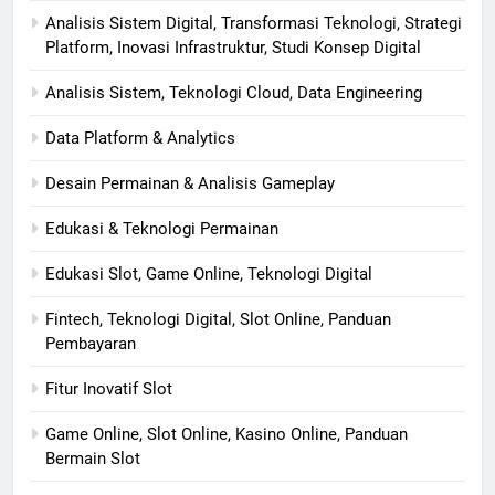
Analisis Sistem Digital, Transformasi Teknologi, Strategi
Platform, Inovasi Infrastruktur, Studi Konsep Digital
Analisis Sistem, Teknologi Cloud, Data Engineering
Data Platform & Analytics
Desain Permainan & Analisis Gameplay
Edukasi & Teknologi Permainan
Edukasi Slot, Game Online, Teknologi Digital
Fintech, Teknologi Digital, Slot Online, Panduan
Pembayaran
Fitur Inovatif Slot
Game Online, Slot Online, Kasino Online, Panduan
Bermain Slot