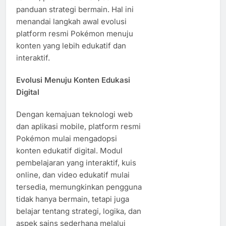
panduan strategi bermain. Hal ini
menandai langkah awal evolusi
platform resmi Pokémon menuju
konten yang lebih edukatif dan
interaktif.
Evolusi Menuju Konten Edukasi
Digital
Dengan kemajuan teknologi web
dan aplikasi mobile, platform resmi
Pokémon mulai mengadopsi
konten edukatif digital. Modul
pembelajaran yang interaktif, kuis
online, dan video edukatif mulai
tersedia, memungkinkan pengguna
tidak hanya bermain, tetapi juga
belajar tentang strategi, logika, dan
aspek sains sederhana melalui