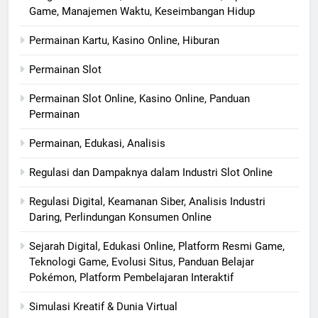
Game, Manajemen Waktu, Keseimbangan Hidup
Permainan Kartu, Kasino Online, Hiburan
Permainan Slot
Permainan Slot Online, Kasino Online, Panduan
Permainan
Permainan, Edukasi, Analisis
Regulasi dan Dampaknya dalam Industri Slot Online
Regulasi Digital, Keamanan Siber, Analisis Industri
Daring, Perlindungan Konsumen Online
Sejarah Digital, Edukasi Online, Platform Resmi Game,
Teknologi Game, Evolusi Situs, Panduan Belajar
Pokémon, Platform Pembelajaran Interaktif
Simulasi Kreatif & Dunia Virtual