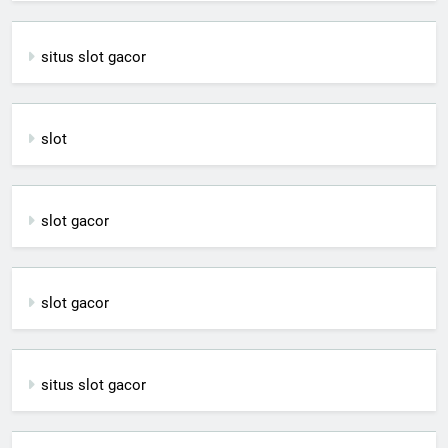
situs slot gacor
slot
slot gacor
slot gacor
situs slot gacor