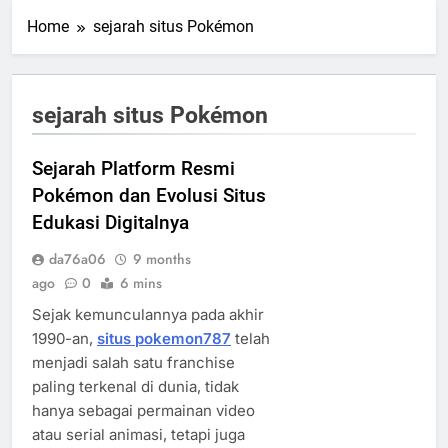
Home
sejarah situs Pokémon
sejarah situs Pokémon
Sejarah Platform Resmi
Pokémon dan Evolusi Situs
Edukasi Digitalnya
da76a06
9 months
ago
0
6 mins
Sejak kemunculannya pada akhir
1990-an,
situs pokemon787
telah
menjadi salah satu franchise
paling terkenal di dunia, tidak
hanya sebagai permainan video
atau serial animasi, tetapi juga