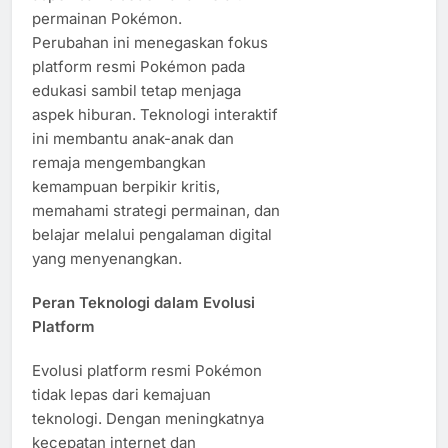
permainan Pokémon.
Perubahan ini menegaskan fokus
platform resmi Pokémon pada
edukasi sambil tetap menjaga
aspek hiburan. Teknologi interaktif
ini membantu anak-anak dan
remaja mengembangkan
kemampuan berpikir kritis,
memahami strategi permainan, dan
belajar melalui pengalaman digital
yang menyenangkan.
Peran Teknologi dalam Evolusi
Platform
Evolusi platform resmi Pokémon
tidak lepas dari kemajuan
teknologi. Dengan meningkatnya
kecepatan internet dan