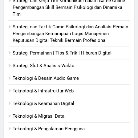
Strategi dan Kerja Tim Komunikasi dalam Game Online
Pengembangan Skill Bermain Psikologi dan Dinamika
Tim
Strategi dan Taktik Game Psikologi dan Analisis Pemain
Pengembangan Kemampuan Logis Manajemen
Keputusan Digital Teknik Bermain Profesional
Strategi Permainan | Tips & Trik | Hiburan Digital
Strategi Slot & Analisis Waktu
Teknologi & Desain Audio Game
Teknologi & Infrastruktur Web
Teknologi & Keamanan Digital
Teknologi & Migrasi Data
Teknologi & Pengalaman Pengguna