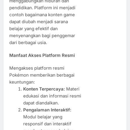
menggabungkan hiburan dan
pendidikan. Platform ini menjadi
contoh bagaimana konten game
dapat diubah menjadi sarana
belajar yang efektif dan
menyenangkan bagi penggemar
dari berbagai usia.
Manfaat Akses Platform Resmi
Mengakses platform resmi
Pokémon memberikan berbagai
keuntungan:
Konten Terpercaya:
Materi
edukasi dan informasi resmi
dapat diandalkan.
Pengalaman Interaktif:
Modul belajar yang
responsif dan interaktif