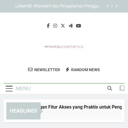
Skip
Tips Memastikan Slot Lebah4D Tetap Bisa
to
Diakses dengan Stabil dan Aman
content
LAE138 Login: Panduan Ringkas untuk Akses
Harian yang Aman dan Stabil
Slot Lebah4D dengan Fitur Akses yang Praktis
untuk Pengguna Mobile
Lebah4D Alternatif dan Pengalaman Pengguna
yang Lebih Stabil
Tips Memastikan Slot Lebah4D Tetap Bisa
Diakses dengan Stabil dan Aman
Proxy Tools Box
Amankan Privasi Online Anda Dengan Alat
LAE138 Login: Panduan Ringkas untuk Akses
NEWSLETTER
RANDOM NEWS
Harian yang Aman dan Stabil
Proxy Dari Proxy Tools Box. Solusi Anonim
Untuk Pengalaman Internet Yang Lebih
MENU
Aman.
ot Lebah4D dengan Fitur Akses yang Praktis untuk Pengguna 
HEADLINES
Months Ago