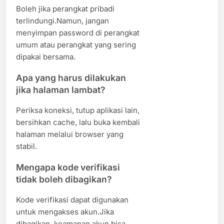
Boleh jika perangkat pribadi
terlindungi.Namun, jangan
menyimpan password di perangkat
umum atau perangkat yang sering
dipakai bersama.
Apa yang harus dilakukan
jika halaman lambat?
Periksa koneksi, tutup aplikasi lain,
bersihkan cache, lalu buka kembali
halaman melalui browser yang
stabil.
Mengapa kode verifikasi
tidak boleh dibagikan?
Kode verifikasi dapat digunakan
untuk mengakses akun.Jika
dibagikan, keamanan akun bisa