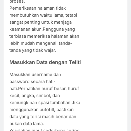
proses.
Pemeriksaan halaman tidak
membutuhkan waktu lama, tetapi
sangat penting untuk menjaga
keamanan akun.Pengguna yang
terbiasa memeriksa halaman akan
lebih mudah mengenali tanda-
tanda yang tidak wajar.
Masukkan Data dengan Teliti
Masukkan username dan
password secara hati-
hati.Perhatikan huruf besar, huruf
kecil, angka, simbol, dan
kemungkinan spasi tambahan.Jika
menggunakan autofill, pastikan
data yang terisi masih benar dan
bukan data lama.
Kesalahan input sederhana sering