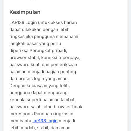
Kesimpulan
LAE138 Login untuk akses harian
dapat dilakukan dengan lebih
ringkas jika pengguna memahami
langkah dasar yang perlu
diperiksa.Perangkat pribadi,
browser stabil, koneksi tepercaya,
password kuat, dan pemeriksaan
halaman menjadi bagian penting
dari proses login yang aman.
Dengan kebiasaan yang teliti,
pengguna dapat mengurangi
kendala seperti halaman lambat,
password salah, atau browser tidak
merespons.Panduan ringkas ini
membantu
lae138 login
menjadi
lebih mudah, stabil, dan aman