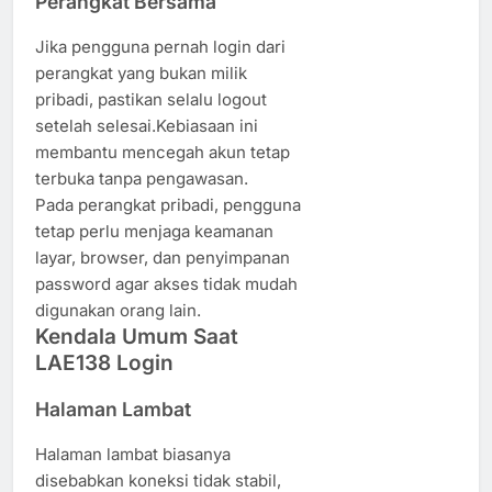
Perangkat Bersama
Jika pengguna pernah login dari
perangkat yang bukan milik
pribadi, pastikan selalu logout
setelah selesai.Kebiasaan ini
membantu mencegah akun tetap
terbuka tanpa pengawasan.
Pada perangkat pribadi, pengguna
tetap perlu menjaga keamanan
layar, browser, dan penyimpanan
password agar akses tidak mudah
digunakan orang lain.
Kendala Umum Saat
LAE138 Login
Halaman Lambat
Halaman lambat biasanya
disebabkan koneksi tidak stabil,