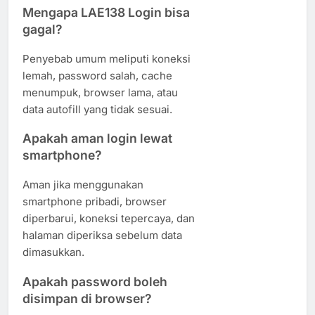
Mengapa LAE138 Login bisa
gagal?
Penyebab umum meliputi koneksi
lemah, password salah, cache
menumpuk, browser lama, atau
data autofill yang tidak sesuai.
Apakah aman login lewat
smartphone?
Aman jika menggunakan
smartphone pribadi, browser
diperbarui, koneksi tepercaya, dan
halaman diperiksa sebelum data
dimasukkan.
Apakah password boleh
disimpan di browser?