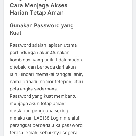
Cara Menjaga Akses
Harian Tetap Aman
Gunakan Password yang
Kuat
Password adalah lapisan utama
perlindungan akun.Gunakan
kombinasi yang unik, tidak mudah
ditebak, dan berbeda dari akun
lain.Hindari memakai tanggal lahir,
nama pribadi, nomor telepon, atau
pola angka sederhana.
Password yang kuat membantu
menjaga akun tetap aman
meskipun pengguna sering
melakukan LAE138 Login melalui
perangkat berbeda.Jika password
terasa lemah, sebaiknya segera