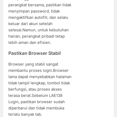
perangkat bersama, pastikan tidak
menyimpan password, tidak
mengaktifkan autofill, dan selalu
keluar dari akun setelah
selesai.Namun, untuk kebutuhan
harian, perangkat pribadi tetap
lebih aman dan efisien.
Pastikan Browser Stabil
Browser yang stabil sangat
membantu proses login.Browser
lama dapat menyebabkan halaman
tidak tampil lengkap, tombol tidak
berfungsi, atau proses akses
terasa berat.Sebelum LAE138
Login, pastikan browser sudah
diperbarui dan tidak membuka
terlalu banyak tab.