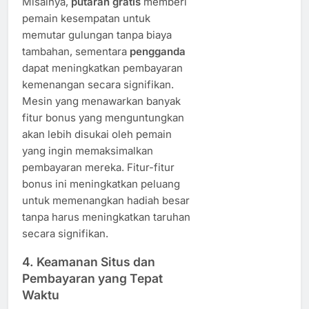
Misalnya,
putaran gratis
memberi
pemain kesempatan untuk
memutar gulungan tanpa biaya
tambahan, sementara
pengganda
dapat meningkatkan pembayaran
kemenangan secara signifikan.
Mesin yang menawarkan banyak
fitur bonus yang menguntungkan
akan lebih disukai oleh pemain
yang ingin memaksimalkan
pembayaran mereka. Fitur-fitur
bonus ini meningkatkan peluang
untuk memenangkan hadiah besar
tanpa harus meningkatkan taruhan
secara signifikan.
4.
Keamanan Situs dan
Pembayaran yang Tepat
Waktu