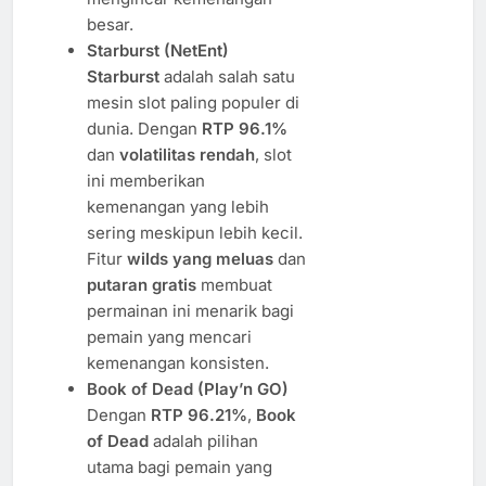
besar.
Starburst (NetEnt)
Starburst
adalah salah satu
mesin slot paling populer di
dunia. Dengan
RTP 96.1%
dan
volatilitas rendah
, slot
ini memberikan
kemenangan yang lebih
sering meskipun lebih kecil.
Fitur
wilds yang meluas
dan
putaran gratis
membuat
permainan ini menarik bagi
pemain yang mencari
kemenangan konsisten.
Book of Dead (Play’n GO)
Dengan
RTP 96.21%
,
Book
of Dead
adalah pilihan
utama bagi pemain yang