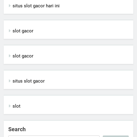
situs slot gacor hari ini
slot gacor
slot gacor
situs slot gacor
slot
Search