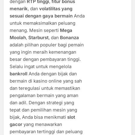
dengan
RTP tinggi
,
fitur bonus
menarik
, dan
volatilitas yang
sesuai dengan gaya bermain
Anda
untuk memaksimalkan peluang
menang. Mesin seperti
Mega
Moolah
,
Starburst
, dan
Bonanza
adalah pilihan populer bagi pemain
yang ingin meraih kemenangan
besar dengan pembayaran tinggi.
Selalu ingat untuk mengelola
bankroll
Anda dengan bijak dan
bermain di kasino online yang sah
dan teregulasi untuk memastikan
pengalaman bermain yang aman
dan adil. Dengan strategi yang
tepat dan pemilihan mesin yang
bijak, Anda bisa menikmati
slot
gacor
yang menawarkan
pembayaran tertinggi dan peluang