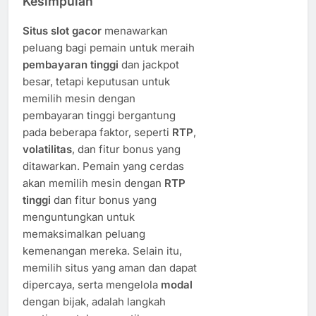
Kesimpulan
Situs slot gacor
menawarkan
peluang bagi pemain untuk meraih
pembayaran tinggi
dan jackpot
besar, tetapi keputusan untuk
memilih mesin dengan
pembayaran tinggi bergantung
pada beberapa faktor, seperti
RTP
,
volatilitas
, dan fitur bonus yang
ditawarkan. Pemain yang cerdas
akan memilih mesin dengan
RTP
tinggi
dan fitur bonus yang
menguntungkan untuk
memaksimalkan peluang
kemenangan mereka. Selain itu,
memilih situs yang aman dan dapat
dipercaya, serta mengelola
modal
dengan bijak, adalah langkah