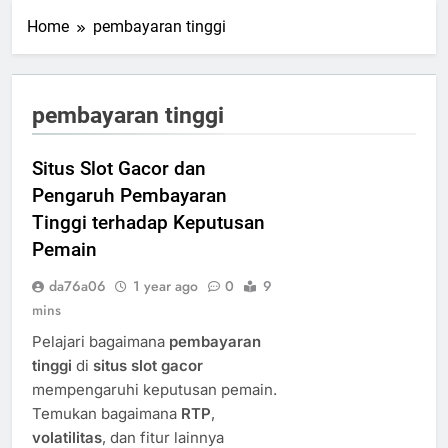
Home
pembayaran tinggi
pembayaran tinggi
Situs Slot Gacor dan
Pengaruh Pembayaran
Tinggi terhadap Keputusan
Pemain
da76a06
1 year ago
0
9
mins
Pelajari bagaimana
pembayaran
tinggi
di
situs slot gacor
mempengaruhi keputusan pemain.
Temukan bagaimana
RTP
,
volatilitas
, dan fitur lainnya