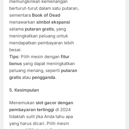
memungkinkan kemenangan
berturut-turut dalam satu putaran,
sementara
Book of Dead
menawarkan
simbol ekspansi
selama
putaran gratis
, yang
meningkatkan peluang untuk
mendapatkan pembayaran lebih
besar.
Tips:
Pilih mesin dengan
fitur
bonus
yang dapat meningkatkan
peluang menang, seperti
putaran
gratis
atau
pengganda
.
5.
Kesimpulan
Menemukan
slot gacor dengan
pembayaran tertinggi
di 2024
tidaklah sulit jika Anda tahu apa
yang harus dicari. Pilih mesin