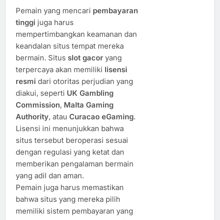
Pemain yang mencari
pembayaran
tinggi
juga harus
mempertimbangkan keamanan dan
keandalan situs tempat mereka
bermain. Situs
slot gacor
yang
terpercaya akan memiliki
lisensi
resmi
dari otoritas perjudian yang
diakui, seperti
UK Gambling
Commission
,
Malta Gaming
Authority
, atau
Curacao eGaming
.
Lisensi ini menunjukkan bahwa
situs tersebut beroperasi sesuai
dengan regulasi yang ketat dan
memberikan pengalaman bermain
yang adil dan aman.
Pemain juga harus memastikan
bahwa situs yang mereka pilih
memiliki sistem pembayaran yang