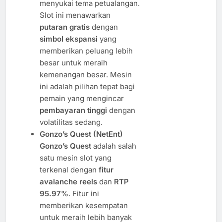
menyukai tema petualangan.
Slot ini menawarkan
putaran gratis
dengan
simbol ekspansi
yang
memberikan peluang lebih
besar untuk meraih
kemenangan besar. Mesin
ini adalah pilihan tepat bagi
pemain yang mengincar
pembayaran tinggi
dengan
volatilitas sedang.
Gonzo’s Quest (NetEnt)
Gonzo’s Quest
adalah salah
satu mesin slot yang
terkenal dengan
fitur
avalanche reels
dan
RTP
95.97%
. Fitur ini
memberikan kesempatan
untuk meraih lebih banyak