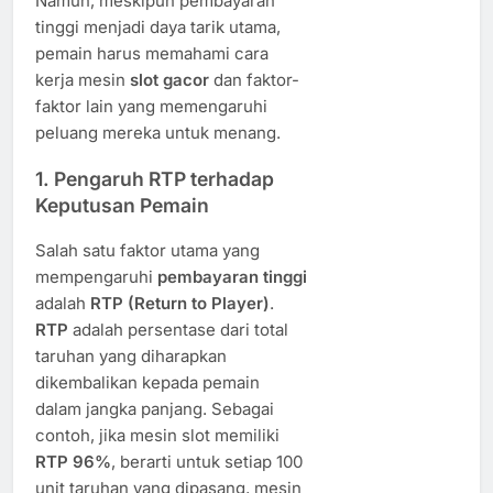
Namun, meskipun pembayaran
tinggi menjadi daya tarik utama,
pemain harus memahami cara
kerja mesin
slot gacor
dan faktor-
faktor lain yang memengaruhi
peluang mereka untuk menang.
1.
Pengaruh RTP terhadap
Keputusan Pemain
Salah satu faktor utama yang
mempengaruhi
pembayaran tinggi
adalah
RTP (Return to Player)
.
RTP
adalah persentase dari total
taruhan yang diharapkan
dikembalikan kepada pemain
dalam jangka panjang. Sebagai
contoh, jika mesin slot memiliki
RTP 96%
, berarti untuk setiap 100
unit taruhan yang dipasang, mesin