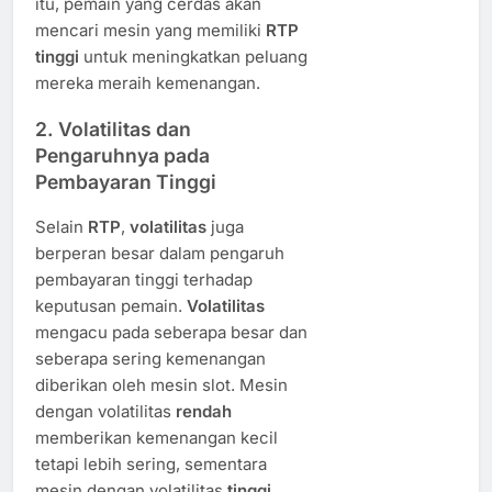
itu, pemain yang cerdas akan
mencari mesin yang memiliki
RTP
tinggi
untuk meningkatkan peluang
mereka meraih kemenangan.
2.
Volatilitas dan
Pengaruhnya pada
Pembayaran Tinggi
Selain
RTP
,
volatilitas
juga
berperan besar dalam pengaruh
pembayaran tinggi terhadap
keputusan pemain.
Volatilitas
mengacu pada seberapa besar dan
seberapa sering kemenangan
diberikan oleh mesin slot. Mesin
dengan volatilitas
rendah
memberikan kemenangan kecil
tetapi lebih sering, sementara
mesin dengan volatilitas
tinggi