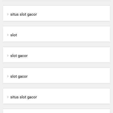
situs slot gacor
slot
slot gacor
slot gacor
situs slot gacor