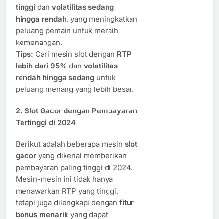
tinggi
dan
volatilitas sedang
hingga rendah
, yang meningkatkan
peluang pemain untuk meraih
kemenangan.
Tips:
Cari mesin slot dengan
RTP
lebih dari 95%
dan
volatilitas
rendah hingga sedang
untuk
peluang menang yang lebih besar.
2.
Slot Gacor dengan Pembayaran
Tertinggi di 2024
Berikut adalah beberapa mesin
slot
gacor
yang dikenal memberikan
pembayaran paling tinggi di 2024.
Mesin-mesin ini tidak hanya
menawarkan RTP yang tinggi,
tetapi juga dilengkapi dengan
fitur
bonus menarik
yang dapat