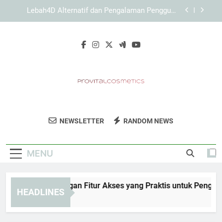
Skip
Tips Memastikan Slot Lebah4D Tetap Bisa
to
Diakses dengan Stabil dan Aman
content
LAE138 Login: Panduan Ringkas untuk Akses
Harian yang Aman dan Stabil
Slot Lebah4D dengan Fitur Akses yang Praktis
untuk Pengguna Mobile
Lebah4D Alternatif dan Pengalaman Pengguna
yang Lebih Stabil
Tips Memastikan Slot Lebah4D Tetap Bisa
Diakses dengan Stabil dan Aman
Proxy Tools Box
Amankan Privasi Online Anda Dengan Alat
LAE138 Login: Panduan Ringkas untuk Akses
NEWSLETTER
RANDOM NEWS
Harian yang Aman dan Stabil
Proxy Dari Proxy Tools Box. Solusi Anonim
Untuk Pengalaman Internet Yang Lebih
MENU
Aman.
ot Lebah4D dengan Fitur Akses yang Praktis untuk Pengguna 
HEADLINES
Months Ago