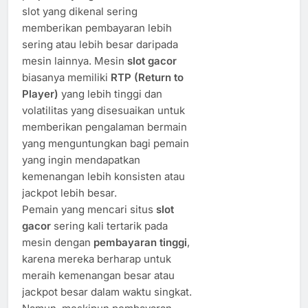
slot yang dikenal sering
memberikan pembayaran lebih
sering atau lebih besar daripada
mesin lainnya. Mesin
slot gacor
biasanya memiliki
RTP (Return to
Player)
yang lebih tinggi dan
volatilitas yang disesuaikan untuk
memberikan pengalaman bermain
yang menguntungkan bagi pemain
yang ingin mendapatkan
kemenangan lebih konsisten atau
jackpot lebih besar.
Pemain yang mencari situs
slot
gacor
sering kali tertarik pada
mesin dengan
pembayaran tinggi
,
karena mereka berharap untuk
meraih kemenangan besar atau
jackpot besar dalam waktu singkat.