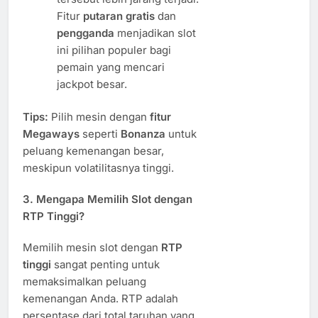
Fitur
putaran gratis
dan
pengganda
menjadikan slot
ini pilihan populer bagi
pemain yang mencari
jackpot besar.
Tips:
Pilih mesin dengan
fitur
Megaways
seperti
Bonanza
untuk
peluang kemenangan besar,
meskipun volatilitasnya tinggi.
3.
Mengapa Memilih Slot dengan
RTP Tinggi?
Memilih mesin slot dengan
RTP
tinggi
sangat penting untuk
memaksimalkan peluang
kemenangan Anda. RTP adalah
persentase dari total taruhan yang