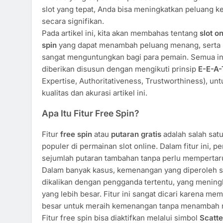
slot yang tepat, Anda bisa meningkatkan peluang
secara signifikan.
Pada artikel ini, kita akan membahas tentang
slot o
spin
yang dapat menambah peluang menang, serta m
sangat menguntungkan bagi para pemain. Semua i
diberikan disusun dengan mengikuti prinsip
E-E-A-
Expertise, Authoritativeness, Trustworthiness), u
kualitas dan akurasi artikel ini.
Apa Itu Fitur Free Spin?
Fitur
free spin
atau
putaran gratis
adalah salah satu
populer di permainan slot online. Dalam fitur ini, p
sejumlah putaran tambahan tanpa perlu memperta
Dalam banyak kasus, kemenangan yang diperoleh 
dikalikan dengan pengganda tertentu, yang mening
yang lebih besar. Fitur ini sangat dicari karena me
besar untuk meraih kemenangan tanpa menambah r
Fitur free spin bisa diaktifkan melalui simbol
Scatte