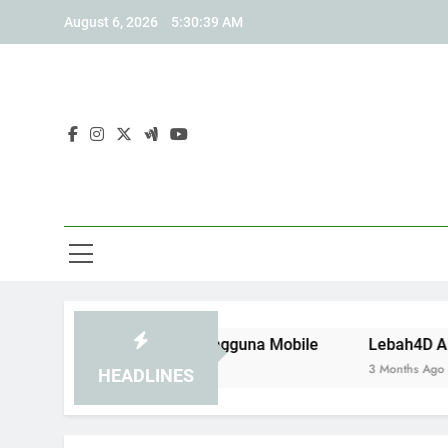
Skip
August 6, 2026
5:30:40 AM
to
content
Pro
Amankan P
 Praktis untuk Pengguna Mobile
Lebah4D Alternatif da
3 Months Ago
HEADLINES