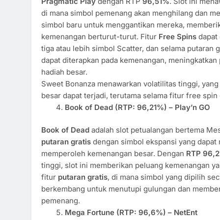
Pragmatic Play
dengan RTP
96,51%
. Slot ini men
di mana simbol pemenang akan menghilang dan me
simbol baru untuk menggantikan mereka, memberi
kemenangan berturut-turut. Fitur
Free Spins
dapat 
tiga atau lebih simbol Scatter, dan selama putaran 
dapat diterapkan pada kemenangan, meningkatkan 
hadiah besar.
Sweet Bonanza menawarkan volatilitas tinggi, yan
besar dapat terjadi, terutama selama fitur free sp
Book of Dead (RTP: 96,21%) – Play’n GO
Book of Dead
adalah slot petualangan bertema Me
putaran gratis
dengan simbol ekspansi yang dapa
memperoleh kemenangan besar. Dengan
RTP 96,
tinggi, slot ini memberikan peluang kemenangan ya
fitur
putaran gratis
, di mana simbol yang dipilih se
berkembang untuk menutupi gulungan dan memben
pemenang.
Mega Fortune (RTP: 96,6%) – NetEnt