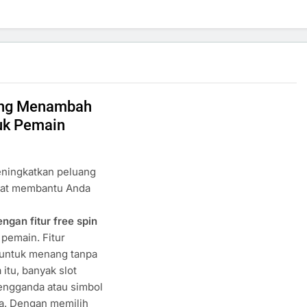
yang Menambah
tuk Pemain
eningkatkan peluang
apat membantu Anda
engan fitur free spin
 pemain. Fitur
 untuk menang tanpa
itu, banyak slot
ngganda atau simbol
. Dengan memilih