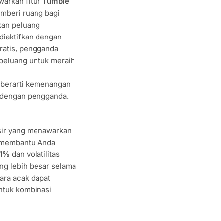
awarkan fitur
Tumble
mberi ruang bagi
kan peluang
diaktifkan dengan
gratis, pengganda
peluang untuk meraih
g berarti kemenangan
in dengan pengganda.
sir yang menawarkan
t membantu Anda
21%
dan volatilitas
ng lebih besar selama
cara acak dapat
tuk kombinasi