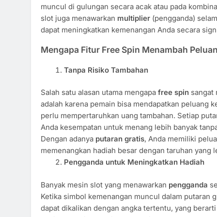
muncul di gulungan secara acak atau pada kombina
slot juga menawarkan
multiplier
(pengganda) selama
dapat meningkatkan kemenangan Anda secara signi
Mengapa Fitur Free Spin Menambah Pelu
Tanpa Risiko Tambahan
Salah satu alasan utama mengapa
free spin
sangat
adalah karena pemain bisa mendapatkan peluang 
perlu mempertaruhkan uang tambahan. Setiap puta
Anda kesempatan untuk menang lebih banyak tanp
Dengan adanya
putaran gratis
, Anda memiliki pelu
memenangkan hadiah besar dengan taruhan yang le
Pengganda untuk Meningkatkan Hadiah
Banyak mesin slot yang menawarkan
pengganda
se
Ketika simbol kemenangan muncul dalam putaran gr
dapat dikalikan dengan angka tertentu, yang berart