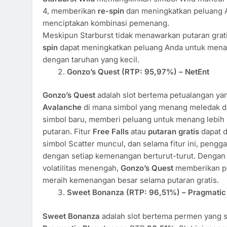
4, memberikan
re-spin
dan meningkatkan peluang 
menciptakan kombinasi pemenang.
Meskipun Starburst tidak menawarkan putaran gratis
spin
dapat meningkatkan peluang Anda untuk mena
dengan taruhan yang kecil.
Gonzo’s Quest (RTP: 95,97%) – NetEnt
Gonzo’s Quest
adalah slot bertema petualangan ya
Avalanche
di mana simbol yang menang meledak d
simbol baru, memberi peluang untuk menang lebih
putaran. Fitur
Free Falls
atau
putaran gratis
dapat d
simbol Scatter muncul, dan selama fitur ini, peng
dengan setiap kemenangan berturut-turut. Denga
volatilitas menengah,
Gonzo’s Quest
memberikan pe
meraih kemenangan besar selama putaran gratis.
Sweet Bonanza (RTP: 96,51%) – Pragmatic
Sweet Bonanza
adalah slot bertema permen yang s