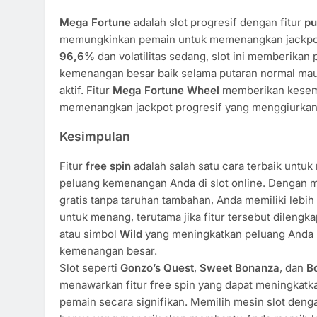
Mega Fortune
adalah slot progresif dengan fitur
pu
memungkinkan pemain untuk memenangkan jackpo
96,6%
dan volatilitas sedang, slot ini memberikan
kemenangan besar baik selama putaran normal mau
aktif. Fitur
Mega Fortune Wheel
memberikan kesem
memenangkan jackpot progresif yang menggiurkan
Kesimpulan
Fitur
free spin
adalah salah satu cara terbaik untu
peluang kemenangan Anda di slot online. Dengan 
gratis tanpa taruhan tambahan, Anda memiliki lebi
untuk menang, terutama jika fitur tersebut dilengk
atau simbol
Wild
yang meningkatkan peluang Anda
kemenangan besar.
Slot seperti
Gonzo’s Quest
,
Sweet Bonanza
, dan
B
menawarkan fitur free spin yang dapat meningkat
pemain secara signifikan. Memilih mesin slot den