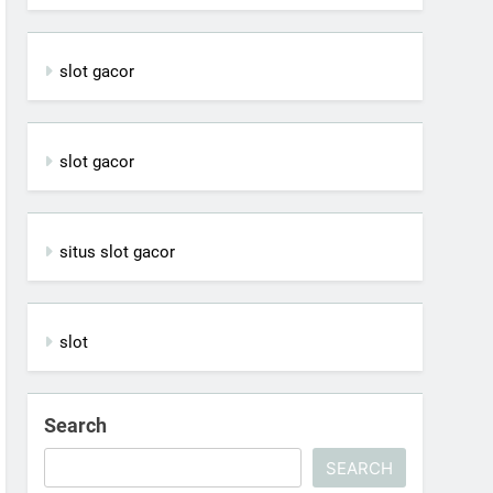
slot gacor
slot gacor
situs slot gacor
slot
Search
SEARCH