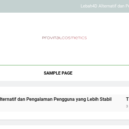
Lebah4D Alternatif dan 
Tips Memastikan Slot Lebah4D Tetap
LAE138 Login: Panduan Ringkas unt
Slot Lebah4D dengan Fitur Aks
xy Tools Box
Lebah4D Alternatif dan 
rivasi Online Anda Dengan Alat Proxy Dari Proxy Tools Box. S
Tips Memastikan Slot Lebah4D Tetap
SAMPLE PAGE
LAE138 Login: Panduan Ringkas unt
n Pengalaman Pengguna yang Lebih Stabil
Tips Memasti
3 Months Ago