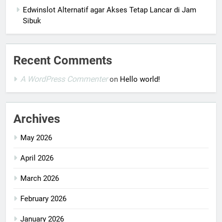
Edwinslot Alternatif agar Akses Tetap Lancar di Jam
Sibuk
Recent Comments
A WordPress Commenter
on
Hello world!
Archives
May 2026
April 2026
March 2026
February 2026
January 2026