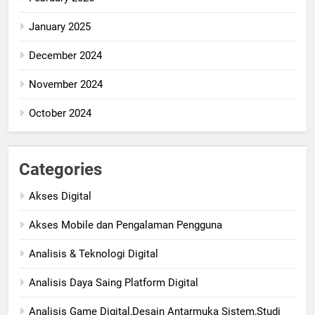
January 2025
December 2024
November 2024
October 2024
Categories
Akses Digital
Akses Mobile dan Pengalaman Pengguna
Analisis & Teknologi Digital
Analisis Daya Saing Platform Digital
Analisis Game Digital,Desain Antarmuka Sistem,Studi