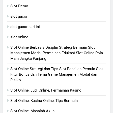
Slot Demo
slot gacor
slot gacor hari ini
slot online
Slot Online Berbasis Disiplin Strategi Bermain Slot
Manajemen Modal Permainan Edukasi Slot Online Pola
Main Jangka Panjang
Slot Online Strategi dan Tips Slot Panduan Pemula Slot
Fitur Bonus dan Tema Game Manajemen Modal dan
Risiko
Slot Online, Judi Online, Permainan Kasino
Slot Online, Kasino Online, Tips Bermain
Slot Online, Masalah Akun