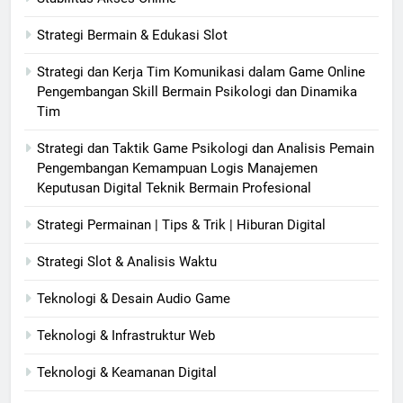
Strategi Bermain & Edukasi Slot
Strategi dan Kerja Tim Komunikasi dalam Game Online
Pengembangan Skill Bermain Psikologi dan Dinamika
Tim
Strategi dan Taktik Game Psikologi dan Analisis Pemain
Pengembangan Kemampuan Logis Manajemen
Keputusan Digital Teknik Bermain Profesional
Strategi Permainan | Tips & Trik | Hiburan Digital
Strategi Slot & Analisis Waktu
Teknologi & Desain Audio Game
Teknologi & Infrastruktur Web
Teknologi & Keamanan Digital