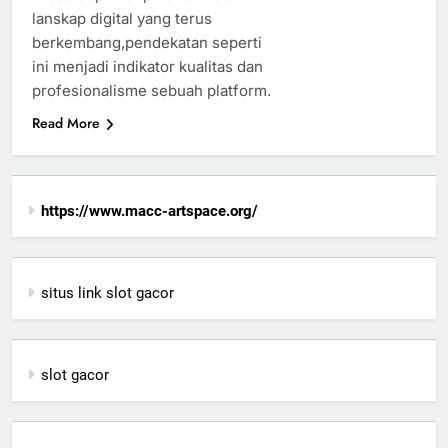
lanskap digital yang terus
berkembang,pendekatan seperti
ini menjadi indikator kualitas dan
profesionalisme sebuah platform.
Read More
https://www.macc-artspace.org/
situs link slot gacor
slot gacor