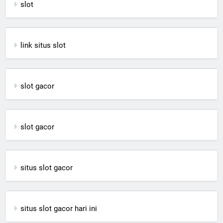
slot
link situs slot
slot gacor
slot gacor
situs slot gacor
situs slot gacor hari ini