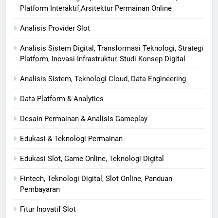
Platform Interaktif,Arsitektur Permainan Online
Analisis Provider Slot
Analisis Sistem Digital, Transformasi Teknologi, Strategi
Platform, Inovasi Infrastruktur, Studi Konsep Digital
Analisis Sistem, Teknologi Cloud, Data Engineering
Data Platform & Analytics
Desain Permainan & Analisis Gameplay
Edukasi & Teknologi Permainan
Edukasi Slot, Game Online, Teknologi Digital
Fintech, Teknologi Digital, Slot Online, Panduan
Pembayaran
Fitur Inovatif Slot