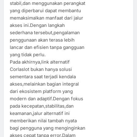
stabil,dan menggunakan perangkat
yang diperbarui dapat membantu
memaksimalkan manfaat dari jalur
akses ini.Dengan langkah
sederhana tersebut,pengalaman
penggunaan akan terasa lebih
lancar dan efisien tanpa gangguan
yang tidak perlu.
Pada akhirnya,link alternatif
Corlaslot bukan hanya solusi
sementara saat terjadi kendala
akses,melainkan bagian integral
dari ekosistem platform yang
modern dan adaptif.Dengan fokus
pada kecepatan,stabilitas,dan
keamanan,jalur alternatif ini
memberikan nilai tambah nyata
bagi pengguna yang menginginkan
akses cepat tanpa error.Dalam