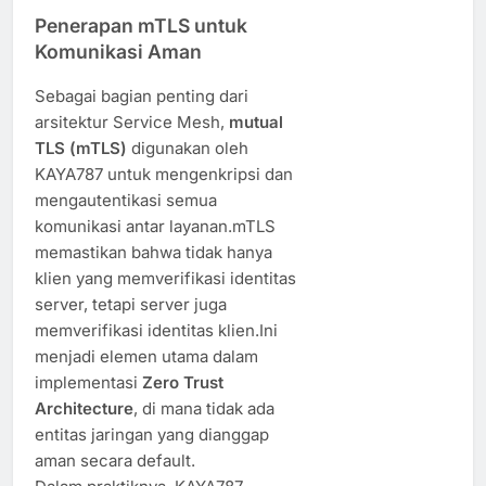
Penerapan mTLS untuk
Komunikasi Aman
Sebagai bagian penting dari
arsitektur Service Mesh,
mutual
TLS (mTLS)
digunakan oleh
KAYA787 untuk mengenkripsi dan
mengautentikasi semua
komunikasi antar layanan.mTLS
memastikan bahwa tidak hanya
klien yang memverifikasi identitas
server, tetapi server juga
memverifikasi identitas klien.Ini
menjadi elemen utama dalam
implementasi
Zero Trust
Architecture
, di mana tidak ada
entitas jaringan yang dianggap
aman secara default.