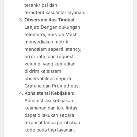
terenkripsi dan
terautentikasi antar layanan.
Observabilitas Tingkat
Lanjut:
Dengan dukungan
telemetry, Service Mesh
menyediakan metrik
mendalam seperti latency,
error rate, dan request
volume, yang kemudian
dikirim ke sistem
observabilitas seperti
Grafana dan Prometheus.
Konsistensi Kebijakan:
Administrasi kebijakan
keamanan dan lalu lintas
dapat dilakukan secara
terpusat tanpa perubahan
kode pada tiap layanan.