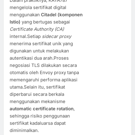
Dalam praktiknya, KAYA787
mengelola sertifikat digital
menggunakan
Citadel (komponen
Istio)
yang bertugas sebagai
Certificate Authority (CA)
internal.Setiap
sidecar proxy
menerima sertifikat unik yang
digunakan untuk melakukan
autentikasi dua arah.Proses
negosiasi TLS dilakukan secara
otomatis oleh Envoy proxy tanpa
memengaruhi performa aplikasi
utama.Selain itu, sertifikat
diperbarui secara berkala
menggunakan mekanisme
automatic certificate rotation
,
sehingga risiko penggunaan
sertifikat kadaluarsa dapat
diminimalkan.