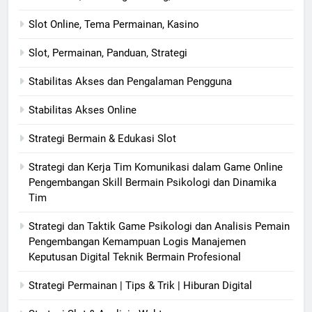
Slot Online, Tema Permainan, Kasino
Slot, Permainan, Panduan, Strategi
Stabilitas Akses dan Pengalaman Pengguna
Stabilitas Akses Online
Strategi Bermain & Edukasi Slot
Strategi dan Kerja Tim Komunikasi dalam Game Online
Pengembangan Skill Bermain Psikologi dan Dinamika
Tim
Strategi dan Taktik Game Psikologi dan Analisis Pemain
Pengembangan Kemampuan Logis Manajemen
Keputusan Digital Teknik Bermain Profesional
Strategi Permainan | Tips & Trik | Hiburan Digital