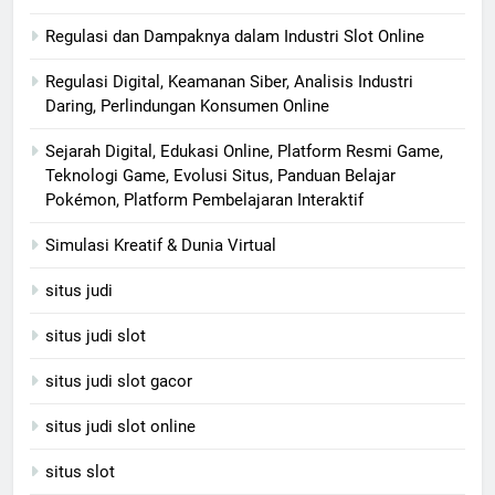
Regulasi dan Dampaknya dalam Industri Slot Online
Regulasi Digital, Keamanan Siber, Analisis Industri
Daring, Perlindungan Konsumen Online
Sejarah Digital, Edukasi Online, Platform Resmi Game,
Teknologi Game, Evolusi Situs, Panduan Belajar
Pokémon, Platform Pembelajaran Interaktif
Simulasi Kreatif & Dunia Virtual
situs judi
situs judi slot
situs judi slot gacor
situs judi slot online
situs slot