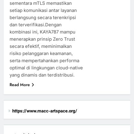
sementara mTLS memastikan
setiap komunikasi antar layanan
berlangsung secara terenkripsi
dan terverifikasi.Dengan
kombinasi ini, KAYA787 mampu
menerapkan prinsip Zero Trust
secara efektif, meminimalkan
risiko pelanggaran keamanan,
serta mempertahankan performa
optimal di lingkungan cloud-native
yang dinamis dan terdistribusi.
Read More
https://www.macc-artspace.org/