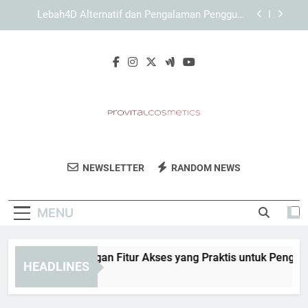
Skip
Tips Memastikan Slot Lebah4D Tetap Bisa
to
Diakses dengan Stabil dan Aman
content
LAE138 Login: Panduan Ringkas untuk Akses
Harian yang Aman dan Stabil
Slot Lebah4D dengan Fitur Akses yang Praktis
untuk Pengguna Mobile
Lebah4D Alternatif dan Pengalaman Pengguna
yang Lebih Stabil
Tips Memastikan Slot Lebah4D Tetap Bisa
Diakses dengan Stabil dan Aman
Proxy Tools Box
Amankan Privasi Online Anda Dengan Alat
LAE138 Login: Panduan Ringkas untuk Akses
NEWSLETTER
RANDOM NEWS
Harian yang Aman dan Stabil
Proxy Dari Proxy Tools Box. Solusi Anonim
Untuk Pengalaman Internet Yang Lebih
MENU
Aman.
lot Lebah4D dengan Fitur Akses yang Praktis untuk Pengguna
HEADLINES
 Months Ago