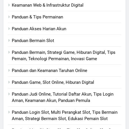
Keamanan Web & Infrastruktur Digital
Panduan & Tips Permainan
Panduan Akses Harian Akun
Panduan Bermain Slot
Panduan Bermain, Strategi Game, Hiburan Digital, Tips
Pemain, Teknologi Permainan, Inovasi Game
Panduan dan Keamanan Taruhan Online
Panduan Game, Slot Online, Hiburan Digital
Panduan Judi Online, Tutorial Daftar Akun, Tips Login
Aman, Keamanan Akun, Panduan Pemula
Panduan Login Slot, Multi Perangkat Slot, Tips Bermain
Aman, Strategi Bermain Slot, Edukasi Pemain Slot