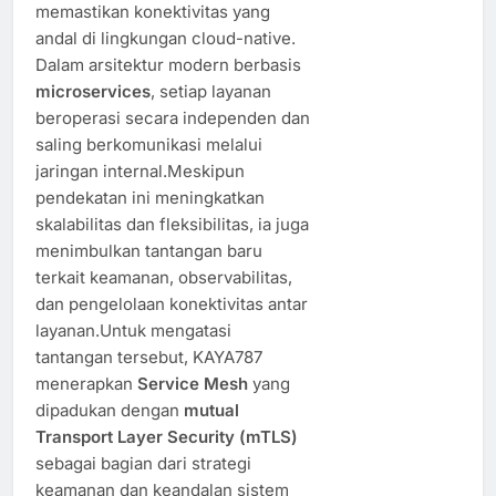
memastikan konektivitas yang
andal di lingkungan cloud-native.
Dalam arsitektur modern berbasis
microservices
, setiap layanan
beroperasi secara independen dan
saling berkomunikasi melalui
jaringan internal.Meskipun
pendekatan ini meningkatkan
skalabilitas dan fleksibilitas, ia juga
menimbulkan tantangan baru
terkait keamanan, observabilitas,
dan pengelolaan konektivitas antar
layanan.Untuk mengatasi
tantangan tersebut, KAYA787
menerapkan
Service Mesh
yang
dipadukan dengan
mutual
Transport Layer Security (mTLS)
sebagai bagian dari strategi
keamanan dan keandalan sistem