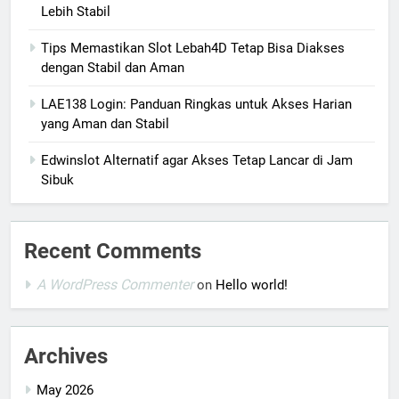
Lebih Stabil
Tips Memastikan Slot Lebah4D Tetap Bisa Diakses
dengan Stabil dan Aman
LAE138 Login: Panduan Ringkas untuk Akses Harian
yang Aman dan Stabil
Edwinslot Alternatif agar Akses Tetap Lancar di Jam
Sibuk
Recent Comments
A WordPress Commenter
on
Hello world!
Archives
May 2026