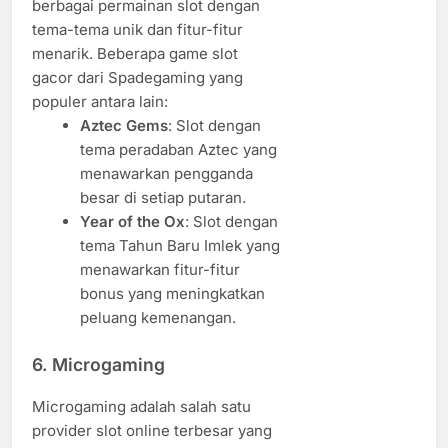
berbagai permainan slot dengan
tema-tema unik dan fitur-fitur
menarik. Beberapa game slot
gacor dari Spadegaming yang
populer antara lain:​
Aztec Gems
: Slot dengan
tema peradaban Aztec yang
menawarkan pengganda
besar di setiap putaran.
Year of the Ox
: Slot dengan
tema Tahun Baru Imlek yang
menawarkan fitur-fitur
bonus yang meningkatkan
peluang kemenangan.​
6. Microgaming
Microgaming adalah salah satu
provider slot online terbesar yang