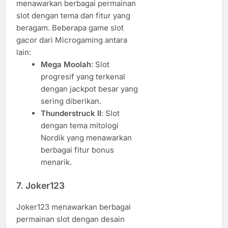
menawarkan berbagai permainan
slot dengan tema dan fitur yang
beragam. Beberapa game slot
gacor dari Microgaming antara
lain:​
Mega Moolah
: Slot
progresif yang terkenal
dengan jackpot besar yang
sering diberikan.​
Thunderstruck II
: Slot
dengan tema mitologi
Nordik yang menawarkan
berbagai fitur bonus
menarik.​
7. Joker123
Joker123 menawarkan berbagai
permainan slot dengan desain