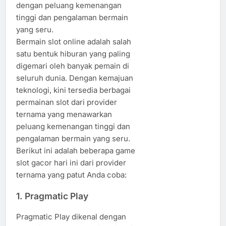
dengan peluang kemenangan
tinggi dan pengalaman bermain
yang seru.​
Bermain slot online adalah salah
satu bentuk hiburan yang paling
digemari oleh banyak pemain di
seluruh dunia. Dengan kemajuan
teknologi, kini tersedia berbagai
permainan slot dari provider
ternama yang menawarkan
peluang kemenangan tinggi dan
pengalaman bermain yang seru.
Berikut ini adalah beberapa game
slot gacor hari ini dari provider
ternama yang patut Anda coba:​
1. Pragmatic Play
Pragmatic Play dikenal dengan