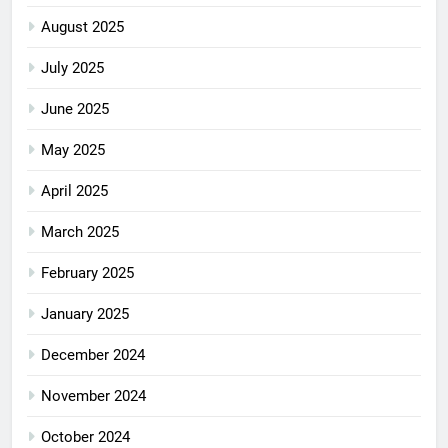
August 2025
July 2025
June 2025
May 2025
April 2025
March 2025
February 2025
January 2025
December 2024
November 2024
October 2024