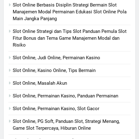
Slot Online Berbasis Disiplin Strategi Bermain Slot
Manajemen Modal Permainan Edukasi Slot Online Pola
Main Jangka Panjang
Slot Online Strategi dan Tips Slot Panduan Pemula Slot
Fitur Bonus dan Tema Game Manajemen Modal dan
Risiko
Slot Online, Judi Online, Permainan Kasino
Slot Online, Kasino Online, Tips Bermain
Slot Online, Masalah Akun
Slot Online, Permainan Kasino, Panduan Permainan
Slot Online, Permainan Kasino, Slot Gacor
Slot Online, PG Soft, Panduan Slot, Strategi Menang,
Game Slot Terpercaya, Hiburan Online