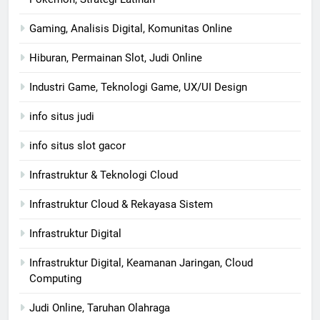
Gaming, Analisis Digital, Komunitas Online
Hiburan, Permainan Slot, Judi Online
Industri Game, Teknologi Game, UX/UI Design
info situs judi
info situs slot gacor
Infrastruktur & Teknologi Cloud
Infrastruktur Cloud & Rekayasa Sistem
Infrastruktur Digital
Infrastruktur Digital, Keamanan Jaringan, Cloud
Computing
Judi Online, Taruhan Olahraga