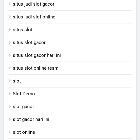
situs judi slot gacor
situs judi slot online
situs slot
situs slot gacor
situs slot gacor hari ini
situs slot online resmi
slot
Slot Demo
slot gacor
slot gacor hari ini
slot online