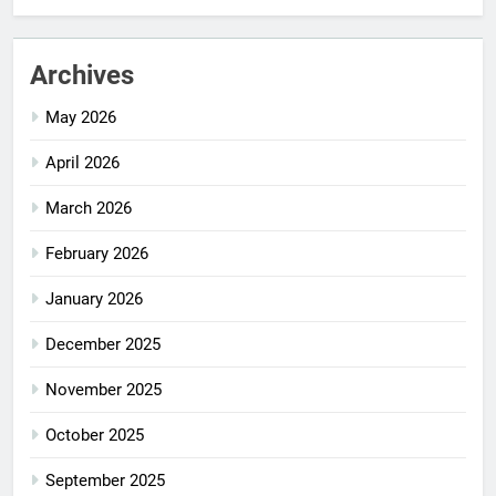
Archives
May 2026
April 2026
March 2026
February 2026
January 2026
December 2025
November 2025
October 2025
September 2025