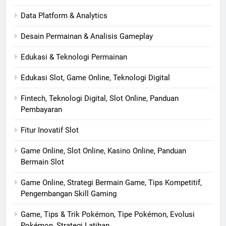
Data Platform & Analytics
Desain Permainan & Analisis Gameplay
Edukasi & Teknologi Permainan
Edukasi Slot, Game Online, Teknologi Digital
Fintech, Teknologi Digital, Slot Online, Panduan
Pembayaran
Fitur Inovatif Slot
Game Online, Slot Online, Kasino Online, Panduan
Bermain Slot
Game Online, Strategi Bermain Game, Tips Kompetitif,
Pengembangan Skill Gaming
Game, Tips & Trik Pokémon, Tipe Pokémon, Evolusi
Pokémon, Strategi Latihan