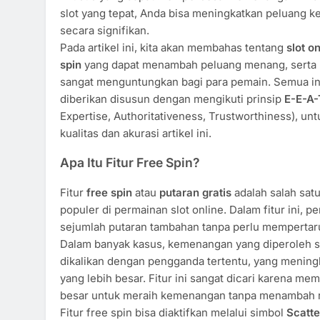
slot yang tepat, Anda bisa meningkatkan peluang
secara signifikan.
Pada artikel ini, kita akan membahas tentang
slot o
spin
yang dapat menambah peluang menang, serta m
sangat menguntungkan bagi para pemain. Semua i
diberikan disusun dengan mengikuti prinsip
E-E-A-
Expertise, Authoritativeness, Trustworthiness), u
kualitas dan akurasi artikel ini.
Apa Itu Fitur Free Spin?
Fitur
free spin
atau
putaran gratis
adalah salah satu
populer di permainan slot online. Dalam fitur ini, p
sejumlah putaran tambahan tanpa perlu memperta
Dalam banyak kasus, kemenangan yang diperoleh 
dikalikan dengan pengganda tertentu, yang mening
yang lebih besar. Fitur ini sangat dicari karena me
besar untuk meraih kemenangan tanpa menambah r
Fitur free spin bisa diaktifkan melalui simbol
Scatte