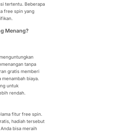
si tertentu. Beberapa
 free spin yang
fikan.
ang Menang?
 menguntungkan
kemenangan tanpa
ran gratis memberi
a menambah biaya.
ang untuk
bih rendah.
lama fitur free spin.
atis, hadiah tersebut
i Anda bisa meraih