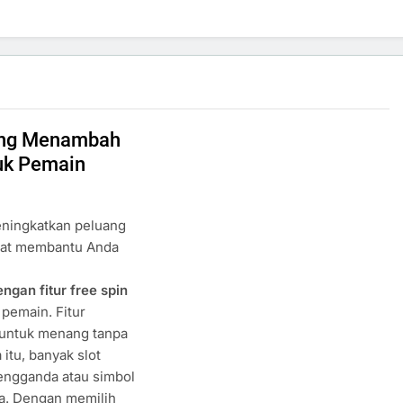
yang Menambah
tuk Pemain
eningkatkan peluang
apat membantu Anda
engan fitur free spin
 pemain. Fitur
 untuk menang tanpa
itu, banyak slot
ngganda atau simbol
. Dengan memilih