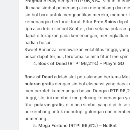
Pragmatic Play
dengan RTP
96,51%
. Slot ini men
di mana simbol pemenang akan menghilang dan me
simbol baru untuk menggantikan mereka, memberi
kemenangan berturut-turut. Fitur
Free Spins
dapat 
tiga atau lebih simbol Scatter, dan selama putaran 
dapat diterapkan pada kemenangan, meningkatkan 
hadiah besar.
Sweet Bonanza menawarkan volatilitas tinggi, yan
besar dapat terjadi, terutama selama fitur free sp
Book of Dead (RTP: 96,21%) – Play’n GO
Book of Dead
adalah slot petualangan bertema Me
putaran gratis
dengan simbol ekspansi yang dapa
memperoleh kemenangan besar. Dengan
RTP 96,
tinggi, slot ini memberikan peluang kemenangan ya
fitur
putaran gratis
, di mana simbol yang dipilih se
berkembang untuk menutupi gulungan dan memben
pemenang.
Mega Fortune (RTP: 96,6%) – NetEnt