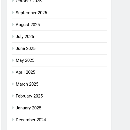
October 2025
September 2025
August 2025
July 2025
June 2025
May 2025
April 2025
March 2025
February 2025
January 2025
December 2024