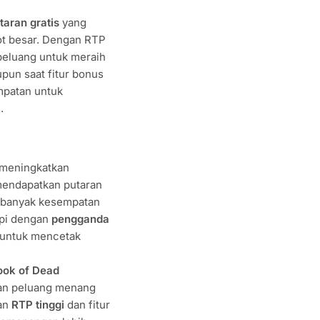
taran gratis
yang
t besar. Dengan RTP
 peluang untuk meraih
pun saat fitur bonus
patan untuk
.
k meningkatkan
mendapatkan putaran
h banyak kesempatan
api dengan
pengganda
 untuk mencetak
ook of Dead
kan peluang menang
gan
RTP tinggi
dan fitur