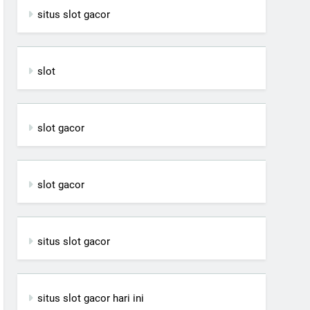
situs slot gacor
slot
slot gacor
slot gacor
situs slot gacor
situs slot gacor hari ini