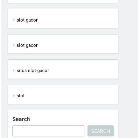
slot gacor
slot gacor
situs slot gacor
slot
Search
SEARCH