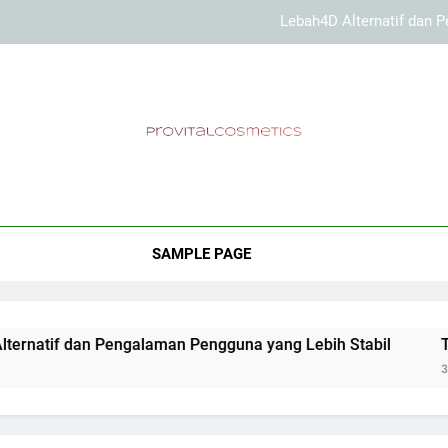
Lebah4D Alternatif dan 
Tips Memastikan Slot Lebah4D Tetap
LAE138 Login: Panduan Ringkas unt
Slot Lebah4D dengan Fitur Aks
xy Tools Box
Lebah4D Alternatif dan 
rivasi Online Anda Dengan Alat Proxy Dari Proxy Tools Box. S
Tips Memastikan Slot Lebah4D Tetap
SAMPLE PAGE
LAE138 Login: Panduan Ringkas unt
n Pengalaman Pengguna yang Lebih Stabil
Tips Memasti
3 Months Ago