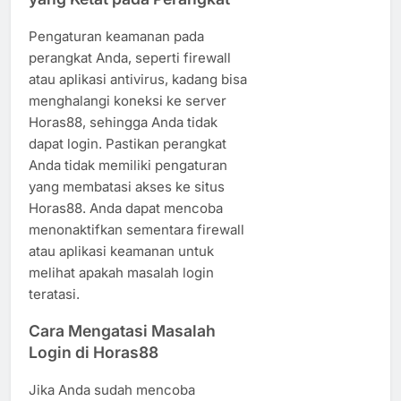
Pengaturan keamanan pada
perangkat Anda, seperti firewall
atau aplikasi antivirus, kadang bisa
menghalangi koneksi ke server
Horas88, sehingga Anda tidak
dapat login. Pastikan perangkat
Anda tidak memiliki pengaturan
yang membatasi akses ke situs
Horas88. Anda dapat mencoba
menonaktifkan sementara firewall
atau aplikasi keamanan untuk
melihat apakah masalah login
teratasi.
Cara Mengatasi Masalah
Login di Horas88
Jika Anda sudah mencoba