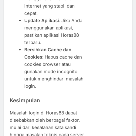
internet yang stabil dan
cepat.
Update Aplikasi
: Jika Anda
menggunakan aplikasi,
pastikan aplikasi Horas88
terbaru.
Bersihkan Cache dan
Cookies
: Hapus cache dan
cookies browser atau
gunakan mode incognito
untuk menghindari masalah
login.
Kesimpulan
Masalah login di Horas88 dapat
disebabkan oleh berbagai faktor,
mulai dari kesalahan kata sandi
hingga masalah teknis pada server.