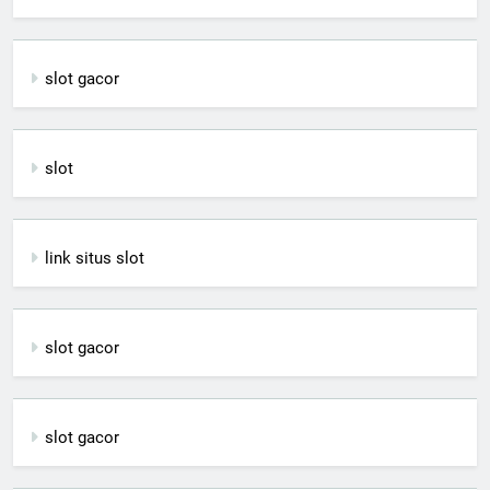
slot gacor
slot
link situs slot
slot gacor
slot gacor