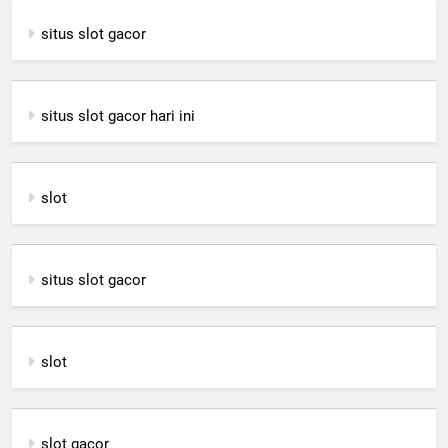
situs slot gacor
situs slot gacor hari ini
slot
situs slot gacor
slot
slot gacor