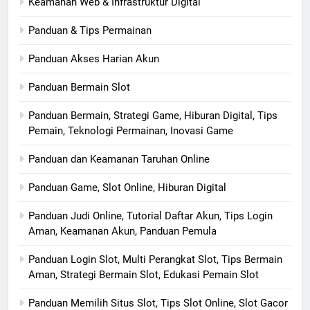
Keamanan Web & Infrastruktur Digital
Panduan & Tips Permainan
Panduan Akses Harian Akun
Panduan Bermain Slot
Panduan Bermain, Strategi Game, Hiburan Digital, Tips
Pemain, Teknologi Permainan, Inovasi Game
Panduan dan Keamanan Taruhan Online
Panduan Game, Slot Online, Hiburan Digital
Panduan Judi Online, Tutorial Daftar Akun, Tips Login
Aman, Keamanan Akun, Panduan Pemula
Panduan Login Slot, Multi Perangkat Slot, Tips Bermain
Aman, Strategi Bermain Slot, Edukasi Pemain Slot
Panduan Memilih Situs Slot, Tips Slot Online, Slot Gacor