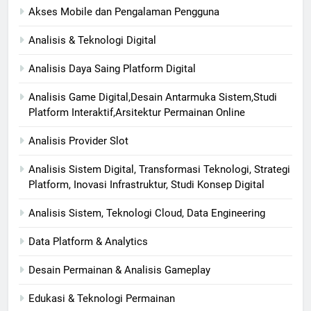
Akses Mobile dan Pengalaman Pengguna
Analisis & Teknologi Digital
Analisis Daya Saing Platform Digital
Analisis Game Digital,Desain Antarmuka Sistem,Studi
Platform Interaktif,Arsitektur Permainan Online
Analisis Provider Slot
Analisis Sistem Digital, Transformasi Teknologi, Strategi
Platform, Inovasi Infrastruktur, Studi Konsep Digital
Analisis Sistem, Teknologi Cloud, Data Engineering
Data Platform & Analytics
Desain Permainan & Analisis Gameplay
Edukasi & Teknologi Permainan