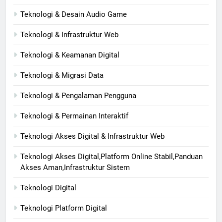
Teknologi & Desain Audio Game
Teknologi & Infrastruktur Web
Teknologi & Keamanan Digital
Teknologi & Migrasi Data
Teknologi & Pengalaman Pengguna
Teknologi & Permainan Interaktif
Teknologi Akses Digital & Infrastruktur Web
Teknologi Akses Digital,Platform Online Stabil,Panduan
Akses Aman,Infrastruktur Sistem
Teknologi Digital
Teknologi Platform Digital