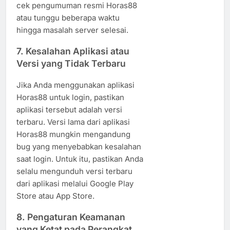
cek pengumuman resmi Horas88
atau tunggu beberapa waktu
hingga masalah server selesai.
7.
Kesalahan Aplikasi atau
Versi yang Tidak Terbaru
Jika Anda menggunakan aplikasi
Horas88 untuk login, pastikan
aplikasi tersebut adalah versi
terbaru. Versi lama dari aplikasi
Horas88 mungkin mengandung
bug yang menyebabkan kesalahan
saat login. Untuk itu, pastikan Anda
selalu mengunduh versi terbaru
dari aplikasi melalui Google Play
Store atau App Store.
8.
Pengaturan Keamanan
yang Ketat pada Perangkat