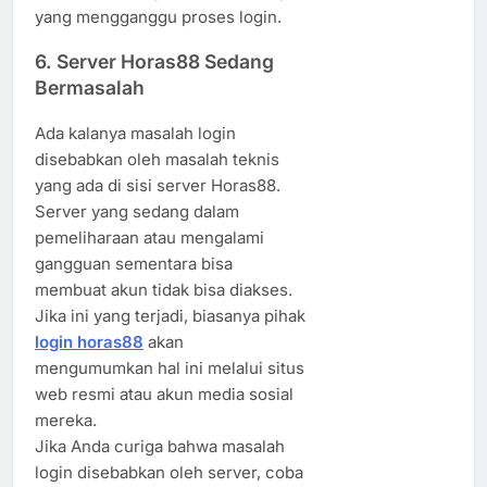
yang mengganggu proses login.
6.
Server Horas88 Sedang
Bermasalah
Ada kalanya masalah login
disebabkan oleh masalah teknis
yang ada di sisi server Horas88.
Server yang sedang dalam
pemeliharaan atau mengalami
gangguan sementara bisa
membuat akun tidak bisa diakses.
Jika ini yang terjadi, biasanya pihak
login horas88
akan
mengumumkan hal ini melalui situs
web resmi atau akun media sosial
mereka.
Jika Anda curiga bahwa masalah
login disebabkan oleh server, coba