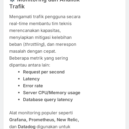
Trafik
Mengamati trafik pengguna secara
real-time membantu tim teknis
merencanakan kapasitas,
menyiapkan mitigasi kelebihan
beban (
throttling
), dan merespon
masalah dengan cepat.
Beberapa metrik yang sering
dipantau antara lain:
Request per second
Latency
Error rate
Server CPU/Memory usage
Database query latency
Alat monitoring populer seperti
Grafana, Prometheus, New Relic,
dan
Datadog
digunakan untuk