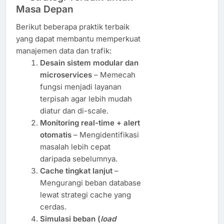
Masa Depan
Berikut beberapa praktik terbaik
yang dapat membantu memperkuat
manajemen data dan trafik:
Desain sistem modular dan
microservices
– Memecah
fungsi menjadi layanan
terpisah agar lebih mudah
diatur dan di-scale.
Monitoring real-time + alert
otomatis
– Mengidentifikasi
masalah lebih cepat
daripada sebelumnya.
Cache tingkat lanjut
–
Mengurangi beban database
lewat strategi cache yang
cerdas.
Simulasi beban (
load