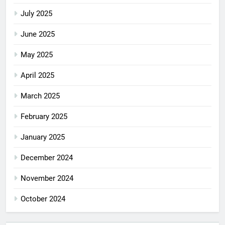
July 2025
June 2025
May 2025
April 2025
March 2025
February 2025
January 2025
December 2024
November 2024
October 2024