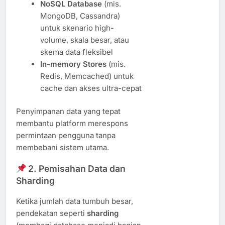
NoSQL Database
(mis.
MongoDB, Cassandra)
untuk skenario high-
volume, skala besar, atau
skema data fleksibel
In-memory Stores
(mis.
Redis, Memcached) untuk
cache dan akses ultra-cepat
Penyimpanan data yang tepat
membantu platform merespons
permintaan pengguna tanpa
membebani sistem utama.
2. Pemisahan Data dan
Sharding
Ketika jumlah data tumbuh besar,
pendekatan seperti
sharding