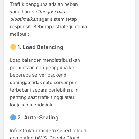
Traffik pengguna adalah beban
yang harus
ditangani dan
dioptimalkan
agar sistem tetap
responsif. Beberapa strategi utama
meliputi:
1. Load Balancing
Load balancer mendistribusikan
permintaan dari pengguna ke
beberapa server backend,
sehingga tidak satu server pun
terbebani secara berlebihan. Ini
penting saat trafik tinggi atau
lonjakan mendadak.
2. Auto-Scaling
Infrastruktur modern seperti cloud
computing (AWS, Google Cloud,