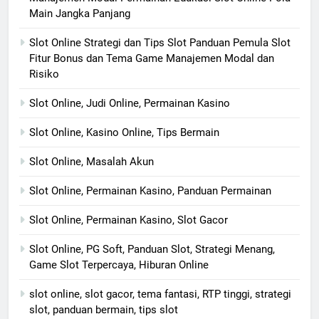
Main Jangka Panjang
Slot Online Strategi dan Tips Slot Panduan Pemula Slot
Fitur Bonus dan Tema Game Manajemen Modal dan
Risiko
Slot Online, Judi Online, Permainan Kasino
Slot Online, Kasino Online, Tips Bermain
Slot Online, Masalah Akun
Slot Online, Permainan Kasino, Panduan Permainan
Slot Online, Permainan Kasino, Slot Gacor
Slot Online, PG Soft, Panduan Slot, Strategi Menang,
Game Slot Terpercaya, Hiburan Online
slot online, slot gacor, tema fantasi, RTP tinggi, strategi
slot, panduan bermain, tips slot