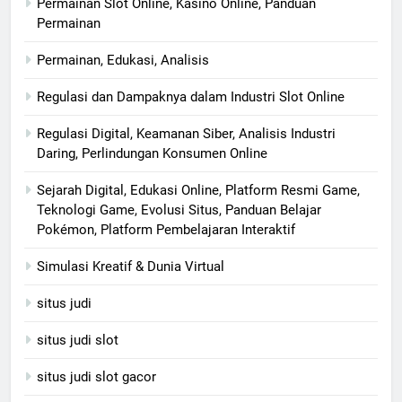
Permainan Slot Online, Kasino Online, Panduan
Permainan
Permainan, Edukasi, Analisis
Regulasi dan Dampaknya dalam Industri Slot Online
Regulasi Digital, Keamanan Siber, Analisis Industri
Daring, Perlindungan Konsumen Online
Sejarah Digital, Edukasi Online, Platform Resmi Game,
Teknologi Game, Evolusi Situs, Panduan Belajar
Pokémon, Platform Pembelajaran Interaktif
Simulasi Kreatif & Dunia Virtual
situs judi
situs judi slot
situs judi slot gacor