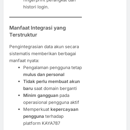
histori login.
Manfaat Integrasi yang
Terstruktur
Pengintegrasian data akun secara
sistematis memberikan berbagai
manfaat nyata:
Pengalaman pengguna tetap
mulus dan personal
Tidak perlu membuat akun
baru
saat domain berganti
Minim gangguan
pada
operasional pengguna aktif
Memperkuat
kepercayaan
pengguna
terhadap
platform KAYA787