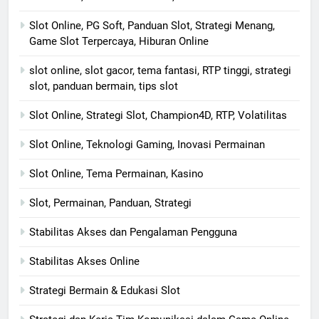
Slot Online, PG Soft, Panduan Slot, Strategi Menang,
Game Slot Terpercaya, Hiburan Online
slot online, slot gacor, tema fantasi, RTP tinggi, strategi
slot, panduan bermain, tips slot
Slot Online, Strategi Slot, Champion4D, RTP, Volatilitas
Slot Online, Teknologi Gaming, Inovasi Permainan
Slot Online, Tema Permainan, Kasino
Slot, Permainan, Panduan, Strategi
Stabilitas Akses dan Pengalaman Pengguna
Stabilitas Akses Online
Strategi Bermain & Edukasi Slot