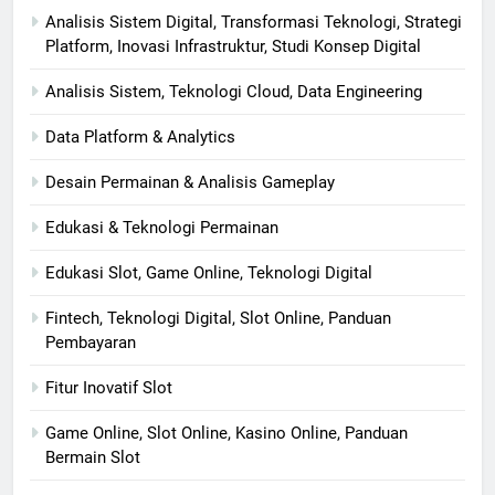
Analisis Sistem Digital, Transformasi Teknologi, Strategi
Platform, Inovasi Infrastruktur, Studi Konsep Digital
Analisis Sistem, Teknologi Cloud, Data Engineering
Data Platform & Analytics
Desain Permainan & Analisis Gameplay
Edukasi & Teknologi Permainan
Edukasi Slot, Game Online, Teknologi Digital
Fintech, Teknologi Digital, Slot Online, Panduan
Pembayaran
Fitur Inovatif Slot
Game Online, Slot Online, Kasino Online, Panduan
Bermain Slot