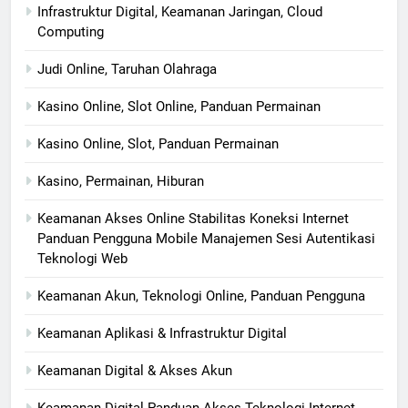
Infrastruktur Digital, Keamanan Jaringan, Cloud
Computing
Judi Online, Taruhan Olahraga
Kasino Online, Slot Online, Panduan Permainan
Kasino Online, Slot, Panduan Permainan
Kasino, Permainan, Hiburan
Keamanan Akses Online Stabilitas Koneksi Internet
Panduan Pengguna Mobile Manajemen Sesi Autentikasi
Teknologi Web
Keamanan Akun, Teknologi Online, Panduan Pengguna
Keamanan Aplikasi & Infrastruktur Digital
Keamanan Digital & Akses Akun
Keamanan Digital Panduan Akses Teknologi Internet