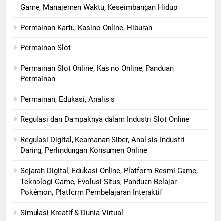
Game, Manajemen Waktu, Keseimbangan Hidup
Permainan Kartu, Kasino Online, Hiburan
Permainan Slot
Permainan Slot Online, Kasino Online, Panduan
Permainan
Permainan, Edukasi, Analisis
Regulasi dan Dampaknya dalam Industri Slot Online
Regulasi Digital, Keamanan Siber, Analisis Industri
Daring, Perlindungan Konsumen Online
Sejarah Digital, Edukasi Online, Platform Resmi Game,
Teknologi Game, Evolusi Situs, Panduan Belajar
Pokémon, Platform Pembelajaran Interaktif
Simulasi Kreatif & Dunia Virtual