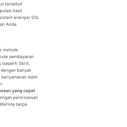
us tersebut
ulasi hasil
sistem enkripsi SSL
gan Anda.
ai metode
tode pembayaran
s
(seperti Skrill,
s dengan banyak
n kenyamanan lebih
n.
esan yang cepat
 dengan pemrosesan
iterima tanpa