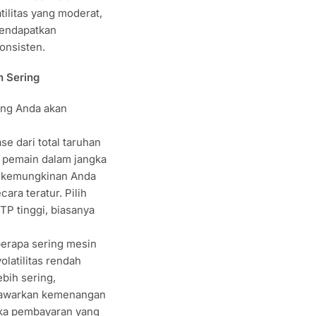
tilitas yang moderat,
mendapatkan
onsisten.
 Sering
ing Anda akan
se dari total taruhan
 pemain dalam jangka
r kemungkinan Anda
ra teratur. Pilih
P tinggi, biasanya
berapa sering mesin
latilitas rendah
bih sering,
enawarkan kemenangan
suka pembayaran yang