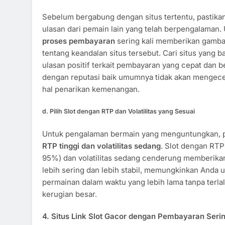
Sebelum bergabung dengan situs tertentu, pastik
ulasan dari pemain lain yang telah berpengalaman.
proses pembayaran
sering kali memberikan gamba
tentang keandalan situs tersebut. Cari situs yang 
ulasan positif terkait pembayaran yang cepat dan b
dengan reputasi baik umumnya tidak akan mengec
hal penarikan kemenangan.
d.
Pilih Slot dengan RTP dan Volatilitas yang Sesuai
Untuk pengalaman bermain yang menguntungkan, pi
RTP tinggi dan volatilitas sedang
. Slot dengan RTP 
95%) dan volatilitas sedang cenderung memberik
lebih sering dan lebih stabil, memungkinkan Anda 
permainan dalam waktu yang lebih lama tanpa terla
kerugian besar.
4.
Situs Link Slot Gacor dengan Pembayaran Seri