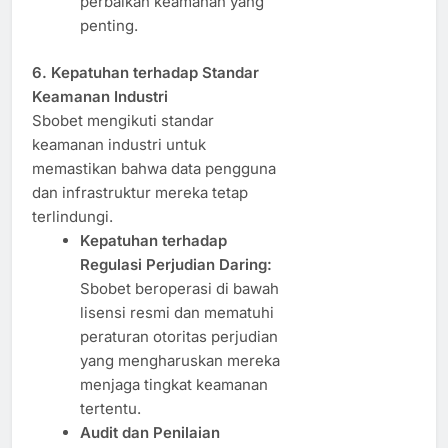
perbaikan keamanan yang
penting.
6. Kepatuhan terhadap Standar
Keamanan Industri
Sbobet mengikuti standar
keamanan industri untuk
memastikan bahwa data pengguna
dan infrastruktur mereka tetap
terlindungi.
Kepatuhan terhadap
Regulasi Perjudian Daring:
Sbobet beroperasi di bawah
lisensi resmi dan mematuhi
peraturan otoritas perjudian
yang mengharuskan mereka
menjaga tingkat keamanan
tertentu.
Audit dan Penilaian