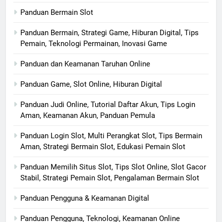
Panduan Bermain Slot
Panduan Bermain, Strategi Game, Hiburan Digital, Tips
Pemain, Teknologi Permainan, Inovasi Game
Panduan dan Keamanan Taruhan Online
Panduan Game, Slot Online, Hiburan Digital
Panduan Judi Online, Tutorial Daftar Akun, Tips Login
Aman, Keamanan Akun, Panduan Pemula
Panduan Login Slot, Multi Perangkat Slot, Tips Bermain
Aman, Strategi Bermain Slot, Edukasi Pemain Slot
Panduan Memilih Situs Slot, Tips Slot Online, Slot Gacor
Stabil, Strategi Pemain Slot, Pengalaman Bermain Slot
Panduan Pengguna & Keamanan Digital
Panduan Pengguna, Teknologi, Keamanan Online