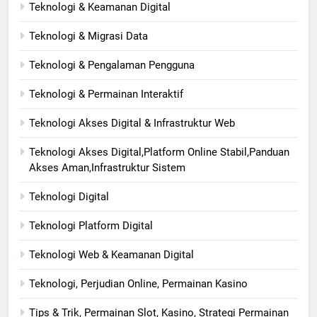
Teknologi & Keamanan Digital
Teknologi & Migrasi Data
Teknologi & Pengalaman Pengguna
Teknologi & Permainan Interaktif
Teknologi Akses Digital & Infrastruktur Web
Teknologi Akses Digital,Platform Online Stabil,Panduan
Akses Aman,Infrastruktur Sistem
Teknologi Digital
Teknologi Platform Digital
Teknologi Web & Keamanan Digital
Teknologi, Perjudian Online, Permainan Kasino
Tips & Trik, Permainan Slot, Kasino, Strategi Permainan​