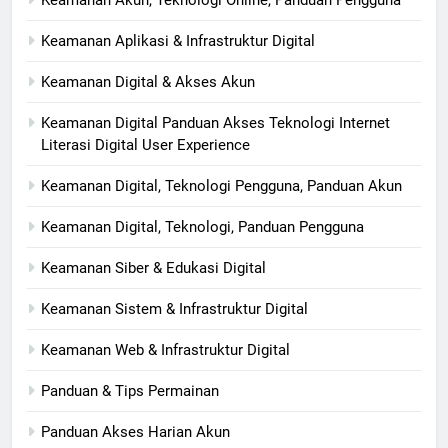
Keamanan Akun, Teknologi Online, Panduan Pengguna
Keamanan Aplikasi & Infrastruktur Digital
Keamanan Digital & Akses Akun
Keamanan Digital Panduan Akses Teknologi Internet
Literasi Digital User Experience
Keamanan Digital, Teknologi Pengguna, Panduan Akun
Keamanan Digital, Teknologi, Panduan Pengguna
Keamanan Siber & Edukasi Digital
Keamanan Sistem & Infrastruktur Digital
Keamanan Web & Infrastruktur Digital
Panduan & Tips Permainan
Panduan Akses Harian Akun