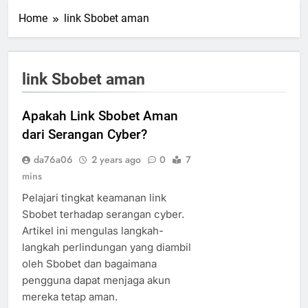
Home
link Sbobet aman
link Sbobet aman
Apakah Link Sbobet Aman
dari Serangan Cyber?
da76a06
2 years ago
0
7
mins
Pelajari tingkat keamanan link
Sbobet terhadap serangan cyber.
Artikel ini mengulas langkah-
langkah perlindungan yang diambil
oleh Sbobet dan bagaimana
pengguna dapat menjaga akun
mereka tetap aman.