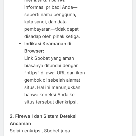
informasi pribadi Anda—
seperti nama pengguna,
kata sandi, dan data
pembayaran—tidak dapat
disadap oleh pihak ketiga.
Indikasi Keamanan di
Browser:
Link Sbobet yang aman
biasanya ditandai dengan
“https” di awal URL dan ikon
gembok di sebelah alamat
situs. Hal ini menunjukkan
bahwa koneksi Anda ke
situs tersebut dienkripsi.
2. Firewall dan Sistem Deteksi
Ancaman
Selain enkripsi, Sbobet juga