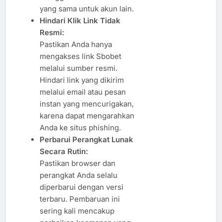
yang sama untuk akun lain.
Hindari Klik Link Tidak
Resmi:
Pastikan Anda hanya
mengakses link Sbobet
melalui sumber resmi.
Hindari link yang dikirim
melalui email atau pesan
instan yang mencurigakan,
karena dapat mengarahkan
Anda ke situs phishing.
Perbarui Perangkat Lunak
Secara Rutin:
Pastikan browser dan
perangkat Anda selalu
diperbarui dengan versi
terbaru. Pembaruan ini
sering kali mencakup