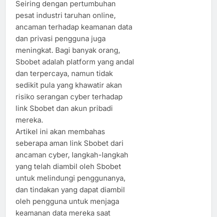
Seiring dengan pertumbuhan
pesat industri taruhan online,
ancaman terhadap keamanan data
dan privasi pengguna juga
meningkat. Bagi banyak orang,
Sbobet adalah platform yang andal
dan terpercaya, namun tidak
sedikit pula yang khawatir akan
risiko serangan cyber terhadap
link Sbobet dan akun pribadi
mereka.
Artikel ini akan membahas
seberapa aman link Sbobet dari
ancaman cyber, langkah-langkah
yang telah diambil oleh Sbobet
untuk melindungi penggunanya,
dan tindakan yang dapat diambil
oleh pengguna untuk menjaga
keamanan data mereka saat