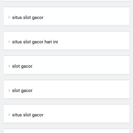
situs slot gacor
situs slot gacor hari ini
slot gacor
slot gacor
situs slot gacor