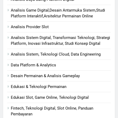
Analisis Game Digital,Desain Antarmuka Sistem,Studi
Platform Interaktif,Arsitektur Permainan Online
Analisis Provider Slot
Analisis Sistem Digital, Transformasi Teknologi, Strategi
Platform, Inovasi Infrastruktur, Studi Konsep Digital
Analisis Sistem, Teknologi Cloud, Data Engineering
Data Platform & Analytics
Desain Permainan & Analisis Gameplay
Edukasi & Teknologi Permainan
Edukasi Slot, Game Online, Teknologi Digital
Fintech, Teknologi Digital, Slot Online, Panduan
Pembayaran