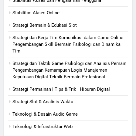
Stabilitas Akses dan Pengalaman Pengguna
Stabilitas Akses Online
Strategi Bermain & Edukasi Slot
Strategi dan Kerja Tim Komunikasi dalam Game Online
Pengembangan Skill Bermain Psikologi dan Dinamika
Tim
Strategi dan Taktik Game Psikologi dan Analisis Pemain
Pengembangan Kemampuan Logis Manajemen
Keputusan Digital Teknik Bermain Profesional
Strategi Permainan | Tips & Trik | Hiburan Digital
Strategi Slot & Analisis Waktu
Teknologi & Desain Audio Game
Teknologi & Infrastruktur Web