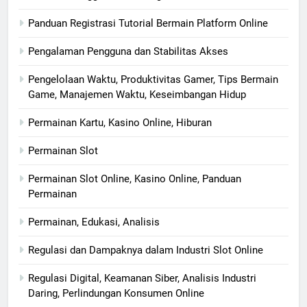
Panduan Registrasi Tutorial Bermain Platform Online
Pengalaman Pengguna dan Stabilitas Akses
Pengelolaan Waktu, Produktivitas Gamer, Tips Bermain
Game, Manajemen Waktu, Keseimbangan Hidup
Permainan Kartu, Kasino Online, Hiburan
Permainan Slot
Permainan Slot Online, Kasino Online, Panduan
Permainan
Permainan, Edukasi, Analisis
Regulasi dan Dampaknya dalam Industri Slot Online
Regulasi Digital, Keamanan Siber, Analisis Industri
Daring, Perlindungan Konsumen Online