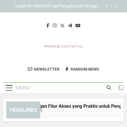
Skip
Tips Memastikan Slot Lebah4D Tetap Bisa
to
Diakses dengan Stabil dan Aman
content
LAE138 Login: Panduan Ringkas untuk Akses
Harian yang Aman dan Stabil
Slot Lebah4D dengan Fitur Akses yang Praktis
untuk Pengguna Mobile
Lebah4D Alternatif dan Pengalaman Pengguna
yang Lebih Stabil
Tips Memastikan Slot Lebah4D Tetap Bisa
Diakses dengan Stabil dan Aman
Proxy Tools Box
Amankan Privasi Online Anda Dengan Alat
LAE138 Login: Panduan Ringkas untuk Akses
NEWSLETTER
RANDOM NEWS
Harian yang Aman dan Stabil
Proxy Dari Proxy Tools Box. Solusi Anonim
Untuk Pengalaman Internet Yang Lebih
MENU
Aman.
ot Lebah4D dengan Fitur Akses yang Praktis untuk Pengguna 
HEADLINES
Months Ago