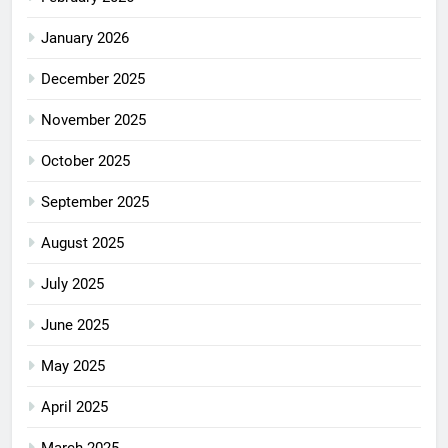
January 2026
December 2025
November 2025
October 2025
September 2025
August 2025
July 2025
June 2025
May 2025
April 2025