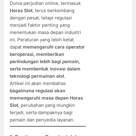
Dunia perjudian online, termasuk
Horas Slot
, terus berkembang
dengan pesat, tetapi regulasi
menjadi faktor penting yang
menentukan masa depan industri
ini. Peraturan yang lebih ketat
dapat
memengaruhi cara operator
beroperasi, memberikan
perlindungan lebih bagi pemain,
serta membentuk inovasi dalam
teknologi permainan slot
.
Artikel ini akan membahas
bagaimana regulasi akan
memengaruhi masa depan Horas
Slot
, perubahan yang mungkin
terjadi, serta dampaknya bagi
pemain dan penyedia layanan.