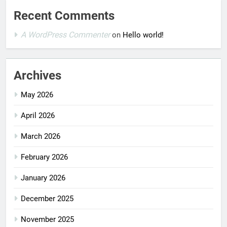
Recent Comments
A WordPress Commenter
on
Hello world!
Archives
May 2026
April 2026
March 2026
February 2026
January 2026
December 2025
November 2025