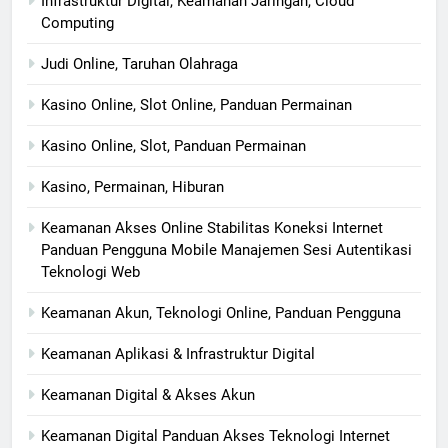
Infrastruktur Digital, Keamanan Jaringan, Cloud
Computing
Judi Online, Taruhan Olahraga
Kasino Online, Slot Online, Panduan Permainan
Kasino Online, Slot, Panduan Permainan
Kasino, Permainan, Hiburan
Keamanan Akses Online Stabilitas Koneksi Internet
Panduan Pengguna Mobile Manajemen Sesi Autentikasi
Teknologi Web
Keamanan Akun, Teknologi Online, Panduan Pengguna
Keamanan Aplikasi & Infrastruktur Digital
Keamanan Digital & Akses Akun
Keamanan Digital Panduan Akses Teknologi Internet