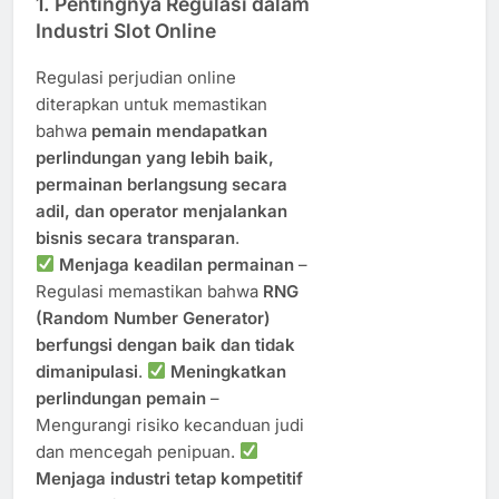
1.
Pentingnya Regulasi dalam
Industri Slot Online
Regulasi perjudian online
diterapkan untuk memastikan
bahwa
pemain mendapatkan
perlindungan yang lebih baik,
permainan berlangsung secara
adil, dan operator menjalankan
bisnis secara transparan
.
Menjaga keadilan permainan
–
Regulasi memastikan bahwa
RNG
(Random Number Generator)
berfungsi dengan baik dan tidak
dimanipulasi
.
Meningkatkan
perlindungan pemain
–
Mengurangi risiko kecanduan judi
dan mencegah penipuan.
Menjaga industri tetap kompetitif