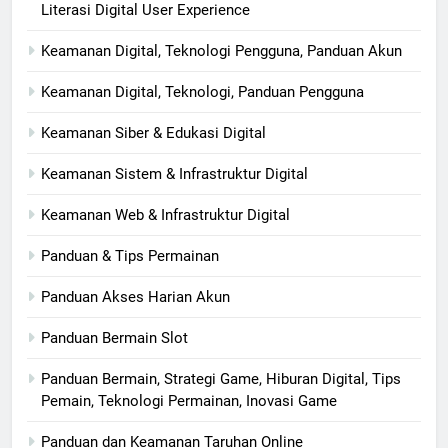
Literasi Digital User Experience
Keamanan Digital, Teknologi Pengguna, Panduan Akun
Keamanan Digital, Teknologi, Panduan Pengguna
Keamanan Siber & Edukasi Digital
Keamanan Sistem & Infrastruktur Digital
Keamanan Web & Infrastruktur Digital
Panduan & Tips Permainan
Panduan Akses Harian Akun
Panduan Bermain Slot
Panduan Bermain, Strategi Game, Hiburan Digital, Tips
Pemain, Teknologi Permainan, Inovasi Game
Panduan dan Keamanan Taruhan Online