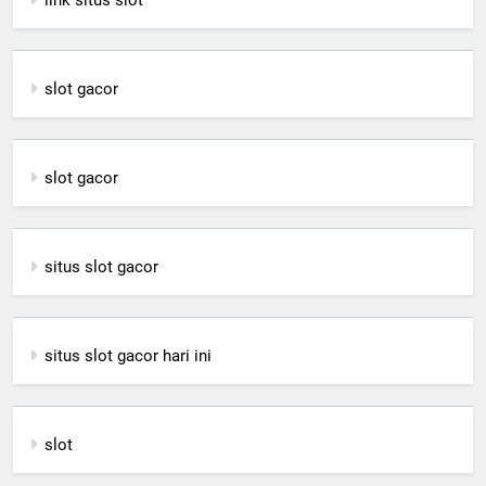
link situs slot
slot gacor
slot gacor
situs slot gacor
situs slot gacor hari ini
slot