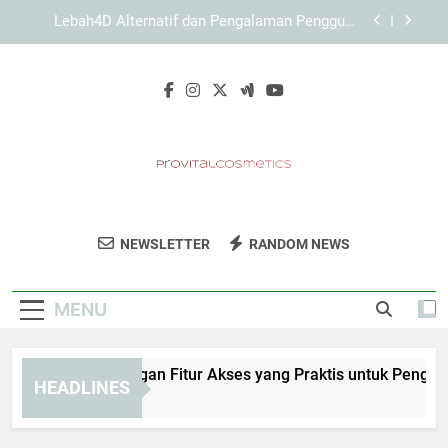
Skip
Tips Memastikan Slot Lebah4D Tetap Bisa
to
Diakses dengan Stabil dan Aman
content
LAE138 Login: Panduan Ringkas untuk Akses
Harian yang Aman dan Stabil
Slot Lebah4D dengan Fitur Akses yang Praktis
untuk Pengguna Mobile
Lebah4D Alternatif dan Pengalaman Pengguna
yang Lebih Stabil
Tips Memastikan Slot Lebah4D Tetap Bisa
Diakses dengan Stabil dan Aman
Proxy Tools Box
Amankan Privasi Online Anda Dengan Alat
LAE138 Login: Panduan Ringkas untuk Akses
NEWSLETTER
RANDOM NEWS
Harian yang Aman dan Stabil
Proxy Dari Proxy Tools Box. Solusi Anonim
Untuk Pengalaman Internet Yang Lebih
MENU
Aman.
ot Lebah4D dengan Fitur Akses yang Praktis untuk Pengguna 
HEADLINES
Months Ago