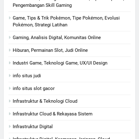
Pengembangan Skill Gaming
Game, Tips & Trik Pokémon, Tipe Pokémon, Evolusi
Pokémon, Strategi Latihan
Gaming, Analisis Digital, Komunitas Online
Hiburan, Permainan Slot, Judi Online
Industri Game, Teknologi Game, UX/UI Design
info situs judi
info situs slot gacor
Infrastruktur & Teknologi Cloud
Infrastruktur Cloud & Rekayasa Sistem
Infrastruktur Digital