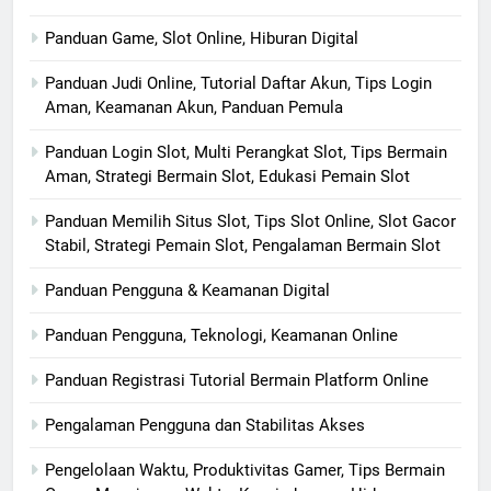
Panduan Game, Slot Online, Hiburan Digital
Panduan Judi Online, Tutorial Daftar Akun, Tips Login
Aman, Keamanan Akun, Panduan Pemula
Panduan Login Slot, Multi Perangkat Slot, Tips Bermain
Aman, Strategi Bermain Slot, Edukasi Pemain Slot
Panduan Memilih Situs Slot, Tips Slot Online, Slot Gacor
Stabil, Strategi Pemain Slot, Pengalaman Bermain Slot
Panduan Pengguna & Keamanan Digital
Panduan Pengguna, Teknologi, Keamanan Online
Panduan Registrasi Tutorial Bermain Platform Online
Pengalaman Pengguna dan Stabilitas Akses
Pengelolaan Waktu, Produktivitas Gamer, Tips Bermain