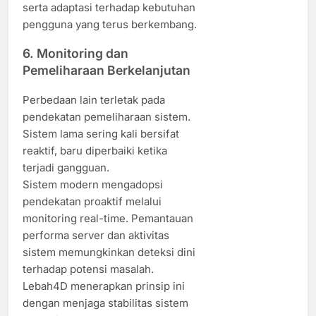
serta adaptasi terhadap kebutuhan
pengguna yang terus berkembang.
6. Monitoring dan
Pemeliharaan Berkelanjutan
Perbedaan lain terletak pada
pendekatan pemeliharaan sistem.
Sistem lama sering kali bersifat
reaktif, baru diperbaiki ketika
terjadi gangguan.
Sistem modern mengadopsi
pendekatan proaktif melalui
monitoring real-time. Pemantauan
performa server dan aktivitas
sistem memungkinkan deteksi dini
terhadap potensi masalah.
Lebah4D menerapkan prinsip ini
dengan menjaga stabilitas sistem