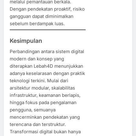
melalui pemantauan berkala.
Dengan pendekatan proaktif, risiko
gangguan dapat diminimalkan
sebelum berdampak luas.
Kesimpulan
Perbandingan antara sistem digital
modern dan konsep yang
diterapkan Lebah4D menunjukkan
adanya keselarasan dengan praktik
teknologi terkini. Mulai dari
arsitektur modular, skalabilitas
infrastruktur, keamanan berlapis,
hingga fokus pada pengalaman
pengguna, semuanya
mencerminkan pendekatan yang
terencana dan terstruktur.
Transformasi digital bukan hanya