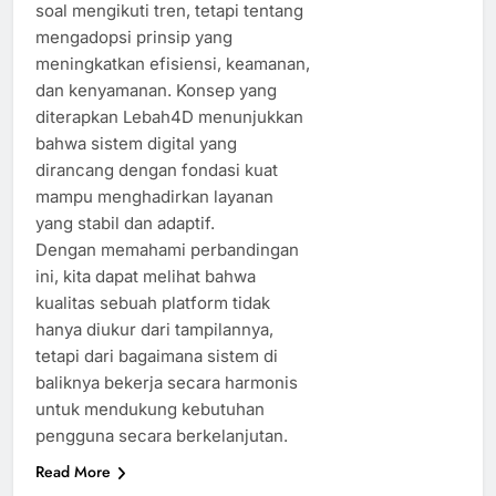
soal mengikuti tren, tetapi tentang
mengadopsi prinsip yang
meningkatkan efisiensi, keamanan,
dan kenyamanan. Konsep yang
diterapkan Lebah4D menunjukkan
bahwa sistem digital yang
dirancang dengan fondasi kuat
mampu menghadirkan layanan
yang stabil dan adaptif.
Dengan memahami perbandingan
ini, kita dapat melihat bahwa
kualitas sebuah platform tidak
hanya diukur dari tampilannya,
tetapi dari bagaimana sistem di
baliknya bekerja secara harmonis
untuk mendukung kebutuhan
pengguna secara berkelanjutan.
Read More