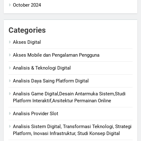
October 2024
Categories
Akses Digital
Akses Mobile dan Pengalaman Pengguna
Analisis & Teknologi Digital
Analisis Daya Saing Platform Digital
Analisis Game Digital,Desain Antarmuka Sistem,Studi
Platform Interaktif,Arsitektur Permainan Online
Analisis Provider Slot
Analisis Sistem Digital, Transformasi Teknologi, Strategi
Platform, Inovasi Infrastruktur, Studi Konsep Digital