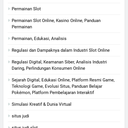
Permainan Slot
Permainan Slot Online, Kasino Online, Panduan
Permainan
Permainan, Edukasi, Analisis
Regulasi dan Dampaknya dalam Industri Slot Online
Regulasi Digital, Keamanan Siber, Analisis Industri
Daring, Perlindungan Konsumen Online
Sejarah Digital, Edukasi Online, Platform Resmi Game,
Teknologi Game, Evolusi Situs, Panduan Belajar
Pokémon, Platform Pembelajaran Interaktif
Simulasi Kreatif & Dunia Virtual
situs judi
situs judi slot