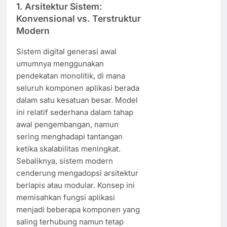
1. Arsitektur Sistem:
Konvensional vs. Terstruktur
Modern
Sistem digital generasi awal
umumnya menggunakan
pendekatan monolitik, di mana
seluruh komponen aplikasi berada
dalam satu kesatuan besar. Model
ini relatif sederhana dalam tahap
awal pengembangan, namun
sering menghadapi tantangan
ketika skalabilitas meningkat.
Sebaliknya, sistem modern
cenderung mengadopsi arsitektur
berlapis atau modular. Konsep ini
memisahkan fungsi aplikasi
menjadi beberapa komponen yang
saling terhubung namun tetap