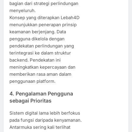
bagian dari strategi perlindungan
menyeluruh.
Konsep yang diterapkan Lebah4D
menunjukkan penerapan prinsip
keamanan berjenjang. Data
pengguna dikelola dengan
pendekatan perlindungan yang
terintegrasi ke dalam struktur
backend. Pendekatan ini
meningkatkan kepercayaan dan
memberikan rasa aman dalam
penggunaan platform.
4. Pengalaman Pengguna
sebagai Prioritas
Sistem digital lama lebih berfokus
pada fungsi daripada kenyamanan.
Antarmuka sering kali terlihat