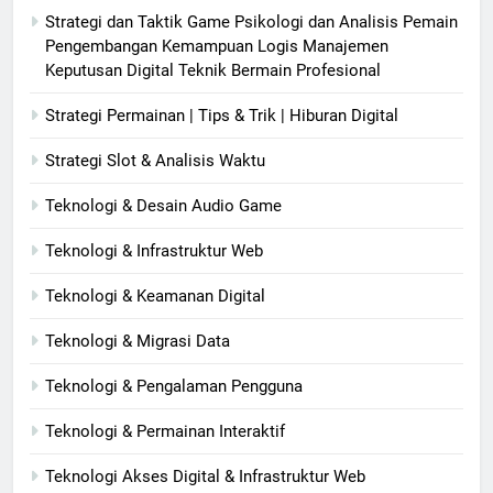
Strategi dan Taktik Game Psikologi dan Analisis Pemain
Pengembangan Kemampuan Logis Manajemen
Keputusan Digital Teknik Bermain Profesional
Strategi Permainan | Tips & Trik | Hiburan Digital
Strategi Slot & Analisis Waktu
Teknologi & Desain Audio Game
Teknologi & Infrastruktur Web
Teknologi & Keamanan Digital
Teknologi & Migrasi Data
Teknologi & Pengalaman Pengguna
Teknologi & Permainan Interaktif
Teknologi Akses Digital & Infrastruktur Web