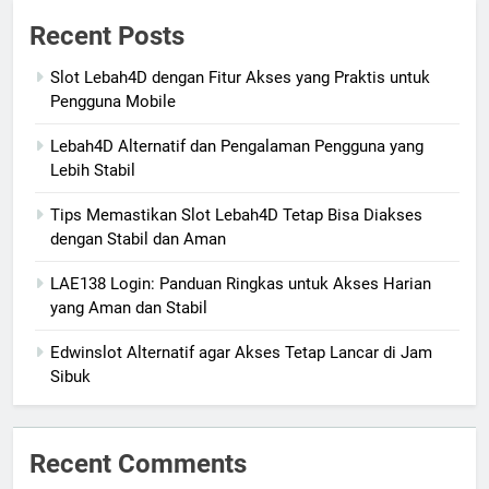
Recent Posts
Slot Lebah4D dengan Fitur Akses yang Praktis untuk
Pengguna Mobile
Lebah4D Alternatif dan Pengalaman Pengguna yang
Lebih Stabil
Tips Memastikan Slot Lebah4D Tetap Bisa Diakses
dengan Stabil dan Aman
LAE138 Login: Panduan Ringkas untuk Akses Harian
yang Aman dan Stabil
Edwinslot Alternatif agar Akses Tetap Lancar di Jam
Sibuk
Recent Comments