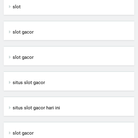
slot
slot gacor
slot gacor
situs slot gacor
situs slot gacor hari ini
slot gacor