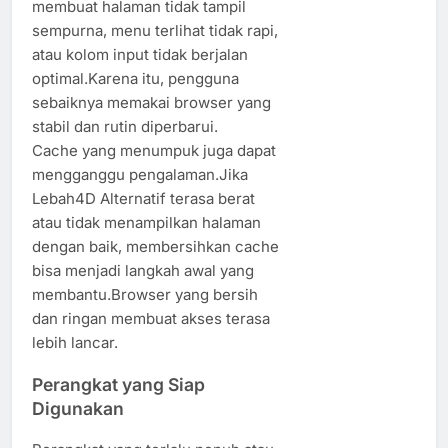
membuat halaman tidak tampil
sempurna, menu terlihat tidak rapi,
atau kolom input tidak berjalan
optimal.Karena itu, pengguna
sebaiknya memakai browser yang
stabil dan rutin diperbarui.
Cache yang menumpuk juga dapat
mengganggu pengalaman.Jika
Lebah4D Alternatif terasa berat
atau tidak menampilkan halaman
dengan baik, membersihkan cache
bisa menjadi langkah awal yang
membantu.Browser yang bersih
dan ringan membuat akses terasa
lebih lancar.
Perangkat yang Siap
Digunakan