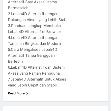
Alternatif Saat Akses Utama
Bermasalah
2.Lebah4D Alternatif dengan
Dukungan Akses yang Lebih Stabil
3.Panduan Lengkap Membuka
Lebah4D Alternatif di Browser
4.Lebah4D Alternatif dengan
Tampilan Ringkas dan Modern
5.Cara Mengakses Lebah4D
Alternatif Tanpa Gangguan
Berlebih
6.Lebah4D Alternatif dan Sistem
Akses yang Ramah Pengguna
7.Lebah4D Alternatif untuk Akses
yang Lebih Cepat dan Stabil
Read More