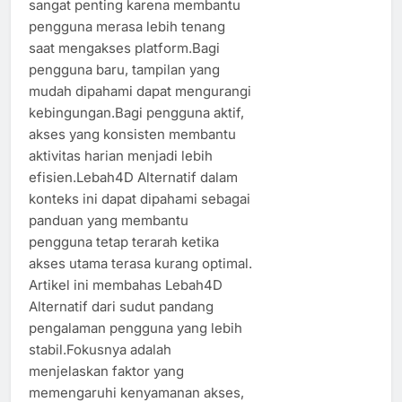
sangat penting karena membantu
pengguna merasa lebih tenang
saat mengakses platform.Bagi
pengguna baru, tampilan yang
mudah dipahami dapat mengurangi
kebingungan.Bagi pengguna aktif,
akses yang konsisten membantu
aktivitas harian menjadi lebih
efisien.Lebah4D Alternatif dalam
konteks ini dapat dipahami sebagai
panduan yang membantu
pengguna tetap terarah ketika
akses utama terasa kurang optimal.
Artikel ini membahas Lebah4D
Alternatif dari sudut pandang
pengalaman pengguna yang lebih
stabil.Fokusnya adalah
menjelaskan faktor yang
memengaruhi kenyamanan akses,