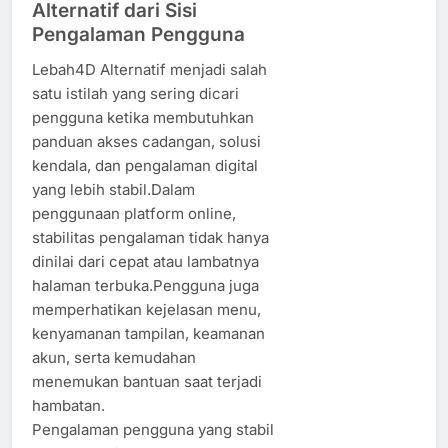
Alternatif dari Sisi
Pengalaman Pengguna
Lebah4D Alternatif menjadi salah
satu istilah yang sering dicari
pengguna ketika membutuhkan
panduan akses cadangan, solusi
kendala, dan pengalaman digital
yang lebih stabil.Dalam
penggunaan platform online,
stabilitas pengalaman tidak hanya
dinilai dari cepat atau lambatnya
halaman terbuka.Pengguna juga
memperhatikan kejelasan menu,
kenyamanan tampilan, keamanan
akun, serta kemudahan
menemukan bantuan saat terjadi
hambatan.
Pengalaman pengguna yang stabil