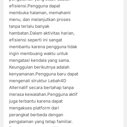
efisiensi.Pengguna dapat
membuka halaman, memahami
menu, dan melanjutkan proses
tanpa terlalu banyak
hambatan.Dalam aktivitas harian,
efisiensi seperti ini sangat
membantu karena pengguna tidak
ingin membuang waktu untuk
mengatasi kendala yang sama.
Keunggulan berikutnya adalah
kenyamanan.Pengguna baru dapat
mengenali struktur Lebah4D
Alternatif secara bertahap tanpa
merasa kewalahan.Pengguna aktif
juga terbantu karena dapat
mengakses platform dari
perangkat berbeda dengan
pengalaman yang tetap familiar.