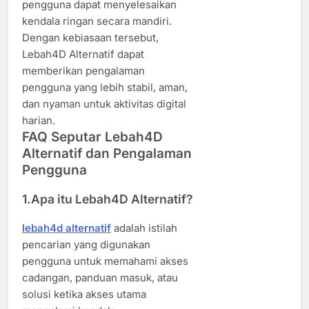
pengguna dapat menyelesaikan
kendala ringan secara mandiri.
Dengan kebiasaan tersebut,
Lebah4D Alternatif dapat
memberikan pengalaman
pengguna yang lebih stabil, aman,
dan nyaman untuk aktivitas digital
harian.
FAQ Seputar Lebah4D
Alternatif dan Pengalaman
Pengguna
1.Apa itu Lebah4D Alternatif?
lebah4d alternatif
adalah istilah
pencarian yang digunakan
pengguna untuk memahami akses
cadangan, panduan masuk, atau
solusi ketika akses utama