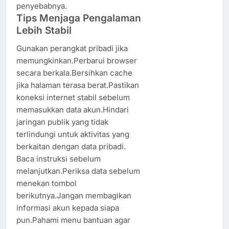
penyebabnya.
Tips Menjaga Pengalaman
Lebih Stabil
Gunakan perangkat pribadi jika
memungkinkan.Perbarui browser
secara berkala.Bersihkan cache
jika halaman terasa berat.Pastikan
koneksi internet stabil sebelum
memasukkan data akun.Hindari
jaringan publik yang tidak
terlindungi untuk aktivitas yang
berkaitan dengan data pribadi.
Baca instruksi sebelum
melanjutkan.Periksa data sebelum
menekan tombol
berikutnya.Jangan membagikan
informasi akun kepada siapa
pun.Pahami menu bantuan agar