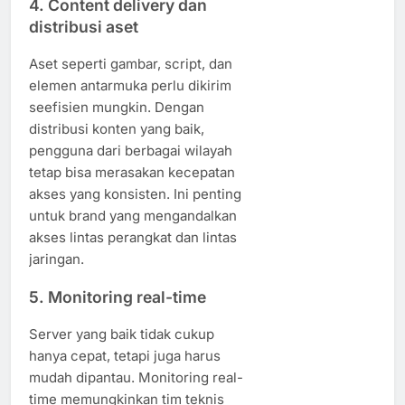
4. Content delivery dan
distribusi aset
Aset seperti gambar, script, dan
elemen antarmuka perlu dikirim
seefisien mungkin. Dengan
distribusi konten yang baik,
pengguna dari berbagai wilayah
tetap bisa merasakan kecepatan
akses yang konsisten. Ini penting
untuk brand yang mengandalkan
akses lintas perangkat dan lintas
jaringan.
5. Monitoring real-time
Server yang baik tidak cukup
hanya cepat, tetapi juga harus
mudah dipantau. Monitoring real-
time memungkinkan tim teknis