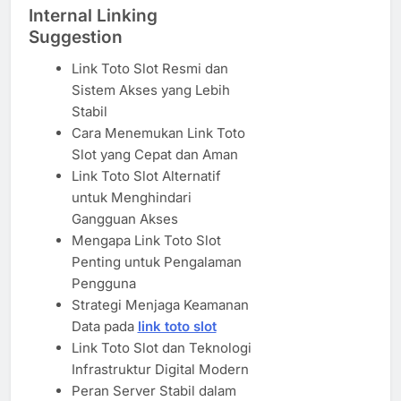
Internal Linking
Suggestion
Link Toto Slot Resmi dan
Sistem Akses yang Lebih
Stabil
Cara Menemukan Link Toto
Slot yang Cepat dan Aman
Link Toto Slot Alternatif
untuk Menghindari
Gangguan Akses
Mengapa Link Toto Slot
Penting untuk Pengalaman
Pengguna
Strategi Menjaga Keamanan
Data pada
link toto slot
Link Toto Slot dan Teknologi
Infrastruktur Digital Modern
Peran Server Stabil dalam