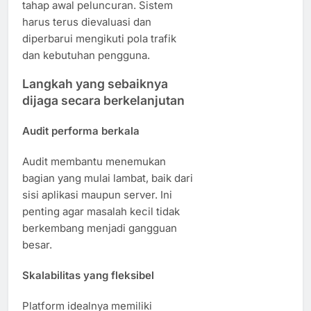
tahap awal peluncuran. Sistem
harus terus dievaluasi dan
diperbarui mengikuti pola trafik
dan kebutuhan pengguna.
Langkah yang sebaiknya
dijaga secara berkelanjutan
Audit performa berkala
Audit membantu menemukan
bagian yang mulai lambat, baik dari
sisi aplikasi maupun server. Ini
penting agar masalah kecil tidak
berkembang menjadi gangguan
besar.
Skalabilitas yang fleksibel
Platform idealnya memiliki