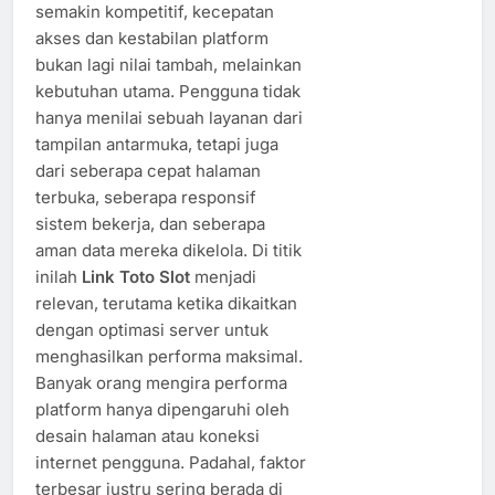
semakin kompetitif, kecepatan
akses dan kestabilan platform
bukan lagi nilai tambah, melainkan
kebutuhan utama. Pengguna tidak
hanya menilai sebuah layanan dari
tampilan antarmuka, tetapi juga
dari seberapa cepat halaman
terbuka, seberapa responsif
sistem bekerja, dan seberapa
aman data mereka dikelola. Di titik
inilah
Link Toto Slot
menjadi
relevan, terutama ketika dikaitkan
dengan optimasi server untuk
menghasilkan performa maksimal.
Banyak orang mengira performa
platform hanya dipengaruhi oleh
desain halaman atau koneksi
internet pengguna. Padahal, faktor
terbesar justru sering berada di