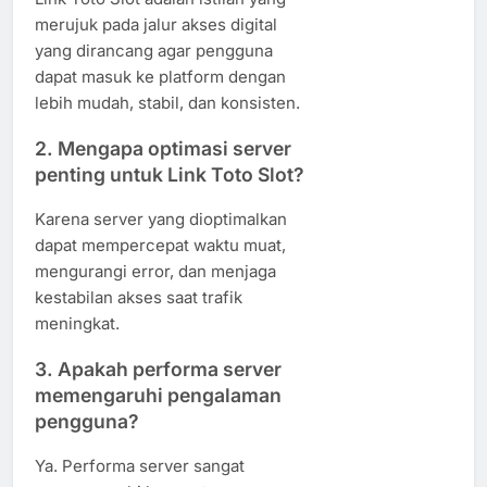
merujuk pada jalur akses digital
yang dirancang agar pengguna
dapat masuk ke platform dengan
lebih mudah, stabil, dan konsisten.
2. Mengapa optimasi server
penting untuk Link Toto Slot?
Karena server yang dioptimalkan
dapat mempercepat waktu muat,
mengurangi error, dan menjaga
kestabilan akses saat trafik
meningkat.
3. Apakah performa server
memengaruhi pengalaman
pengguna?
Ya. Performa server sangat