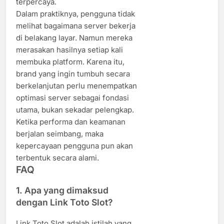
terpercaya.
Dalam praktiknya, pengguna tidak
melihat bagaimana server bekerja
di belakang layar. Namun mereka
merasakan hasilnya setiap kali
membuka platform. Karena itu,
brand yang ingin tumbuh secara
berkelanjutan perlu menempatkan
optimasi server sebagai fondasi
utama, bukan sekadar pelengkap.
Ketika performa dan keamanan
berjalan seimbang, maka
kepercayaan pengguna pun akan
terbentuk secara alami.
FAQ
1. Apa yang dimaksud
dengan Link Toto Slot?
Link Toto Slot adalah istilah yang