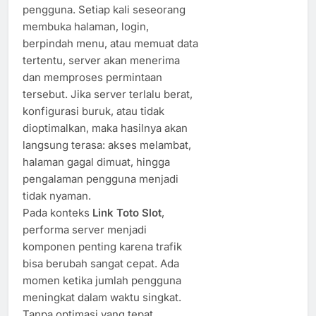
pengguna. Setiap kali seseorang
membuka halaman, login,
berpindah menu, atau memuat data
tertentu, server akan menerima
dan memproses permintaan
tersebut. Jika server terlalu berat,
konfigurasi buruk, atau tidak
dioptimalkan, maka hasilnya akan
langsung terasa: akses melambat,
halaman gagal dimuat, hingga
pengalaman pengguna menjadi
tidak nyaman.
Pada konteks
Link Toto Slot
,
performa server menjadi
komponen penting karena trafik
bisa berubah sangat cepat. Ada
momen ketika jumlah pengguna
meningkat dalam waktu singkat.
Tanpa optimasi yang tepat,