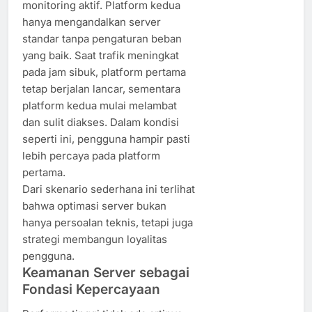
monitoring aktif. Platform kedua
hanya mengandalkan server
standar tanpa pengaturan beban
yang baik. Saat trafik meningkat
pada jam sibuk, platform pertama
tetap berjalan lancar, sementara
platform kedua mulai melambat
dan sulit diakses. Dalam kondisi
seperti ini, pengguna hampir pasti
lebih percaya pada platform
pertama.
Dari skenario sederhana ini terlihat
bahwa optimasi server bukan
hanya persoalan teknis, tetapi juga
strategi membangun loyalitas
pengguna.
Keamanan Server sebagai
Fondasi Kepercayaan