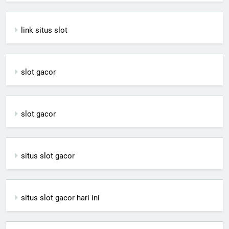
link situs slot
slot gacor
slot gacor
situs slot gacor
situs slot gacor hari ini