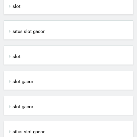
slot
situs slot gacor
slot
slot gacor
slot gacor
situs slot gacor