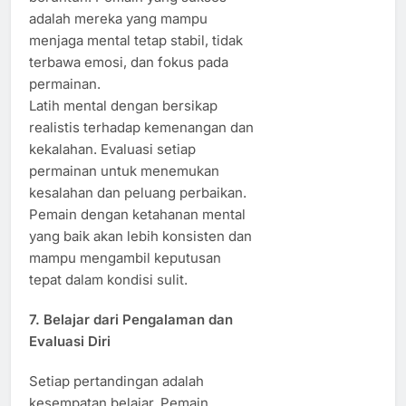
adalah mereka yang mampu
menjaga mental tetap stabil, tidak
terbawa emosi, dan fokus pada
permainan.
Latih mental dengan bersikap
realistis terhadap kemenangan dan
kekalahan. Evaluasi setiap
permainan untuk menemukan
kesalahan dan peluang perbaikan.
Pemain dengan ketahanan mental
yang baik akan lebih konsisten dan
mampu mengambil keputusan
tepat dalam kondisi sulit.
7.
Belajar dari Pengalaman dan
Evaluasi Diri
Setiap pertandingan adalah
kesempatan belajar. Pemain