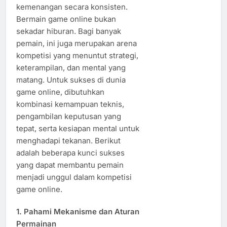
kemenangan secara konsisten.
Bermain game online bukan
sekadar hiburan. Bagi banyak
pemain, ini juga merupakan arena
kompetisi yang menuntut strategi,
keterampilan, dan mental yang
matang. Untuk sukses di dunia
game online, dibutuhkan
kombinasi kemampuan teknis,
pengambilan keputusan yang
tepat, serta kesiapan mental untuk
menghadapi tekanan. Berikut
adalah beberapa kunci sukses
yang dapat membantu pemain
menjadi unggul dalam kompetisi
game online.
1.
Pahami Mekanisme dan Aturan
Permainan