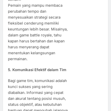
Pemain yang mampu membaca
perubahan tempo dan
menyesuaikan strategi secara
fleksibel cenderung memiliki
keuntungan lebih besar. Misalnya,
dalam game battle royale, tahu
kapan harus bertahan dan kapan
harus menyerang dapat
menentukan kelangsungan
permainan.
5.
Komunikasi Efektif dalam Tim
Bagi game tim, komunikasi adalah
kunci sukses yang sering
diabaikan. Informasi yang cepat
dan akurat tentang posisi musuh,
status objektif, atau kebutuhan
bantuan dapat mengubah jalannya