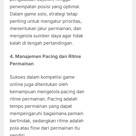
penempatan posisi yang optimal.
Dalam game solo, strategi tetap
penting untuk mengatur prioritas,
menentukan jalur permainan, dan
mengelola sumber daya agar tidak
kalah di tengah pertandingan.
4.
Manajemen Pacing dan Ritme
Permainan
Sukses dalam kompetisi game
online juga ditentukan oleh
kemampuan mengelola pacing dan
ritme permainan. Pacing adalah
tempo permainan yang dapat
mempengaruhi bagaimana pemain
bertindak, sedangkan ritme adalah
pola atau flow dari permainan itu
sendiri.