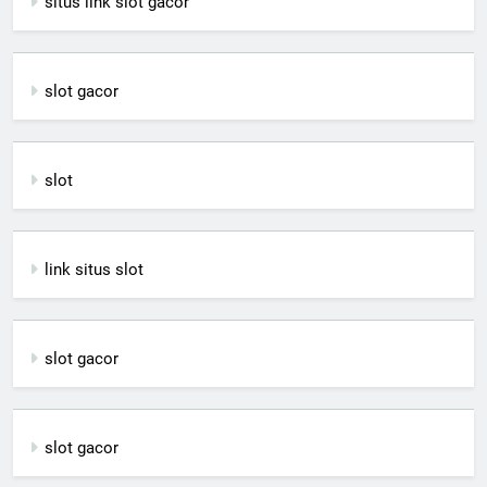
situs link slot gacor
slot gacor
slot
link situs slot
slot gacor
slot gacor