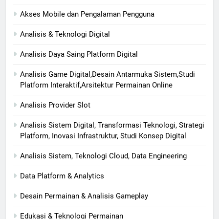
Akses Mobile dan Pengalaman Pengguna
Analisis & Teknologi Digital
Analisis Daya Saing Platform Digital
Analisis Game Digital,Desain Antarmuka Sistem,Studi
Platform Interaktif,Arsitektur Permainan Online
Analisis Provider Slot
Analisis Sistem Digital, Transformasi Teknologi, Strategi
Platform, Inovasi Infrastruktur, Studi Konsep Digital
Analisis Sistem, Teknologi Cloud, Data Engineering
Data Platform & Analytics
Desain Permainan & Analisis Gameplay
Edukasi & Teknologi Permainan