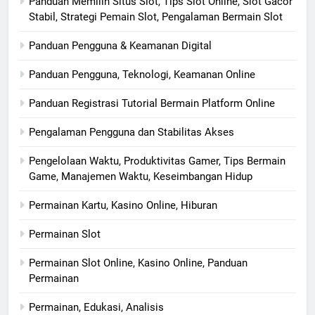
Panduan Memilih Situs Slot, Tips Slot Online, Slot Gacor
Stabil, Strategi Pemain Slot, Pengalaman Bermain Slot
Panduan Pengguna & Keamanan Digital
Panduan Pengguna, Teknologi, Keamanan Online
Panduan Registrasi Tutorial Bermain Platform Online
Pengalaman Pengguna dan Stabilitas Akses
Pengelolaan Waktu, Produktivitas Gamer, Tips Bermain
Game, Manajemen Waktu, Keseimbangan Hidup
Permainan Kartu, Kasino Online, Hiburan
Permainan Slot
Permainan Slot Online, Kasino Online, Panduan
Permainan
Permainan, Edukasi, Analisis