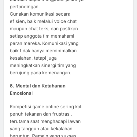
pertandingan.
Gunakan komunikasi secara
efisien, baik melalui voice chat
maupun chat teks, dan pastikan
setiap anggota tim memahami
peran mereka. Komunikasi yang
baik tidak hanya meminimalkan
kesalahan, tetapi juga
meningkatkan sinergi tim yang
berujung pada kemenangan.
6.
Mental dan Ketahanan
Emosional
Kompetisi game online sering kali
penuh tekanan dan frustrasi,
terutama saat menghadapi lawan
yang tangguh atau kekalahan
beruntun. Pemain yang sukses