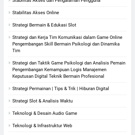
Stabilitas Akses dan Pengalaman Pengguna
Stabilitas Akses Online
Strategi Bermain & Edukasi Slot
Strategi dan Kerja Tim Komunikasi dalam Game Online
Pengembangan Skill Bermain Psikologi dan Dinamika
Tim
Strategi dan Taktik Game Psikologi dan Analisis Pemain
Pengembangan Kemampuan Logis Manajemen
Keputusan Digital Teknik Bermain Profesional
Strategi Permainan | Tips & Trik | Hiburan Digital
Strategi Slot & Analisis Waktu
Teknologi & Desain Audio Game
Teknologi & Infrastruktur Web