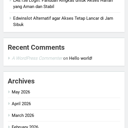
LAE138 Login: Panduan Ringkas untuk Akses Harian
yang Aman dan Stabil
Edwinslot Alternatif agar Akses Tetap Lancar di Jam
Sibuk
Recent Comments
A WordPress Commenter
on
Hello world!
Archives
May 2026
April 2026
March 2026
February 2026