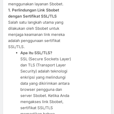
menggunakan layanan Sbobet.
1. Perlindungan Link Sbobet
dengan Sertifikat SSL/TLS
Salah satu langkah utama yang
dilakukan oleh Sbobet untuk
menjaga keamanan link mereka
adalah penggunaan sertifikat
SSL/TLS.
Apa itu SSL/TLS?
SSL (Secure Sockets Layer)
dan TLS (Transport Layer
Security) adalah teknologi
enkripsi yang melindungi
data yang dikirimkan antara
browser pengguna dan
server Sbobet. Ketika Anda
mengakses link Sbobet,
sertifikat SSL/TLS
memastikan bahwa