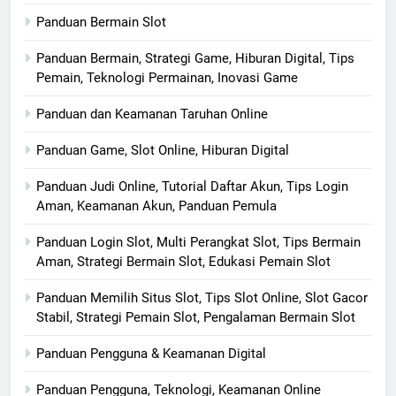
Panduan Bermain Slot
Panduan Bermain, Strategi Game, Hiburan Digital, Tips
Pemain, Teknologi Permainan, Inovasi Game
Panduan dan Keamanan Taruhan Online
Panduan Game, Slot Online, Hiburan Digital
Panduan Judi Online, Tutorial Daftar Akun, Tips Login
Aman, Keamanan Akun, Panduan Pemula
Panduan Login Slot, Multi Perangkat Slot, Tips Bermain
Aman, Strategi Bermain Slot, Edukasi Pemain Slot
Panduan Memilih Situs Slot, Tips Slot Online, Slot Gacor
Stabil, Strategi Pemain Slot, Pengalaman Bermain Slot
Panduan Pengguna & Keamanan Digital
Panduan Pengguna, Teknologi, Keamanan Online