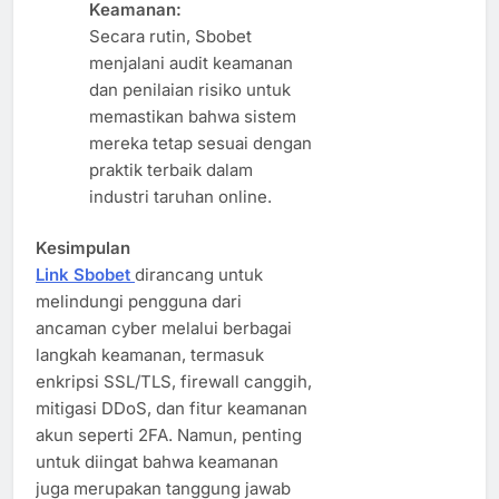
Keamanan:
Secara rutin, Sbobet
menjalani audit keamanan
dan penilaian risiko untuk
memastikan bahwa sistem
mereka tetap sesuai dengan
praktik terbaik dalam
industri taruhan online.
Kesimpulan
Link Sbobet
dirancang untuk
melindungi pengguna dari
ancaman cyber melalui berbagai
langkah keamanan, termasuk
enkripsi SSL/TLS, firewall canggih,
mitigasi DDoS, dan fitur keamanan
akun seperti 2FA. Namun, penting
untuk diingat bahwa keamanan
juga merupakan tanggung jawab