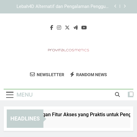
Skip
Tips Memastikan Slot Lebah4D Tetap Bisa
to
Diakses dengan Stabil dan Aman
content
LAE138 Login: Panduan Ringkas untuk Akses
Harian yang Aman dan Stabil
Slot Lebah4D dengan Fitur Akses yang Praktis
untuk Pengguna Mobile
Lebah4D Alternatif dan Pengalaman Pengguna
yang Lebih Stabil
Tips Memastikan Slot Lebah4D Tetap Bisa
Diakses dengan Stabil dan Aman
Proxy Tools Box
Amankan Privasi Online Anda Dengan Alat
LAE138 Login: Panduan Ringkas untuk Akses
NEWSLETTER
RANDOM NEWS
Harian yang Aman dan Stabil
Proxy Dari Proxy Tools Box. Solusi Anonim
Untuk Pengalaman Internet Yang Lebih
MENU
Aman.
ot Lebah4D dengan Fitur Akses yang Praktis untuk Pengguna 
HEADLINES
Months Ago