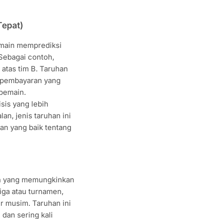
Tepat)
emain memprediksi
 Sebagai contoh,
atas tim B. Taruhan
ng pembayaran yang
 pemain.
sis yang lebih
n, jenis taruhan ini
an yang baik tentang
han yang memungkinkan
iga atau turnamen,
ir musim. Taruhan ini
 dan sering kali