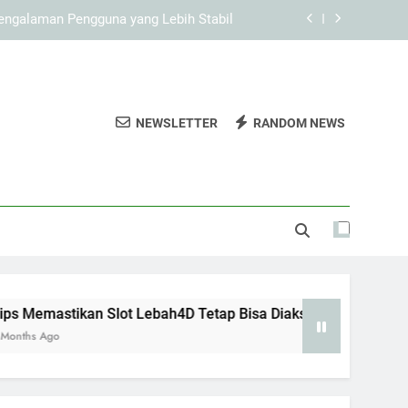
Pengalaman Pengguna yang Lebih Stabil
 Bisa Diakses dengan Stabil dan Aman
uk Akses Harian yang Aman dan Stabil
NEWSLETTER
RANDOM NEWS
es yang Praktis untuk Pengguna Mobile
Pengalaman Pengguna yang Lebih Stabil
olusi Anonim Untuk Pengalaman Internet Yang Lebih Aman.
 Bisa Diakses dengan Stabil dan Aman
uk Akses Harian yang Aman dan Stabil
an Slot Lebah4D Tetap Bisa Diakses dengan Stabil dan Aman