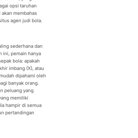
gai opsi taruhan
ini akan membahas
tus agen judi bola.
aling sederhana dan
n ini, pemain hanya
sepak bola: apakah
hir imbang (X), atau
t mudah dipahami oleh
bagi banyak orang.
an peluang yang
yang memiliki
dia hampir di semua
pun pertandingan