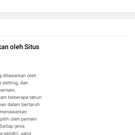
an oleh Situs
g ditawarkan oleh
e betting, dan
 pemain.
alam beberapa tahun
ihan dalam bertaruh
a menawarkan
pilih oleh pemain
etiap jenis
a sendiri, yang