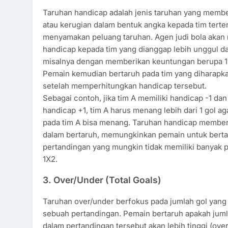
Taruhan handicap adalah jenis taruhan yang memb
atau kerugian dalam bentuk angka kepada tim terte
menyamakan peluang taruhan. Agen judi bola aka
handicap kepada tim yang dianggap lebih unggul d
misalnya dengan memberikan keuntungan berupa 1 g
Pemain kemudian bertaruh pada tim yang diharap
setelah memperhitungkan handicap tersebut.
Sebagai contoh, jika tim A memiliki handicap -1 dan
handicap +1, tim A harus menang lebih dari 1 gol a
pada tim A bisa menang. Taruhan handicap memberi
dalam bertaruh, memungkinkan pemain untuk bert
pertandingan yang mungkin tidak memiliki banyak p
1X2.
3.
Over/Under (Total Goals)
Taruhan over/under berfokus pada jumlah gol yang
sebuah pertandingan. Pemain bertaruh apakah jumla
dalam pertandingan tersebut akan lebih tinggi (over