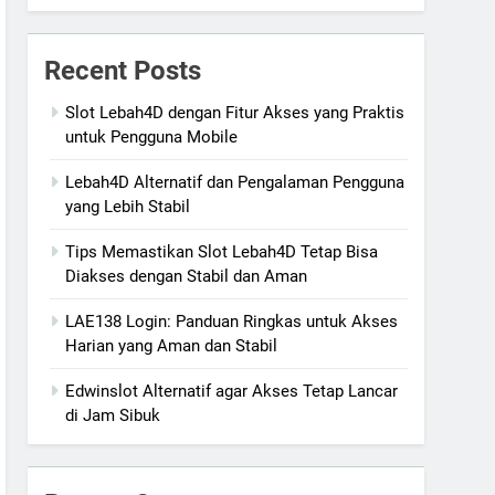
Recent Posts
Slot Lebah4D dengan Fitur Akses yang Praktis
untuk Pengguna Mobile
Lebah4D Alternatif dan Pengalaman Pengguna
yang Lebih Stabil
Tips Memastikan Slot Lebah4D Tetap Bisa
Diakses dengan Stabil dan Aman
LAE138 Login: Panduan Ringkas untuk Akses
Harian yang Aman dan Stabil
Edwinslot Alternatif agar Akses Tetap Lancar
di Jam Sibuk