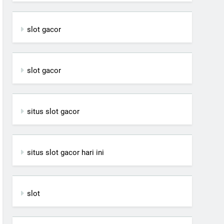
slot gacor
slot gacor
situs slot gacor
situs slot gacor hari ini
slot