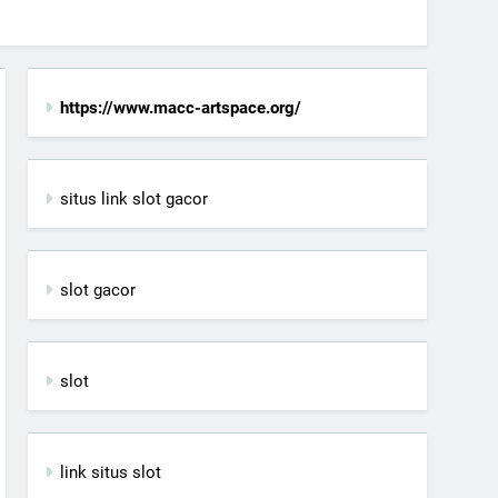
https://www.macc-artspace.org/
situs link slot gacor
slot gacor
slot
link situs slot