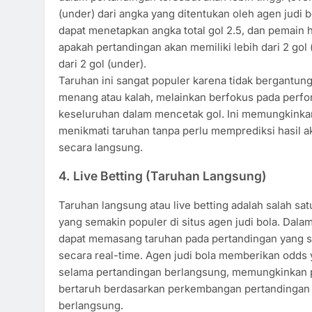
(under) dari angka yang ditentukan oleh agen judi b
dapat menetapkan angka total gol 2.5, dan pemain
apakah pertandingan akan memiliki lebih dari 2 gol 
dari 2 gol (under).
Taruhan ini sangat populer karena tidak bergantun
menang atau kalah, melainkan berfokus pada perfo
keseluruhan dalam mencetak gol. Ini memungkinka
menikmati taruhan tanpa perlu memprediksi hasil a
secara langsung.
4.
Live Betting (Taruhan Langsung)
Taruhan langsung atau live betting adalah salah sa
yang semakin populer di situs agen judi bola. Dalam
dapat memasang taruhan pada pertandingan yang 
secara real-time. Agen judi bola memberikan odds 
selama pertandingan berlangsung, memungkinkan 
bertaruh berdasarkan perkembangan pertandingan
berlangsung.