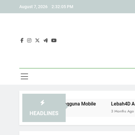
Skip
August 7, 2026
2:32:06 PM
to
content
Pro
Amankan P
 Praktis untuk Pengguna Mobile
Lebah4D Alternatif da
3 Months Ago
HEADLINES