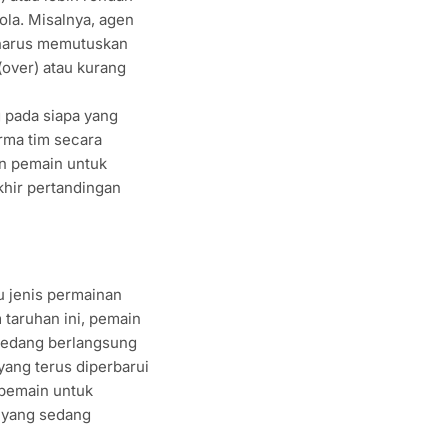
ola. Misalnya, agen
 harus memutuskan
(over) atau kurang
g pada siapa yang
rma tim secara
n pemain untuk
khir pertandingan
tu jenis permainan
 taruhan ini, pemain
sedang berlangsung
yang terus diperbarui
pemain untuk
 yang sedang