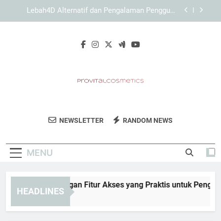
Skip
Tips Memastikan Slot Lebah4D Tetap Bisa
to
Diakses dengan Stabil dan Aman
content
LAE138 Login: Panduan Ringkas untuk Akses
Harian yang Aman dan Stabil
Slot Lebah4D dengan Fitur Akses yang Praktis
untuk Pengguna Mobile
Lebah4D Alternatif dan Pengalaman Pengguna
yang Lebih Stabil
Tips Memastikan Slot Lebah4D Tetap Bisa
Diakses dengan Stabil dan Aman
Proxy Tools Box
Amankan Privasi Online Anda Dengan Alat
LAE138 Login: Panduan Ringkas untuk Akses
NEWSLETTER
RANDOM NEWS
Harian yang Aman dan Stabil
Proxy Dari Proxy Tools Box. Solusi Anonim
Untuk Pengalaman Internet Yang Lebih
MENU
Aman.
ot Lebah4D dengan Fitur Akses yang Praktis untuk Pengguna 
HEADLINES
Months Ago