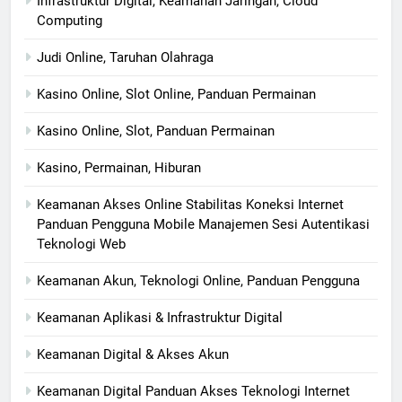
Infrastruktur Digital, Keamanan Jaringan, Cloud
Computing
Judi Online, Taruhan Olahraga
Kasino Online, Slot Online, Panduan Permainan
Kasino Online, Slot, Panduan Permainan
Kasino, Permainan, Hiburan
Keamanan Akses Online Stabilitas Koneksi Internet
Panduan Pengguna Mobile Manajemen Sesi Autentikasi
Teknologi Web
Keamanan Akun, Teknologi Online, Panduan Pengguna
Keamanan Aplikasi & Infrastruktur Digital
Keamanan Digital & Akses Akun
Keamanan Digital Panduan Akses Teknologi Internet