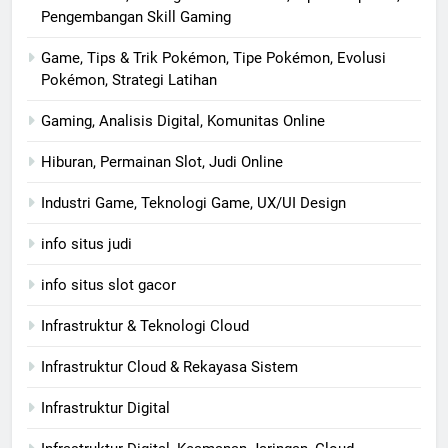
Pengembangan Skill Gaming
Game, Tips & Trik Pokémon, Tipe Pokémon, Evolusi
Pokémon, Strategi Latihan
Gaming, Analisis Digital, Komunitas Online
Hiburan, Permainan Slot, Judi Online
Industri Game, Teknologi Game, UX/UI Design
info situs judi
info situs slot gacor
Infrastruktur & Teknologi Cloud
Infrastruktur Cloud & Rekayasa Sistem
Infrastruktur Digital