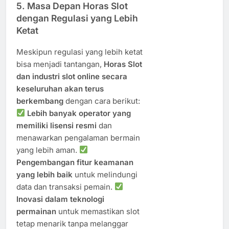
5.
Masa Depan Horas Slot
dengan Regulasi yang Lebih
Ketat
Meskipun regulasi yang lebih ketat
bisa menjadi tantangan,
Horas Slot
dan industri slot online secara
keseluruhan akan terus
berkembang
dengan cara berikut:
Lebih banyak operator yang
memiliki lisensi resmi
dan
menawarkan pengalaman bermain
yang lebih aman.
Pengembangan fitur keamanan
yang lebih baik
untuk melindungi
data dan transaksi pemain.
Inovasi dalam teknologi
permainan
untuk memastikan slot
tetap menarik tanpa melanggar