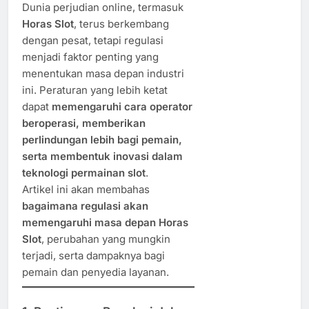
Dunia perjudian online, termasuk
Horas Slot
, terus berkembang
dengan pesat, tetapi regulasi
menjadi faktor penting yang
menentukan masa depan industri
ini. Peraturan yang lebih ketat
dapat
memengaruhi cara operator
beroperasi, memberikan
perlindungan lebih bagi pemain,
serta membentuk inovasi dalam
teknologi permainan slot
.
Artikel ini akan membahas
bagaimana regulasi akan
memengaruhi masa depan Horas
Slot
, perubahan yang mungkin
terjadi, serta dampaknya bagi
pemain dan penyedia layanan.