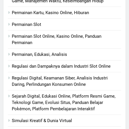
Game, Manajemen Waktu, Keseimbangan Hidup
Permainan Kartu, Kasino Online, Hiburan
Permainan Slot
Permainan Slot Online, Kasino Online, Panduan
Permainan
Permainan, Edukasi, Analisis
Regulasi dan Dampaknya dalam Industri Slot Online
Regulasi Digital, Keamanan Siber, Analisis Industri
Daring, Perlindungan Konsumen Online
Sejarah Digital, Edukasi Online, Platform Resmi Game,
Teknologi Game, Evolusi Situs, Panduan Belajar
Pokémon, Platform Pembelajaran Interaktif
Simulasi Kreatif & Dunia Virtual