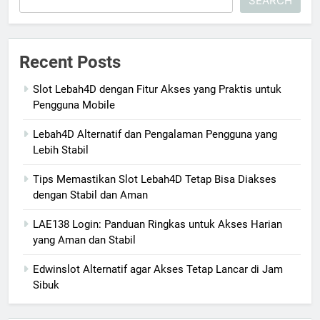
SEARCH
Recent Posts
Slot Lebah4D dengan Fitur Akses yang Praktis untuk
Pengguna Mobile
Lebah4D Alternatif dan Pengalaman Pengguna yang
Lebih Stabil
Tips Memastikan Slot Lebah4D Tetap Bisa Diakses
dengan Stabil dan Aman
LAE138 Login: Panduan Ringkas untuk Akses Harian
yang Aman dan Stabil
Edwinslot Alternatif agar Akses Tetap Lancar di Jam
Sibuk