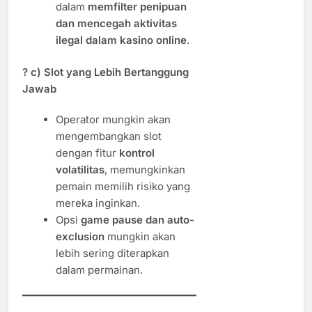
dalam
memfilter penipuan
dan mencegah aktivitas
ilegal dalam kasino online
.
?
c) Slot yang Lebih Bertanggung
Jawab
Operator mungkin akan
mengembangkan slot
dengan fitur
kontrol
volatilitas
, memungkinkan
pemain memilih risiko yang
mereka inginkan.
Opsi
game pause dan auto-
exclusion
mungkin akan
lebih sering diterapkan
dalam permainan.