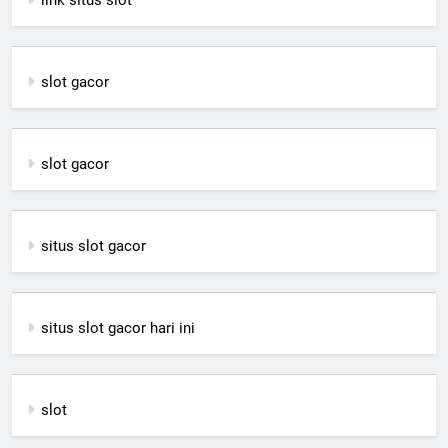
link situs slot
slot gacor
slot gacor
situs slot gacor
situs slot gacor hari ini
slot