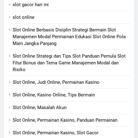
slot gacor hari ini
slot online
Slot Online Berbasis Disiplin Strategi Bermain Slot
Manajemen Modal Permainan Edukasi Slot Online Pola
Main Jangka Panjang
Slot Online Strategi dan Tips Slot Panduan Pemula Slot
Fitur Bonus dan Tema Game Manajemen Modal dan
Risiko
Slot Online, Judi Online, Permainan Kasino
Slot Online, Kasino Online, Tips Bermain
Slot Online, Masalah Akun
Slot Online, Permainan Kasino, Panduan Permainan
Slot Online, Permainan Kasino, Slot Gacor