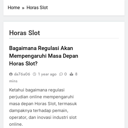
Home
Horas Slot
Horas Slot
Bagaimana Regulasi Akan
Mempengaruhi Masa Depan
Horas Slot?
da76a06
1 year ago
0
8
mins
Ketahui bagaimana regulasi
perjudian online mempengaruhi
masa depan Horas Slot, termasuk
dampaknya terhadap pemain,
operator, dan inovasi industri slot
online.