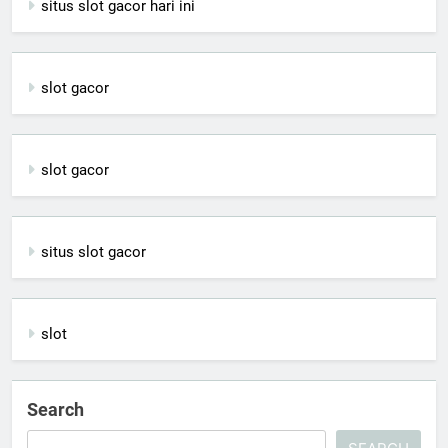
situs slot gacor hari ini
slot gacor
slot gacor
situs slot gacor
slot
Search