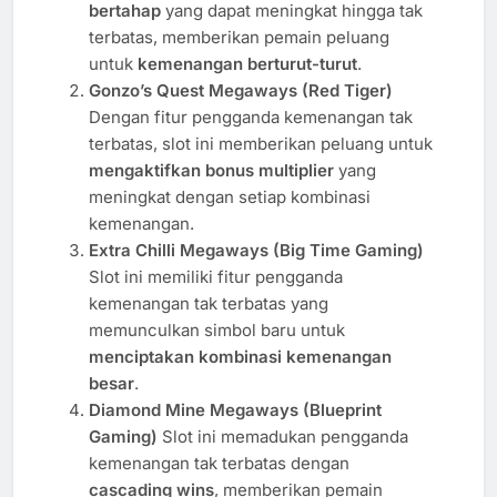
bertahap
yang dapat meningkat hingga tak
terbatas, memberikan pemain peluang
untuk
kemenangan berturut-turut
.
Gonzo’s Quest Megaways (Red Tiger)
Dengan fitur pengganda kemenangan tak
terbatas, slot ini memberikan peluang untuk
mengaktifkan bonus multiplier
yang
meningkat dengan setiap kombinasi
kemenangan.
Extra Chilli Megaways (Big Time Gaming)
Slot ini memiliki fitur pengganda
kemenangan tak terbatas yang
memunculkan simbol baru untuk
menciptakan kombinasi kemenangan
besar
.
Diamond Mine Megaways (Blueprint
Gaming)
Slot ini memadukan pengganda
kemenangan tak terbatas dengan
cascading wins
, memberikan pemain