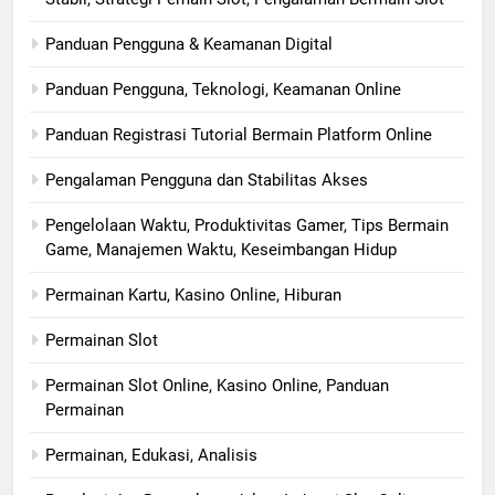
Panduan Pengguna & Keamanan Digital
Panduan Pengguna, Teknologi, Keamanan Online
Panduan Registrasi Tutorial Bermain Platform Online
Pengalaman Pengguna dan Stabilitas Akses
Pengelolaan Waktu, Produktivitas Gamer, Tips Bermain
Game, Manajemen Waktu, Keseimbangan Hidup
Permainan Kartu, Kasino Online, Hiburan
Permainan Slot
Permainan Slot Online, Kasino Online, Panduan
Permainan
Permainan, Edukasi, Analisis