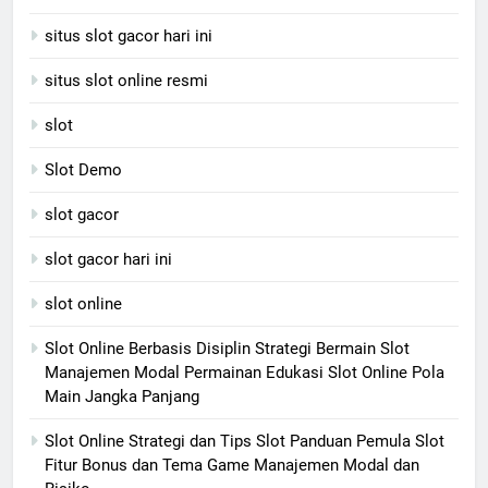
situs slot gacor hari ini
situs slot online resmi
slot
Slot Demo
slot gacor
slot gacor hari ini
slot online
Slot Online Berbasis Disiplin Strategi Bermain Slot
Manajemen Modal Permainan Edukasi Slot Online Pola
Main Jangka Panjang
Slot Online Strategi dan Tips Slot Panduan Pemula Slot
Fitur Bonus dan Tema Game Manajemen Modal dan