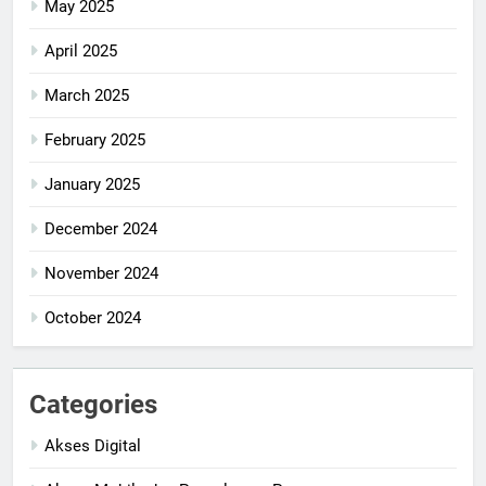
May 2025
April 2025
March 2025
February 2025
January 2025
December 2024
November 2024
October 2024
Categories
Akses Digital