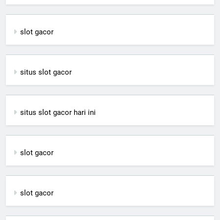
slot gacor
situs slot gacor
situs slot gacor hari ini
slot gacor
slot gacor