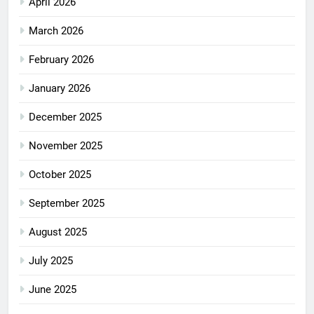
April 2026
March 2026
February 2026
January 2026
December 2025
November 2025
October 2025
September 2025
August 2025
July 2025
June 2025