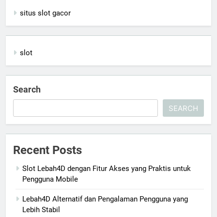
situs slot gacor
slot
Search
SEARCH
Recent Posts
Slot Lebah4D dengan Fitur Akses yang Praktis untuk
Pengguna Mobile
Lebah4D Alternatif dan Pengalaman Pengguna yang
Lebih Stabil