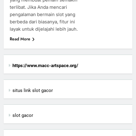
terlibat. Jika Anda mencari
pengalaman bermain slot yang
berbeda dari biasanya, fitur ini
layak untuk dijelajahi lebih jauh.
Read More
https://www.macc-artspace.org/
situs link slot gacor
slot gacor