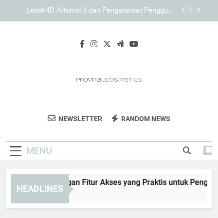
Skip
Tips Memastikan Slot Lebah4D Tetap Bisa
to
Diakses dengan Stabil dan Aman
content
LAE138 Login: Panduan Ringkas untuk Akses
Harian yang Aman dan Stabil
Slot Lebah4D dengan Fitur Akses yang Praktis
untuk Pengguna Mobile
Lebah4D Alternatif dan Pengalaman Pengguna
yang Lebih Stabil
Tips Memastikan Slot Lebah4D Tetap Bisa
Diakses dengan Stabil dan Aman
Proxy Tools Box
Amankan Privasi Online Anda Dengan Alat
LAE138 Login: Panduan Ringkas untuk Akses
NEWSLETTER
RANDOM NEWS
Harian yang Aman dan Stabil
Proxy Dari Proxy Tools Box. Solusi Anonim
Untuk Pengalaman Internet Yang Lebih
MENU
Aman.
ot Lebah4D dengan Fitur Akses yang Praktis untuk Pengguna 
HEADLINES
Months Ago