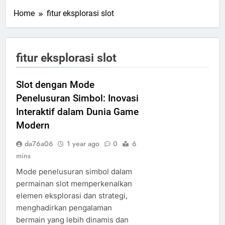
Home
fitur eksplorasi slot
fitur eksplorasi slot
Slot dengan Mode
Penelusuran Simbol: Inovasi
Interaktif dalam Dunia Game
Modern
da76a06
1 year ago
0
6
mins
Mode penelusuran simbol dalam
permainan slot memperkenalkan
elemen eksplorasi dan strategi,
menghadirkan pengalaman
bermain yang lebih dinamis dan