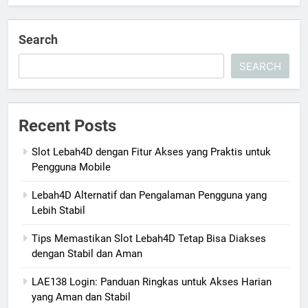
Search
SEARCH
Recent Posts
Slot Lebah4D dengan Fitur Akses yang Praktis untuk
Pengguna Mobile
Lebah4D Alternatif dan Pengalaman Pengguna yang
Lebih Stabil
Tips Memastikan Slot Lebah4D Tetap Bisa Diakses
dengan Stabil dan Aman
LAE138 Login: Panduan Ringkas untuk Akses Harian
yang Aman dan Stabil