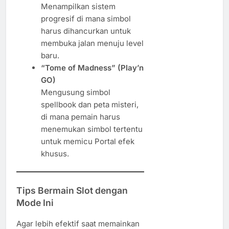
Menampilkan sistem
progresif di mana simbol
harus dihancurkan untuk
membuka jalan menuju level
baru.
“Tome of Madness” (Play’n
GO)
Mengusung simbol
spellbook dan peta misteri,
di mana pemain harus
menemukan simbol tertentu
untuk memicu Portal efek
khusus.
Tips Bermain Slot dengan
Mode Ini
Agar lebih efektif saat memainkan