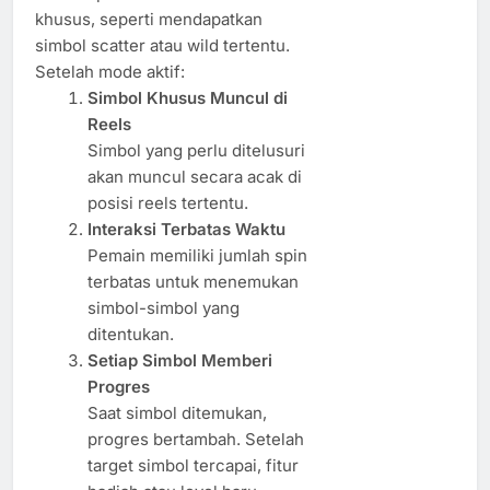
khusus, seperti mendapatkan
simbol scatter atau wild tertentu.
Setelah mode aktif:
Simbol Khusus Muncul di
Reels
Simbol yang perlu ditelusuri
akan muncul secara acak di
posisi reels tertentu.
Interaksi Terbatas Waktu
Pemain memiliki jumlah spin
terbatas untuk menemukan
simbol-simbol yang
ditentukan.
Setiap Simbol Memberi
Progres
Saat simbol ditemukan,
progres bertambah. Setelah
target simbol tercapai, fitur