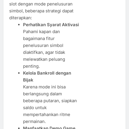
slot dengan mode penelusuran
simbol, beberapa strategi dapat
diterapkan:
Perhatikan Syarat Aktivasi
Pahami kapan dan
bagaimana fitur
penelusuran simbol
diaktifkan, agar tidak
melewatkan peluang
penting.
Kelola Bankroll dengan
Bijak
Karena mode ini bisa
berlangsung dalam
beberapa putaran, siapkan
saldo untuk
mempertahankan ritme
permainan.
Manfaatkan Demo Game