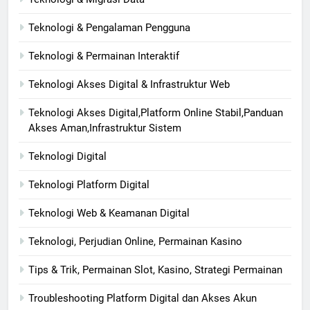
Teknologi & Pengalaman Pengguna
Teknologi & Permainan Interaktif
Teknologi Akses Digital & Infrastruktur Web
Teknologi Akses Digital,Platform Online Stabil,Panduan
Akses Aman,Infrastruktur Sistem
Teknologi Digital
Teknologi Platform Digital
Teknologi Web & Keamanan Digital
Teknologi, Perjudian Online, Permainan Kasino
Tips & Trik, Permainan Slot, Kasino, Strategi Permainan​
Troubleshooting Platform Digital dan Akses Akun