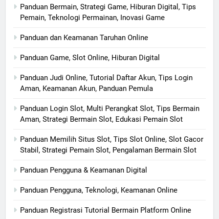
Panduan Bermain, Strategi Game, Hiburan Digital, Tips
Pemain, Teknologi Permainan, Inovasi Game
Panduan dan Keamanan Taruhan Online
Panduan Game, Slot Online, Hiburan Digital
Panduan Judi Online, Tutorial Daftar Akun, Tips Login
Aman, Keamanan Akun, Panduan Pemula
Panduan Login Slot, Multi Perangkat Slot, Tips Bermain
Aman, Strategi Bermain Slot, Edukasi Pemain Slot
Panduan Memilih Situs Slot, Tips Slot Online, Slot Gacor
Stabil, Strategi Pemain Slot, Pengalaman Bermain Slot
Panduan Pengguna & Keamanan Digital
Panduan Pengguna, Teknologi, Keamanan Online
Panduan Registrasi Tutorial Bermain Platform Online