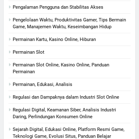
Pengalaman Pengguna dan Stabilitas Akses
Pengelolaan Waktu, Produktivitas Gamer, Tips Bermain
Game, Manajemen Waktu, Keseimbangan Hidup
Permainan Kartu, Kasino Online, Hiburan
Permainan Slot
Permainan Slot Online, Kasino Online, Panduan
Permainan
Permainan, Edukasi, Analisis
Regulasi dan Dampaknya dalam Industri Slot Online
Regulasi Digital, Keamanan Siber, Analisis Industri
Daring, Perlindungan Konsumen Online
Sejarah Digital, Edukasi Online, Platform Resmi Game,
Teknologi Game, Evolusi Situs, Panduan Belajar