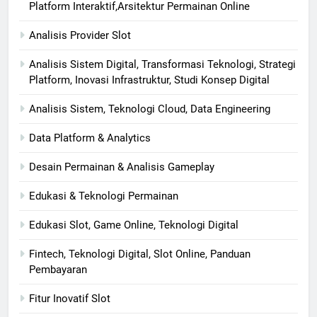
Platform Interaktif,Arsitektur Permainan Online
Analisis Provider Slot
Analisis Sistem Digital, Transformasi Teknologi, Strategi
Platform, Inovasi Infrastruktur, Studi Konsep Digital
Analisis Sistem, Teknologi Cloud, Data Engineering
Data Platform & Analytics
Desain Permainan & Analisis Gameplay
Edukasi & Teknologi Permainan
Edukasi Slot, Game Online, Teknologi Digital
Fintech, Teknologi Digital, Slot Online, Panduan
Pembayaran
Fitur Inovatif Slot