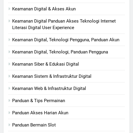
Keamanan Digital & Akses Akun
Keamanan Digital Panduan Akses Teknologi Internet
Literasi Digital User Experience
Keamanan Digital, Teknologi Pengguna, Panduan Akun
Keamanan Digital, Teknologi, Panduan Pengguna
Keamanan Siber & Edukasi Digital
Keamanan Sistem & Infrastruktur Digital
Keamanan Web & Infrastruktur Digital
Panduan & Tips Permainan
Panduan Akses Harian Akun
Panduan Bermain Slot