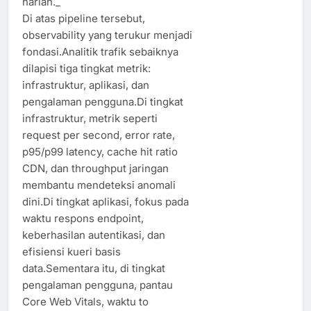
harian._
Di atas pipeline tersebut,
observability yang terukur menjadi
fondasi.Analitik trafik sebaiknya
dilapisi tiga tingkat metrik:
infrastruktur, aplikasi, dan
pengalaman pengguna.Di tingkat
infrastruktur, metrik seperti
request per second, error rate,
p95/p99 latency, cache hit ratio
CDN, dan throughput jaringan
membantu mendeteksi anomali
dini.Di tingkat aplikasi, fokus pada
waktu respons endpoint,
keberhasilan autentikasi, dan
efisiensi kueri basis
data.Sementara itu, di tingkat
pengalaman pengguna, pantau
Core Web Vitals, waktu to