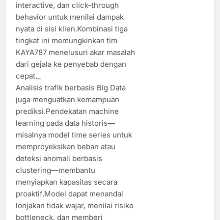
interactive, dan click-through
behavior untuk menilai dampak
nyata di sisi klien.Kombinasi tiga
tingkat ini memungkinkan tim
KAYA787 menelusuri akar masalah
dari gejala ke penyebab dengan
cepat._
Analisis trafik berbasis Big Data
juga menguatkan kemampuan
prediksi.Pendekatan machine
learning pada data historis—
misalnya model time series untuk
memproyeksikan beban atau
deteksi anomali berbasis
clustering—membantu
menyiapkan kapasitas secara
proaktif.Model dapat menandai
lonjakan tidak wajar, menilai risiko
bottleneck, dan memberi