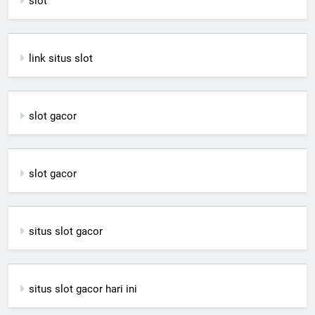
slot
link situs slot
slot gacor
slot gacor
situs slot gacor
situs slot gacor hari ini