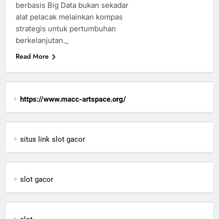
berbasis Big Data bukan sekadar
alat pelacak melainkan kompas
strategis untuk pertumbuhan
berkelanjutan._
Read More
https://www.macc-artspace.org/
situs link slot gacor
slot gacor