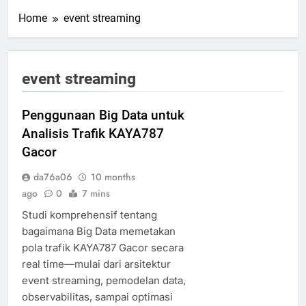
Home
event streaming
event streaming
Penggunaan Big Data untuk
Analisis Trafik KAYA787
Gacor
da76a06
10 months
ago
0
7 mins
Studi komprehensif tentang
bagaimana Big Data memetakan
pola trafik KAYA787 Gacor secara
real time—mulai dari arsitektur
event streaming, pemodelan data,
observabilitas, sampai optimasi