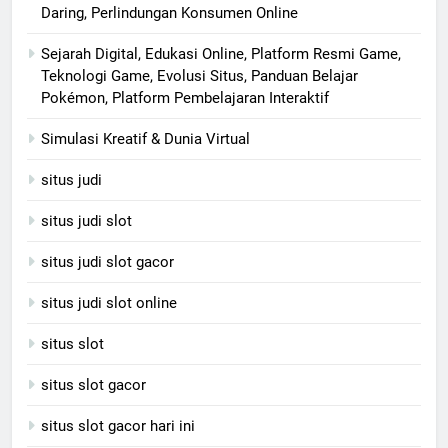
Daring, Perlindungan Konsumen Online
Sejarah Digital, Edukasi Online, Platform Resmi Game,
Teknologi Game, Evolusi Situs, Panduan Belajar
Pokémon, Platform Pembelajaran Interaktif
Simulasi Kreatif & Dunia Virtual
situs judi
situs judi slot
situs judi slot gacor
situs judi slot online
situs slot
situs slot gacor
situs slot gacor hari ini