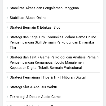
Stabilitas Akses dan Pengalaman Pengguna
Stabilitas Akses Online
Strategi Bermain & Edukasi Slot
Strategi dan Kerja Tim Komunikasi dalam Game Online
Pengembangan Skill Bermain Psikologi dan Dinamika
Tim
Strategi dan Taktik Game Psikologi dan Analisis Pemain
Pengembangan Kemampuan Logis Manajemen
Keputusan Digital Teknik Bermain Profesional
Strategi Permainan | Tips & Trik | Hiburan Digital
Strategi Slot & Analisis Waktu
Teknologi & Desain Audio Game