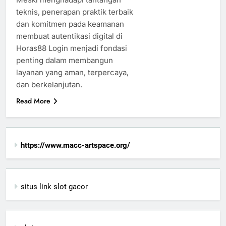
teknis, penerapan praktik terbaik
dan komitmen pada keamanan
membuat autentikasi digital di
Horas88 Login menjadi fondasi
penting dalam membangun
layanan yang aman, terpercaya,
dan berkelanjutan.
Read More
https://www.macc-artspace.org/
situs link slot gacor