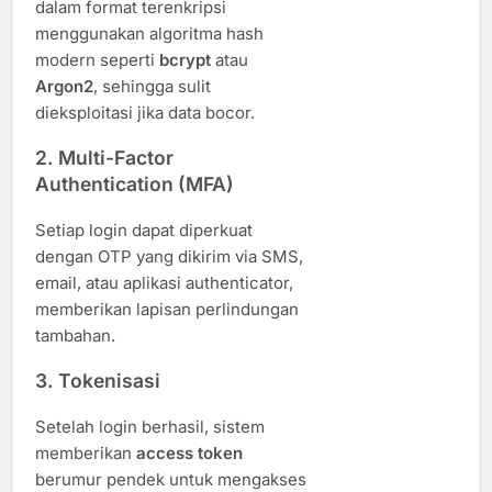
dalam format terenkripsi
menggunakan algoritma hash
modern seperti
bcrypt
atau
Argon2
, sehingga sulit
dieksploitasi jika data bocor.
2.
Multi-Factor
Authentication (MFA)
Setiap login dapat diperkuat
dengan OTP yang dikirim via SMS,
email, atau aplikasi authenticator,
memberikan lapisan perlindungan
tambahan.
3.
Tokenisasi
Setelah login berhasil, sistem
memberikan
access token
berumur pendek untuk mengakses