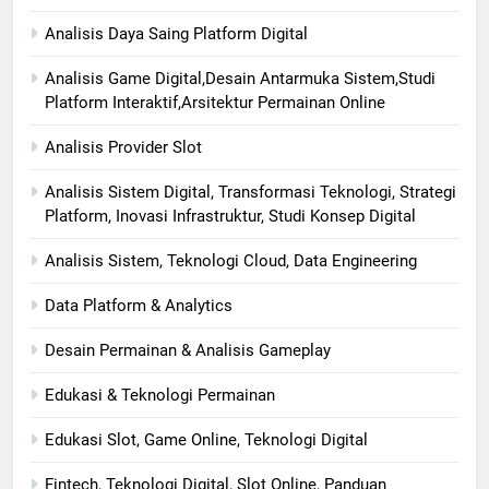
Analisis Daya Saing Platform Digital
Analisis Game Digital,Desain Antarmuka Sistem,Studi
Platform Interaktif,Arsitektur Permainan Online
Analisis Provider Slot
Analisis Sistem Digital, Transformasi Teknologi, Strategi
Platform, Inovasi Infrastruktur, Studi Konsep Digital
Analisis Sistem, Teknologi Cloud, Data Engineering
Data Platform & Analytics
Desain Permainan & Analisis Gameplay
Edukasi & Teknologi Permainan
Edukasi Slot, Game Online, Teknologi Digital
Fintech, Teknologi Digital, Slot Online, Panduan