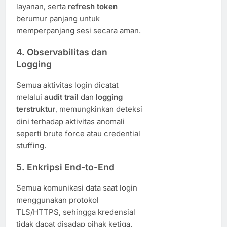
layanan, serta
refresh token
berumur panjang untuk
memperpanjang sesi secara aman.
4.
Observabilitas dan
Logging
Semua aktivitas login dicatat
melalui
audit trail
dan
logging
terstruktur
, memungkinkan deteksi
dini terhadap aktivitas anomali
seperti brute force atau credential
stuffing.
5.
Enkripsi End-to-End
Semua komunikasi data saat login
menggunakan protokol
TLS/HTTPS, sehingga kredensial
tidak dapat disadap pihak ketiga.