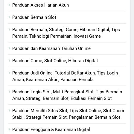
Panduan Akses Harian Akun
Panduan Bermain Slot
Panduan Bermain, Strategi Game, Hiburan Digital, Tips
Pemain, Teknologi Permainan, Inovasi Game
Panduan dan Keamanan Taruhan Online
Panduan Game, Slot Online, Hiburan Digital
Panduan Judi Online, Tutorial Daftar Akun, Tips Login
Aman, Keamanan Akun, Panduan Pemula
Panduan Login Slot, Multi Perangkat Slot, Tips Bermain
Aman, Strategi Bermain Slot, Edukasi Pemain Slot
Panduan Memilih Situs Slot, Tips Slot Online, Slot Gacor
Stabil, Strategi Pemain Slot, Pengalaman Bermain Slot
Panduan Pengguna & Keamanan Digital