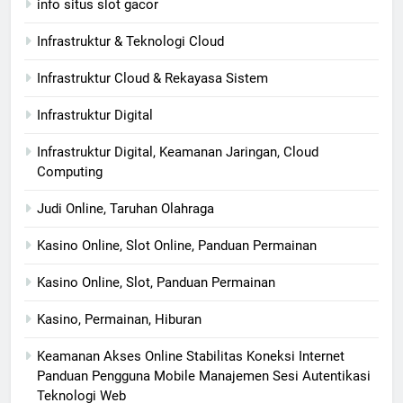
info situs slot gacor
Infrastruktur & Teknologi Cloud
Infrastruktur Cloud & Rekayasa Sistem
Infrastruktur Digital
Infrastruktur Digital, Keamanan Jaringan, Cloud
Computing
Judi Online, Taruhan Olahraga
Kasino Online, Slot Online, Panduan Permainan
Kasino Online, Slot, Panduan Permainan
Kasino, Permainan, Hiburan
Keamanan Akses Online Stabilitas Koneksi Internet
Panduan Pengguna Mobile Manajemen Sesi Autentikasi
Teknologi Web