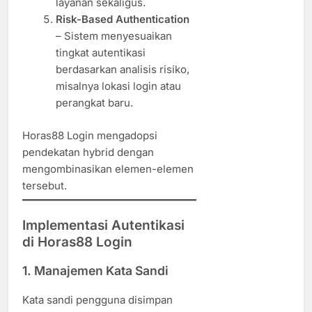
layanan sekaligus.
Risk-Based Authentication
– Sistem menyesuaikan
tingkat autentikasi
berdasarkan analisis risiko,
misalnya lokasi login atau
perangkat baru.
Horas88 Login mengadopsi
pendekatan hybrid dengan
mengombinasikan elemen-elemen
tersebut.
Implementasi Autentikasi
di Horas88 Login
1.
Manajemen Kata Sandi
Kata sandi pengguna disimpan