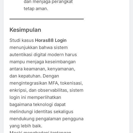
dan menjaga perangkat
tetap aman.
Kesimpulan
Studi kasus
Horas88 Login
menunjukkan bahwa sistem
autentikasi digital modern harus
mampu menjaga keseimbangan
antara keamanan, kenyamanan,
dan kepatuhan. Dengan
mengintegrasikan MFA, tokenisasi,
enkripsi, dan observabilitas, sistem
login ini memperlihatkan
bagaimana teknologi dapat
melindungi identitas sekaligus
mendukung pengalaman pengguna
yang lebih baik.
Meski menghadapi tantangan